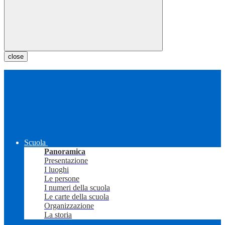
close
Scuola
Panoramica
Presentazione
I luoghi
Le persone
I numeri della scuola
Le carte della scuola
Organizzazione
La storia