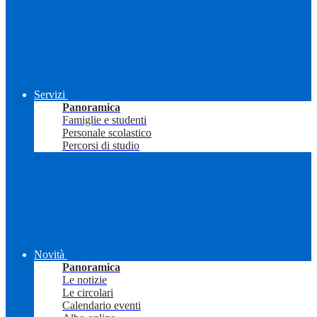
Servizi
Panoramica
Famiglie e studenti
Personale scolastico
Percorsi di studio
Novità
Panoramica
Le notizie
Le circolari
Calendario eventi