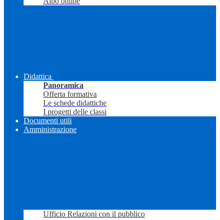
Albo online
Didattica
Panoramica
Offerta formativa
Le schede didattiche
I progetti delle classi
Documenti utili
Amministrazione
Ufficio Relazioni con il pubblico