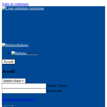
Salta al contenuto
Italiano
Italiano
Accedi
Accedi
button close
×
Nome Utente
Password
Password dimenticata?