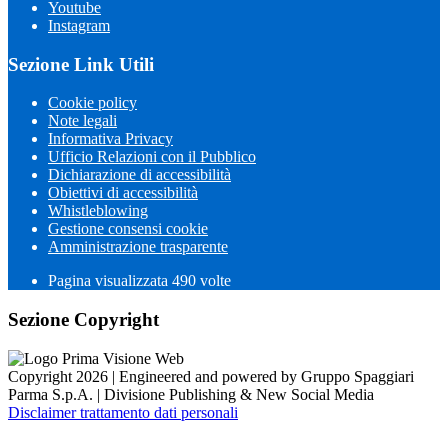
Youtube
Instagram
Sezione Link Utili
Cookie policy
Note legali
Informativa Privacy
Ufficio Relazioni con il Pubblico
Dichiarazione di accessibilità
Obiettivi di accessibilità
Whistleblowing
Gestione consensi cookie
Amministrazione trasparente
Pagina visualizzata
490
volte
Sezione Copyright
Copyright 2026 | Engineered and powered by Gruppo Spaggiari
Parma S.p.A. | Divisione Publishing & New Social Media
Disclaimer trattamento dati personali