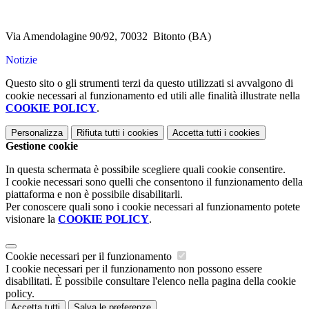
Via Amendolagine 90/92, 70032 Bitonto (BA)
Notizie
Questo sito o gli strumenti terzi da questo utilizzati si avvalgono di
cookie necessari al funzionamento ed utili alle finalità illustrate nella
COOKIE POLICY
.
Personalizza
Rifiuta tutti
i cookies
Accetta tutti
i cookies
Gestione cookie
In questa schermata è possibile scegliere quali cookie consentire.
I cookie necessari sono quelli che consentono il funzionamento della
piattaforma e non è possibile disabilitarli.
Per conoscere quali sono i cookie necessari al funzionamento potete
visionare la
COOKIE POLICY
.
Cookie necessari per il funzionamento
I cookie necessari per il funzionamento non possono essere
disabilitati. È possibile consultare l'elenco nella pagina della cookie
policy.
Accetta tutti
Salva le preferenze