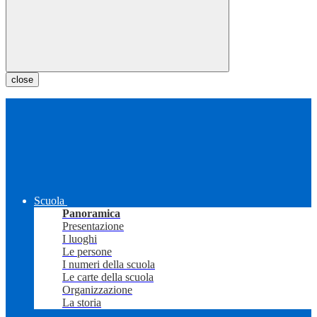
close
Scuola
Panoramica
Presentazione
I luoghi
Le persone
I numeri della scuola
Le carte della scuola
Organizzazione
La storia