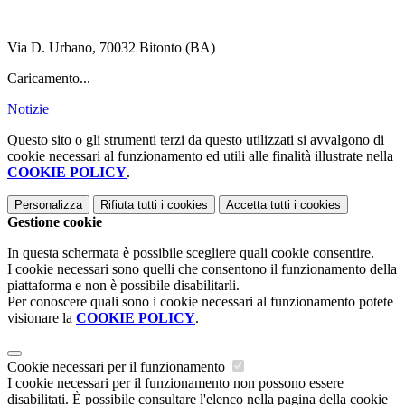
Via D. Urbano, 70032 Bitonto (BA)
Caricamento...
Notizie
Questo sito o gli strumenti terzi da questo utilizzati si avvalgono di
cookie necessari al funzionamento ed utili alle finalità illustrate nella
COOKIE POLICY
.
Personalizza
Rifiuta tutti
i cookies
Accetta tutti
i cookies
Gestione cookie
In questa schermata è possibile scegliere quali cookie consentire.
I cookie necessari sono quelli che consentono il funzionamento della
piattaforma e non è possibile disabilitarli.
Per conoscere quali sono i cookie necessari al funzionamento potete
visionare la
COOKIE POLICY
.
Cookie necessari per il funzionamento
I cookie necessari per il funzionamento non possono essere
disabilitati. È possibile consultare l'elenco nella pagina della cookie