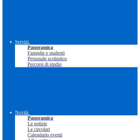
Servizi
Panoramica
Famiglie e studenti
Personale scolastico
Percorsi di studio
Novità
Panoramica
Le notizie
Le circolari
Calendario eventi