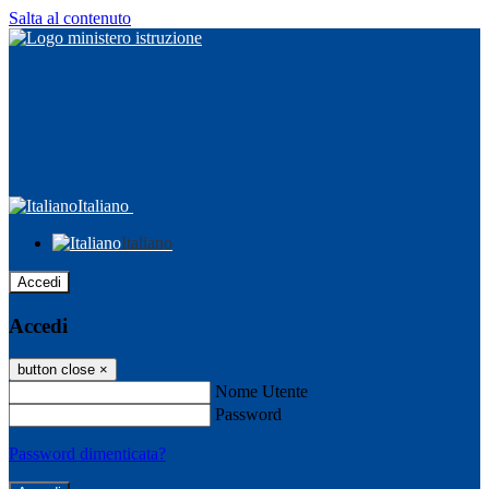
Salta al contenuto
Italiano
Italiano
Accedi
Accedi
button close
×
Nome Utente
Password
Password dimenticata?