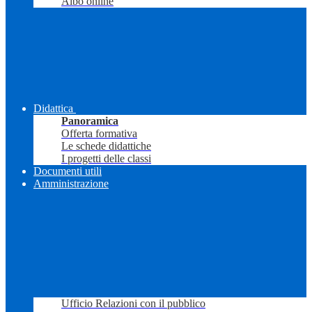
Albo online
Didattica
Panoramica
Offerta formativa
Le schede didattiche
I progetti delle classi
Documenti utili
Amministrazione
Ufficio Relazioni con il pubblico