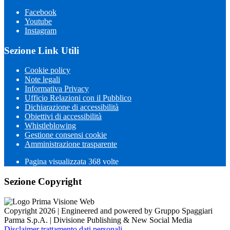
Facebook
Youtube
Instagram
Sezione Link Utili
Cookie policy
Note legali
Informativa Privacy
Ufficio Relazioni con il Pubblico
Dichiarazione di accessibilità
Obiettivi di accessibilità
Whistleblowing
Gestione consensi cookie
Amministrazione trasparente
Pagina visualizzata
368
volte
Sezione Copyright
Copyright 2026 | Engineered and powered by Gruppo Spaggiari
Parma S.p.A. | Divisione Publishing & New Social Media
Disclaimer trattamento dati personali