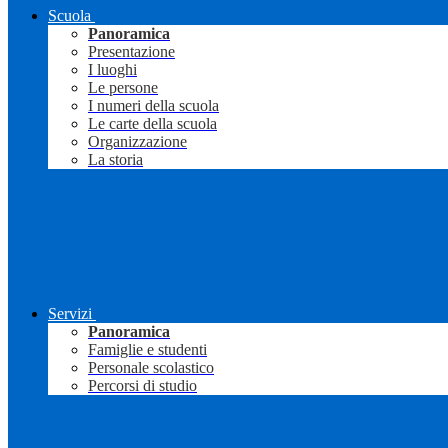
Scuola
Panoramica
Presentazione
I luoghi
Le persone
I numeri della scuola
Le carte della scuola
Organizzazione
La storia
Servizi
Panoramica
Famiglie e studenti
Personale scolastico
Percorsi di studio