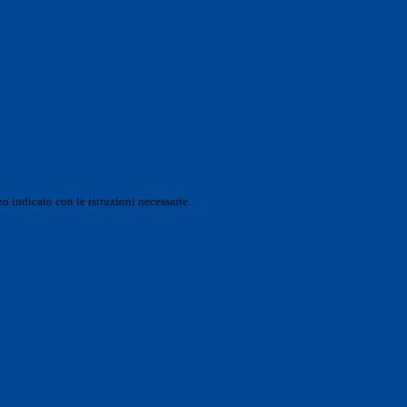
o indicato con le istruzioni necessarie.