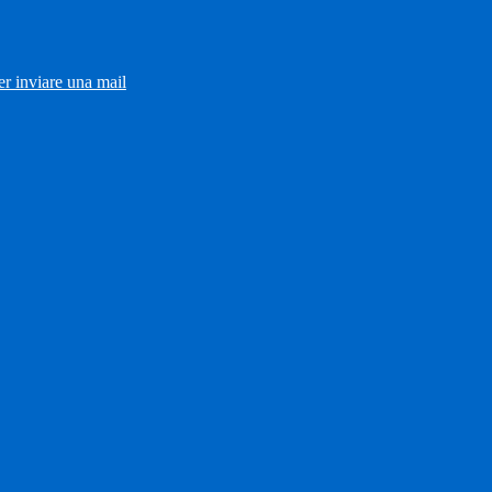
er inviare una mail