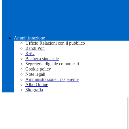
Amministrazione
Ufficio Relazioni con il pubblico
Bandi Pon
RSU
Bacheca sindacale
Segreteria digitale comunicati
Cookie policy
Note legali
Amministrazione Trasparente
Albo Online
Sitografia