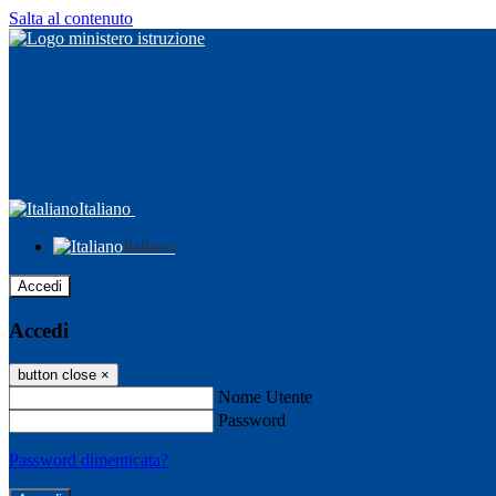
Salta al contenuto
Italiano
Italiano
Accedi
Accedi
button close
×
Nome Utente
Password
Password dimenticata?