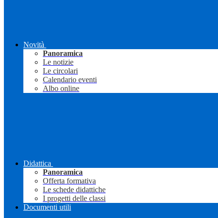
Novità
Panoramica
Le notizie
Le circolari
Calendario eventi
Albo online
Didattica
Panoramica
Offerta formativa
Le schede didattiche
I progetti delle classi
Documenti utili