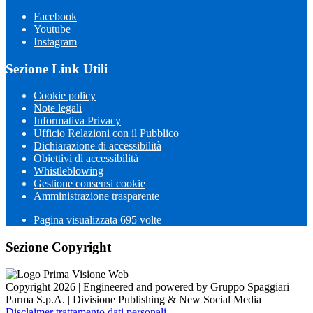
Facebook
Youtube
Instagram
Sezione Link Utili
Cookie policy
Note legali
Informativa Privacy
Ufficio Relazioni con il Pubblico
Dichiarazione di accessibilità
Obiettivi di accessibilità
Whistleblowing
Gestione consensi cookie
Amministrazione trasparente
Pagina visualizzata
695
volte
Sezione Copyright
Copyright 2026 | Engineered and powered by Gruppo Spaggiari
Parma S.p.A. | Divisione Publishing & New Social Media
Disclaimer trattamento dati personali