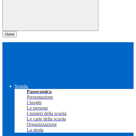
close
Scuola
Panoramica
Presentazione
I luoghi
Le persone
I numeri della scuola
Le carte della scuola
Organizzazione
La storia