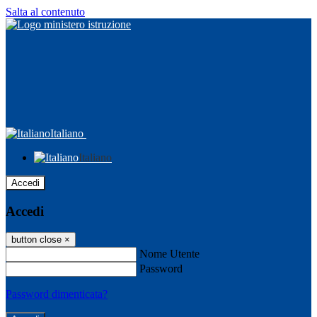
Salta al contenuto
Italiano
Italiano
Accedi
Accedi
button close
×
Nome Utente
Password
Password dimenticata?