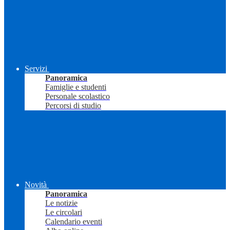
Servizi
Panoramica
Famiglie e studenti
Personale scolastico
Percorsi di studio
Novità
Panoramica
Le notizie
Le circolari
Calendario eventi