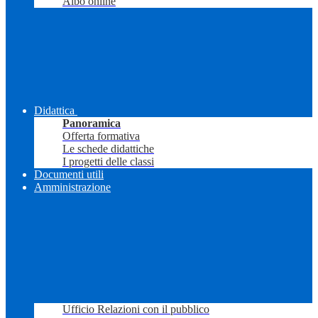
Albo online
Didattica
Panoramica
Offerta formativa
Le schede didattiche
I progetti delle classi
Documenti utili
Amministrazione
Ufficio Relazioni con il pubblico