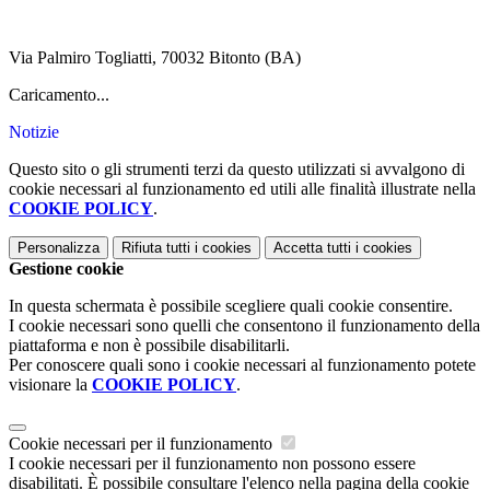
Via Palmiro Togliatti, 70032 Bitonto (BA)
Caricamento...
Notizie
Questo sito o gli strumenti terzi da questo utilizzati si avvalgono di
cookie necessari al funzionamento ed utili alle finalità illustrate nella
COOKIE POLICY
.
Personalizza
Rifiuta tutti
i cookies
Accetta tutti
i cookies
Gestione cookie
In questa schermata è possibile scegliere quali cookie consentire.
I cookie necessari sono quelli che consentono il funzionamento della
piattaforma e non è possibile disabilitarli.
Per conoscere quali sono i cookie necessari al funzionamento potete
visionare la
COOKIE POLICY
.
Cookie necessari per il funzionamento
I cookie necessari per il funzionamento non possono essere
disabilitati. È possibile consultare l'elenco nella pagina della cookie