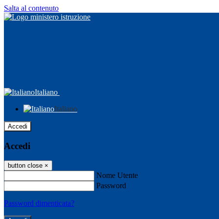
Salta al contenuto
Italiano
Italiano
Accedi
Accedi
button close
×
Nome Utente
Password
Password dimenticata?