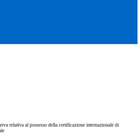
erva relativa al possesso della certificazione internazionale di
ale