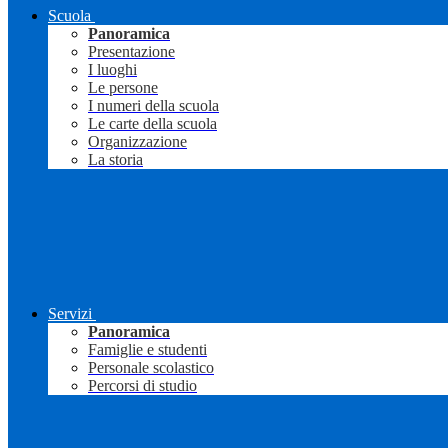
Scuola
Panoramica
Presentazione
I luoghi
Le persone
I numeri della scuola
Le carte della scuola
Organizzazione
La storia
Servizi
Panoramica
Famiglie e studenti
Personale scolastico
Percorsi di studio