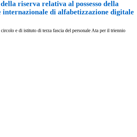
della riserva relativa al possesso della
e internazionale di alfabetizzazione digitale
colo e di istituto di terza fascia del personale Ata per il triennio