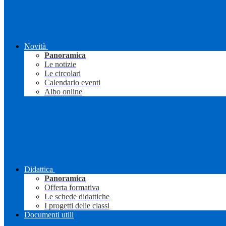
Novità
Panoramica
Le notizie
Le circolari
Calendario eventi
Albo online
Didattica
Panoramica
Offerta formativa
Le schede didattiche
I progetti delle classi
Documenti utili