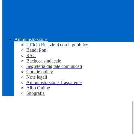
Amministrazione
Ufficio Relazioni con il pubblico
Bandi Pon
RSU
Bacheca sindacale
Segreteria digitale comunicati
Cookie policy
Note legali
Amministrazione Trasparente
Albo Online
Sitografia