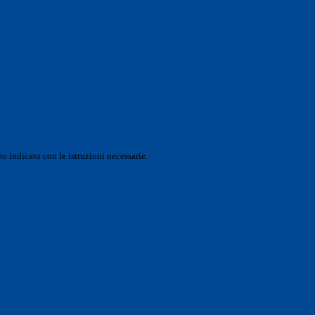
o indicato con le istruzioni necessarie.