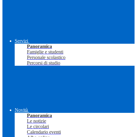
Servizi
Panoramica
Famiglie e studenti
Personale scolastico
Percorsi di studio
Novità
Panoramica
Le notizie
Le circolari
Calendario eventi