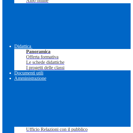
Albo online
Didattica
Panoramica
Offerta formativa
Le schede didattiche
I progetti delle classi
Documenti utili
Amministrazione
Ufficio Relazioni con il pubblico