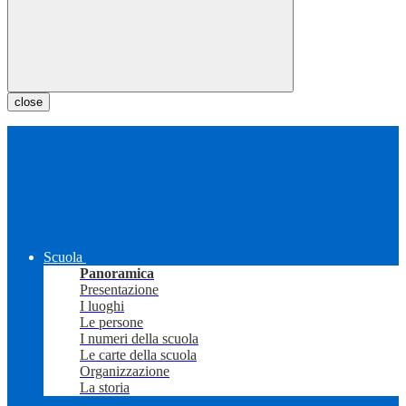
close
Scuola
Panoramica
Presentazione
I luoghi
Le persone
I numeri della scuola
Le carte della scuola
Organizzazione
La storia