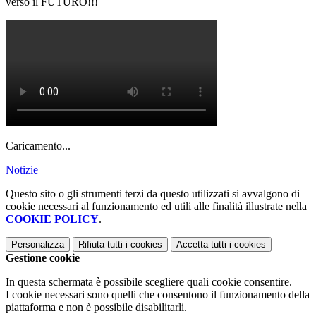
verso il FUTURO!!!
Caricamento...
Notizie
Questo sito o gli strumenti terzi da questo utilizzati si avvalgono di
cookie necessari al funzionamento ed utili alle finalità illustrate nella
COOKIE POLICY
.
Personalizza
Rifiuta tutti
i cookies
Accetta tutti
i cookies
Gestione cookie
In questa schermata è possibile scegliere quali cookie consentire.
I cookie necessari sono quelli che consentono il funzionamento della
piattaforma e non è possibile disabilitarli.