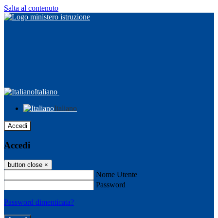
Salta al contenuto
Italiano
Italiano
Accedi
Accedi
button close
×
Nome Utente
Password
Password dimenticata?