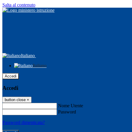
Salta al contenuto
Italiano
Italiano
Accedi
Accedi
button close
×
Nome Utente
Password
Password dimenticata?