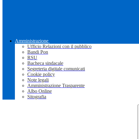
Amministrazione
Ufficio Relazioni con il pubblico
Bandi Pon
RSU
Bacheca sindacale
Segreteria digitale comunicati
Cookie policy
Note legali
Amministrazione Trasparente
Albo Online
Sitografia