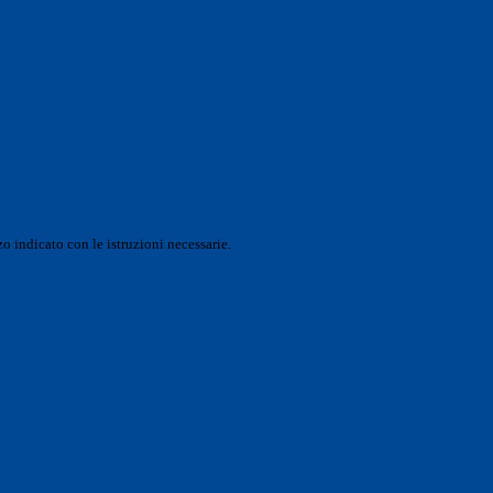
o indicato con le istruzioni necessarie.