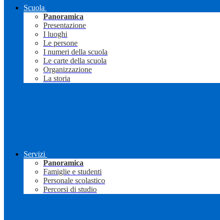
Scuola
Panoramica
Presentazione
I luoghi
Le persone
I numeri della scuola
Le carte della scuola
Organizzazione
La storia
Servizi
Panoramica
Famiglie e studenti
Personale scolastico
Percorsi di studio