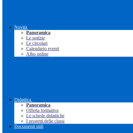
Novità
Panoramica
Le notizie
Le circolari
Calendario eventi
Albo online
Didattica
Panoramica
Offerta formativa
Le schede didattiche
I progetti delle classi
Documenti utili