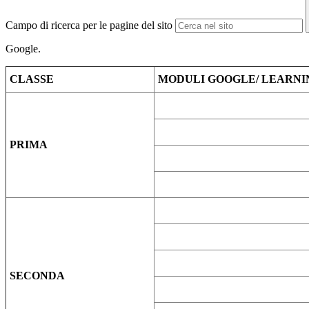
Campo di ricerca per le pagine del sito
Google.
CLASSE
MODULI GOOGLE/ LEARNI
PRIMA
SECONDA