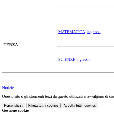
MATEMATICA
ingresso
TERZA
SCIENZE
ingresso
Notizie
Questo sito o gli strumenti terzi da questo utilizzati si avvalgono di coo
Personalizza
Rifiuta tutti
i cookies
Accetta tutti
i cookies
Gestione cookie