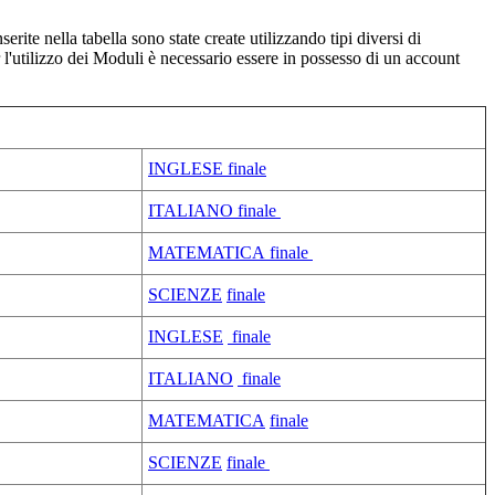
serite nella tabella sono state create utilizzando tipi diversi di
 l'utilizzo dei Moduli è necessario essere in possesso di un account
INGLESE finale
ITALIANO finale
MATEMATICA finale
SCIENZE
finale
INGLESE
finale
ITALIANO
finale
MATEMATICA
finale
SCIENZE
finale