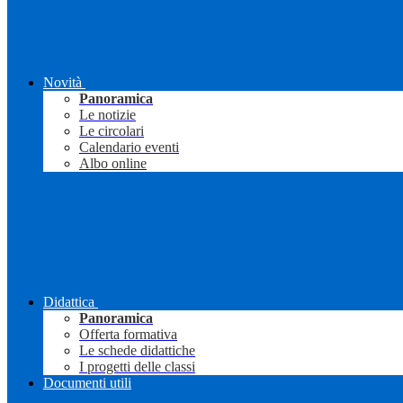
Novità
Panoramica
Le notizie
Le circolari
Calendario eventi
Albo online
Didattica
Panoramica
Offerta formativa
Le schede didattiche
I progetti delle classi
Documenti utili