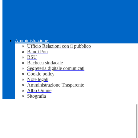
Amministrazione
Ufficio Relazioni con il pubblico
Bandi Pon
RSU
Bacheca sindacale
Segreteria digitale comunicati
Cookie policy
Note legali
Amministrazione Trasparente
Albo Online
Sitografia