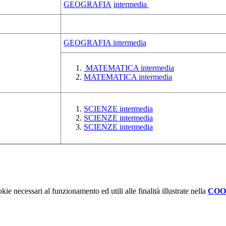
GEOGRAFIA
intermedia
GEOGRAFIA intermedia
MATEMATICA intermedia
MATEMATICA intermedia
SCIENZE intermedia
SCIENZE intermedia
SCIENZE intermedia
kie necessari al funzionamento ed utili alle finalità illustrate nella
COO