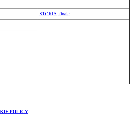
STORIA
finale
KIE POLICY
.