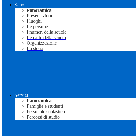
Scuola
Panoramica
Presentazione
I luoghi
Le persone
I numeri della scuola
Le carte della scuola
Organizzazione
La storia
Servizi
Panoramica
Famiglie e studenti
Personale scolastico
Percorsi di studio