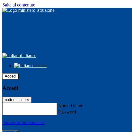
Salta al contenuto
Italiano
Italiano
Accedi
Accedi
button close
×
Nome Utente
Password
Password dimenticata?