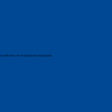
o indicato con le istruzioni necessarie.