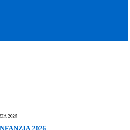
IA 2026
NFANZIA 2026