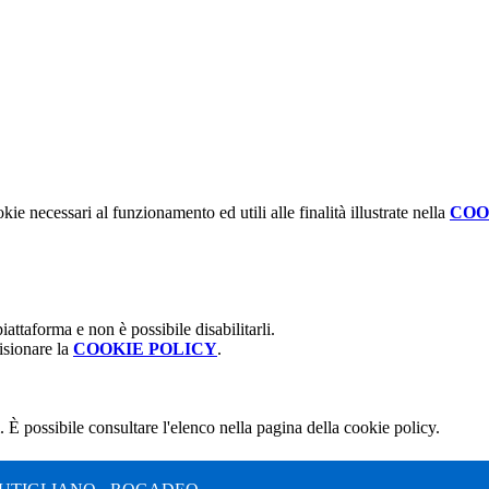
kie necessari al funzionamento ed utili alle finalità illustrate nella
COO
attaforma e non è possibile disabilitarli.
isionare la
COOKIE POLICY
.
 È possibile consultare l'elenco nella pagina della cookie policy.