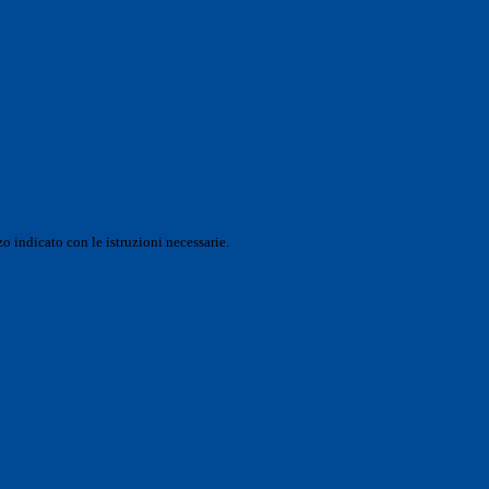
o indicato con le istruzioni necessarie.