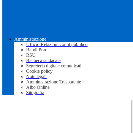
Amministrazione
Ufficio Relazioni con il pubblico
Bandi Pon
RSU
Bacheca sindacale
Segreteria digitale comunicati
Cookie policy
Note legali
Amministrazione Trasparente
Albo Online
Sitografia