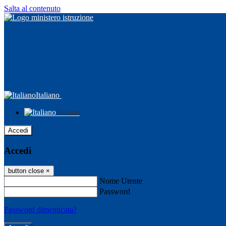
Salta al contenuto
Italiano
Italiano
Accedi
Accedi
button close
×
Nome Utente
Password
Password dimenticata?