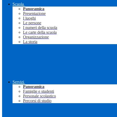
Scuola
Panoramica
Presentazione
I luoghi
Le persone
I numeri della scuola
Le carte della scuola
Organizzazione
La storia
Servizi
Panoramica
Famiglie e studenti
Personale scolastico
Percorsi di studio