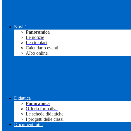
Novità
Panoramica
Le notizie
Le circolari
Calendario eventi
Albo online
Didattica
Panoramica
Offerta formativa
Le schede didattiche
I progetti delle classi
Documenti utili