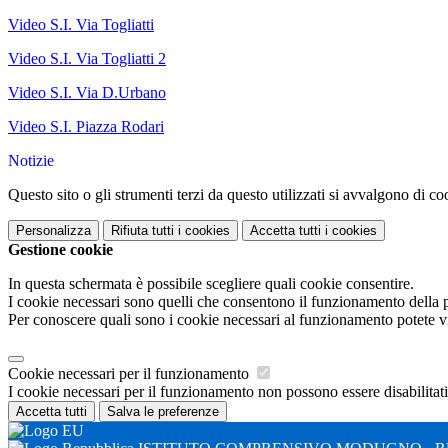
Video S.I. Via Togliatti
Video S.I. Via Togliatti 2
Video S.I. Via D.Urbano
Video S.I. Piazza Rodari
Notizie
Questo sito o gli strumenti terzi da questo utilizzati si avvalgono di coo
Personalizza
Rifiuta tutti
i cookies
Accetta tutti
i cookies
Gestione cookie
In questa schermata è possibile scegliere quali cookie consentire.
I cookie necessari sono quelli che consentono il funzionamento della pi
Per conoscere quali sono i cookie necessari al funzionamento potete v
Cookie necessari per il funzionamento
I cookie necessari per il funzionamento non possono essere disabilitati.
Accetta tutti
Salva le preferenze