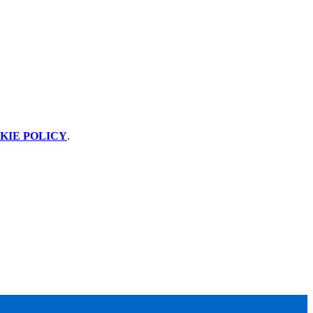
KIE POLICY
.