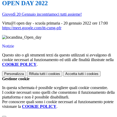
OPEN DAY 2022
Giovedì 20 Gennaio incontriamoci tutti assieme!
Virtu@l open day - scuola primaria - 20 gennaio 2022 ore 17:00
https://meet.google.com/itt-csmg-pfr
Notizie
Questo sito o gli strumenti terzi da questo utilizzati si avvalgono di
cookie necessari al funzionamento ed utili alle finalità illustrate nella
COOKIE POLICY
.
Personalizza
Rifiuta tutti
i cookies
Accetta tutti
i cookies
Gestione cookie
In questa schermata è possibile scegliere quali cookie consentire.
I cookie necessari sono quelli che consentono il funzionamento della
piattaforma e non è possibile disabilitarli.
Per conoscere quali sono i cookie necessari al funzionamento potete
visionare la
COOKIE POLICY
.