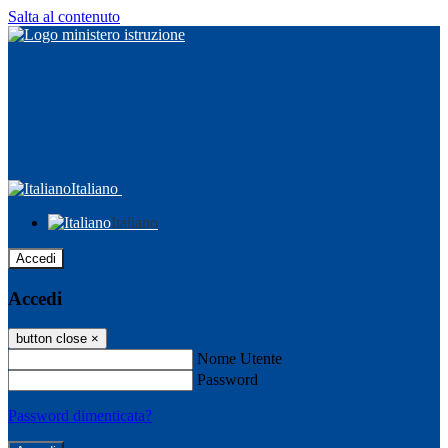
Salta al contenuto
Italiano
Italiano
Accedi
Accedi
button close
×
Nome Utente
Password
Password dimenticata?