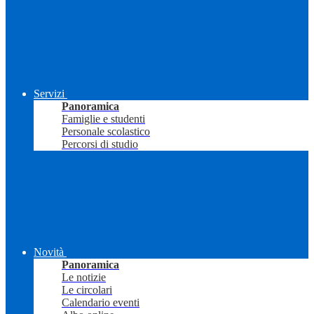
Servizi
Panoramica
Famiglie e studenti
Personale scolastico
Percorsi di studio
Novità
Panoramica
Le notizie
Le circolari
Calendario eventi