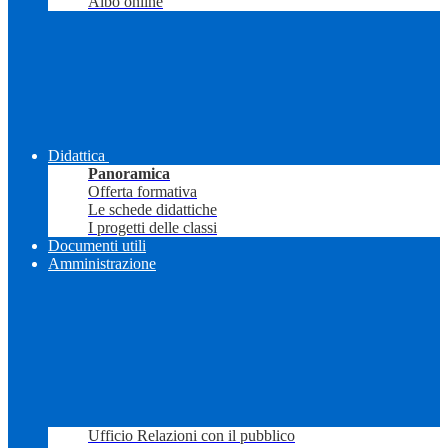
Albo online
Didattica
Panoramica
Offerta formativa
Le schede didattiche
I progetti delle classi
Documenti utili
Amministrazione
Ufficio Relazioni con il pubblico