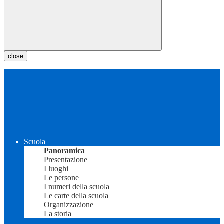
close
Scuola
Panoramica
Presentazione
I luoghi
Le persone
I numeri della scuola
Le carte della scuola
Organizzazione
La storia