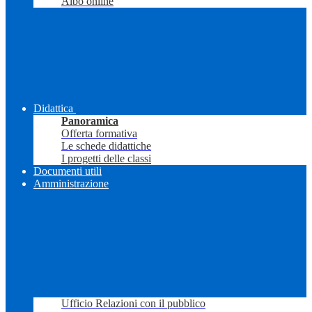
Albo online
Didattica
Panoramica
Offerta formativa
Le schede didattiche
I progetti delle classi
Documenti utili
Amministrazione
Ufficio Relazioni con il pubblico