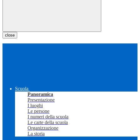
close
Scuola
Panoramica
Presentazione
I luoghi
Le persone
I numeri della scuola
Le carte della scuola
Organizzazione
La storia