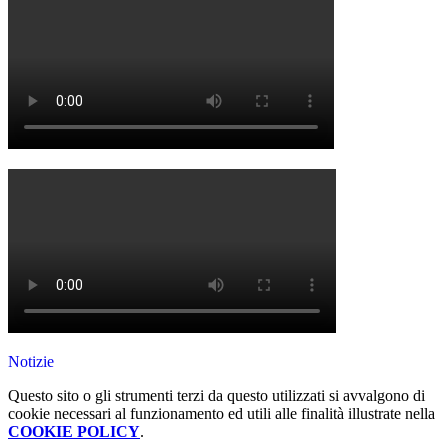
Notizie
Questo sito o gli strumenti terzi da questo utilizzati si avvalgono di
cookie necessari al funzionamento ed utili alle finalità illustrate nella
COOKIE POLICY
.