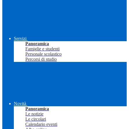
Servizi
Panoramica
Famiglie e studenti
Personale scolastico
Percorsi di studio
Novità
Panoramica
Le notizie
Le circolari
Calendario eventi