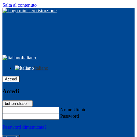
Salta al contenuto
Italiano
Italiano
Accedi
Accedi
button close
×
Nome Utente
Password
Password dimenticata?