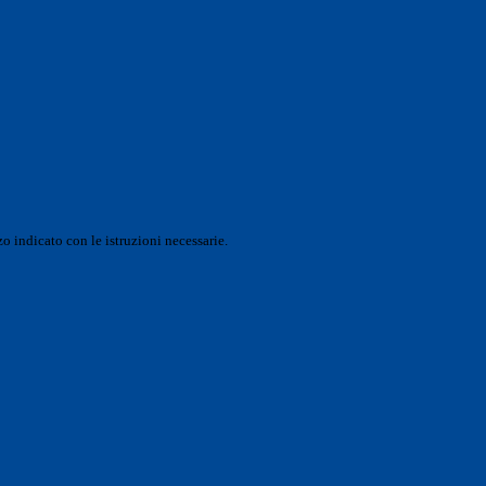
o indicato con le istruzioni necessarie.