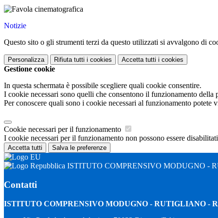
Notizie
Questo sito o gli strumenti terzi da questo utilizzati si avvalgono di coo
Personalizza
Rifiuta tutti
i cookies
Accetta tutti
i cookies
Gestione cookie
In questa schermata è possibile scegliere quali cookie consentire.
I cookie necessari sono quelli che consentono il funzionamento della pi
Per conoscere quali sono i cookie necessari al funzionamento potete v
Cookie necessari per il funzionamento
I cookie necessari per il funzionamento non possono essere disabilitati.
Accetta tutti
Salva le preferenze
ISTITUTO COMPRENSIVO MODUGNO - R
Contatti
ISTITUTO COMPRENSIVO MODUGNO - RUTIGLIANO -