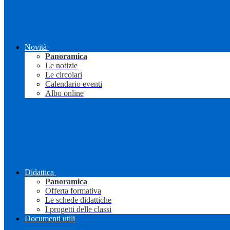
Novità
Panoramica
Le notizie
Le circolari
Calendario eventi
Albo online
Didattica
Panoramica
Offerta formativa
Le schede didattiche
I progetti delle classi
Documenti utili