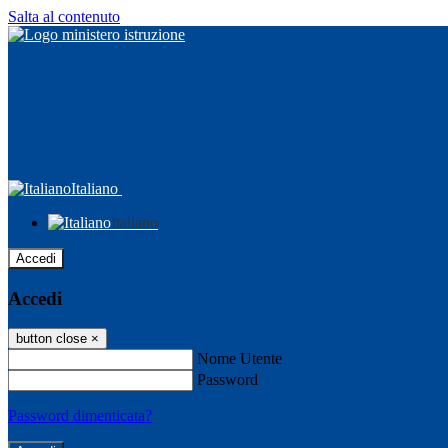
Salta al contenuto
Italiano
Italiano
Accedi
Accedi
button close
×
Nome Utente
Password
Password dimenticata?