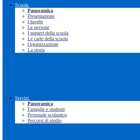
Scuola
Panoramica
Presentazione
I luoghi
Le persone
I numeri della scuola
Le carte della scuola
Organizzazione
La storia
Servizi
Panoramica
Famiglie e studenti
Personale scolastico
Percorsi di studio