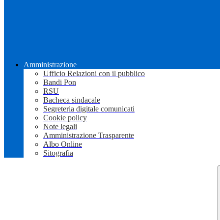
Amministrazione
Ufficio Relazioni con il pubblico
Bandi Pon
RSU
Bacheca sindacale
Segreteria digitale comunicati
Cookie policy
Note legali
Amministrazione Trasparente
Albo Online
Sitografia