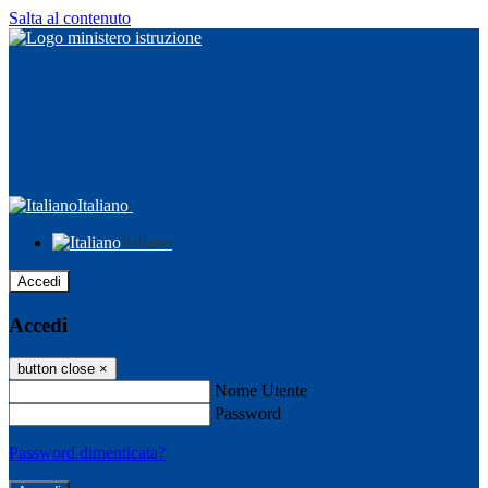
Salta al contenuto
Italiano
Italiano
Accedi
Accedi
button close
×
Nome Utente
Password
Password dimenticata?