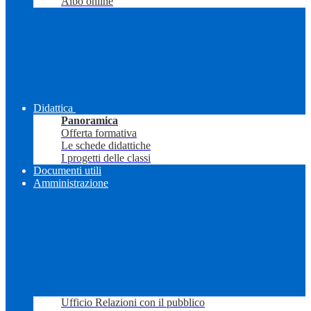
Albo online
Didattica
Panoramica
Offerta formativa
Le schede didattiche
I progetti delle classi
Documenti utili
Amministrazione
Ufficio Relazioni con il pubblico