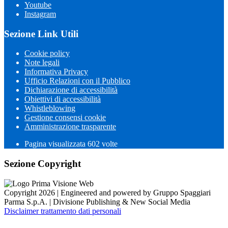
Youtube
Instagram
Sezione Link Utili
Cookie policy
Note legali
Informativa Privacy
Ufficio Relazioni con il Pubblico
Dichiarazione di accessibilità
Obiettivi di accessibilità
Whistleblowing
Gestione consensi cookie
Amministrazione trasparente
Pagina visualizzata
602
volte
Sezione Copyright
Copyright 2026 | Engineered and powered by Gruppo Spaggiari
Parma S.p.A. | Divisione Publishing & New Social Media
Disclaimer trattamento dati personali