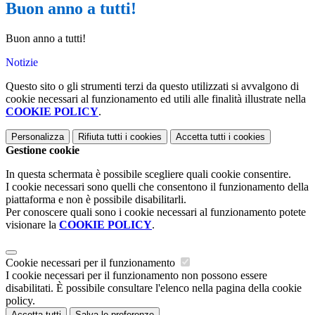
Buon anno a tutti!
Buon anno a tutti!
Notizie
Questo sito o gli strumenti terzi da questo utilizzati si avvalgono di
cookie necessari al funzionamento ed utili alle finalità illustrate nella
COOKIE POLICY
.
Personalizza
Rifiuta tutti
i cookies
Accetta tutti
i cookies
Gestione cookie
In questa schermata è possibile scegliere quali cookie consentire.
I cookie necessari sono quelli che consentono il funzionamento della
piattaforma e non è possibile disabilitarli.
Per conoscere quali sono i cookie necessari al funzionamento potete
visionare la
COOKIE POLICY
.
Cookie necessari per il funzionamento
I cookie necessari per il funzionamento non possono essere
disabilitati. È possibile consultare l'elenco nella pagina della cookie
policy.
Accetta tutti
Salva le preferenze