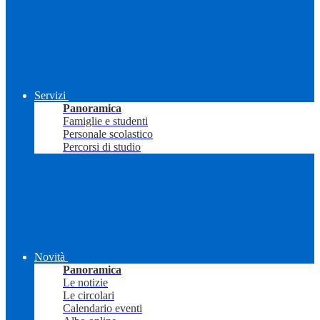
Servizi
Panoramica
Famiglie e studenti
Personale scolastico
Percorsi di studio
Novità
Panoramica
Le notizie
Le circolari
Calendario eventi