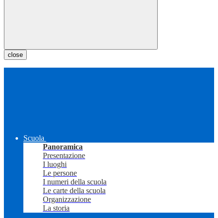
close
Scuola
Panoramica
Presentazione
I luoghi
Le persone
I numeri della scuola
Le carte della scuola
Organizzazione
La storia