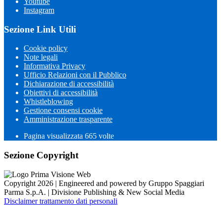
Youtube
Instagram
Sezione Link Utili
Cookie policy
Note legali
Informativa Privacy
Ufficio Relazioni con il Pubblico
Dichiarazione di accessibilità
Obiettivi di accessibilità
Whistleblowing
Gestione consensi cookie
Amministrazione trasparente
Pagina visualizzata
665
volte
Sezione Copyright
Copyright 2026 | Engineered and powered by Gruppo Spaggiari
Parma S.p.A. | Divisione Publishing & New Social Media
Disclaimer trattamento dati personali