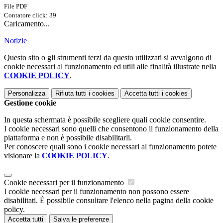
File PDF
Contatore click: 39
Caricamento...
Notizie
Questo sito o gli strumenti terzi da questo utilizzati si avvalgono di
cookie necessari al funzionamento ed utili alle finalità illustrate nella
COOKIE POLICY
.
Personalizza
Rifiuta tutti
i cookies
Accetta tutti
i cookies
Gestione cookie
In questa schermata è possibile scegliere quali cookie consentire.
I cookie necessari sono quelli che consentono il funzionamento della
piattaforma e non è possibile disabilitarli.
Per conoscere quali sono i cookie necessari al funzionamento potete
visionare la
COOKIE POLICY
.
Cookie necessari per il funzionamento
I cookie necessari per il funzionamento non possono essere
disabilitati. È possibile consultare l'elenco nella pagina della cookie
policy.
Accetta tutti
Salva le preferenze