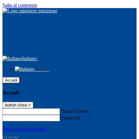
Salta al contenuto
Italiano
Italiano
Accedi
Accedi
button close
×
Nome Utente
Password
Password dimenticata?