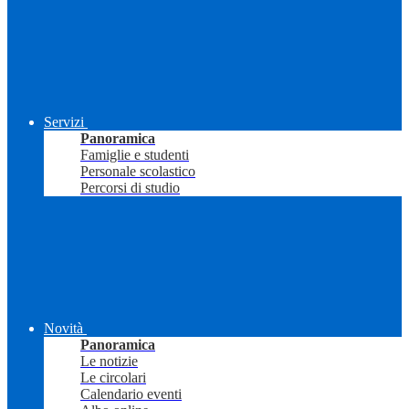
Servizi
Panoramica
Famiglie e studenti
Personale scolastico
Percorsi di studio
Novità
Panoramica
Le notizie
Le circolari
Calendario eventi