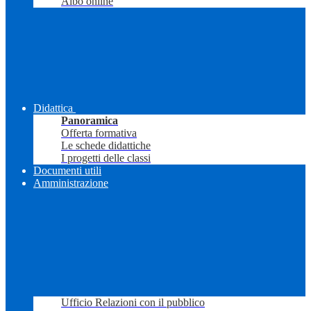
Albo online
Didattica
Panoramica
Offerta formativa
Le schede didattiche
I progetti delle classi
Documenti utili
Amministrazione
Ufficio Relazioni con il pubblico