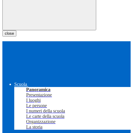
close
Scuola
Panoramica
Presentazione
I luoghi
Le persone
I numeri della scuola
Le carte della scuola
Organizzazione
La storia