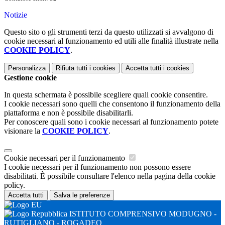
Notizie
Questo sito o gli strumenti terzi da questo utilizzati si avvalgono di
cookie necessari al funzionamento ed utili alle finalità illustrate nella
COOKIE POLICY
.
Personalizza
Rifiuta tutti
i cookies
Accetta tutti
i cookies
Gestione cookie
In questa schermata è possibile scegliere quali cookie consentire.
I cookie necessari sono quelli che consentono il funzionamento della
piattaforma e non è possibile disabilitarli.
Per conoscere quali sono i cookie necessari al funzionamento potete
visionare la
COOKIE POLICY
.
Cookie necessari per il funzionamento
I cookie necessari per il funzionamento non possono essere
disabilitati. È possibile consultare l'elenco nella pagina della cookie
policy.
Accetta tutti
Salva le preferenze
ISTITUTO COMPRENSIVO MODUGNO -
RUTIGLIANO - ROGADEO