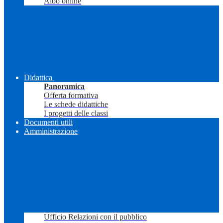
Albo online
Didattica
Panoramica
Offerta formativa
Le schede didattiche
I progetti delle classi
Documenti utili
Amministrazione
Ufficio Relazioni con il pubblico