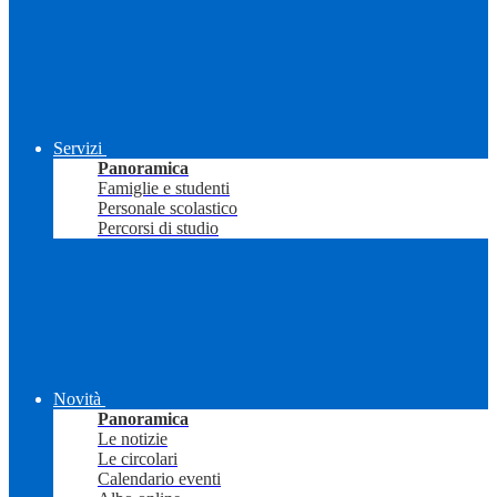
Servizi
Panoramica
Famiglie e studenti
Personale scolastico
Percorsi di studio
Novità
Panoramica
Le notizie
Le circolari
Calendario eventi