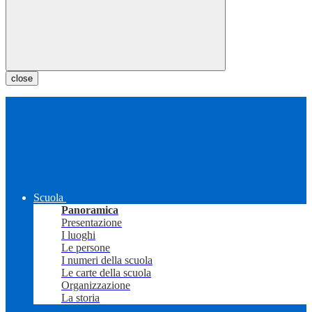
close
Scuola
Panoramica
Presentazione
I luoghi
Le persone
I numeri della scuola
Le carte della scuola
Organizzazione
La storia