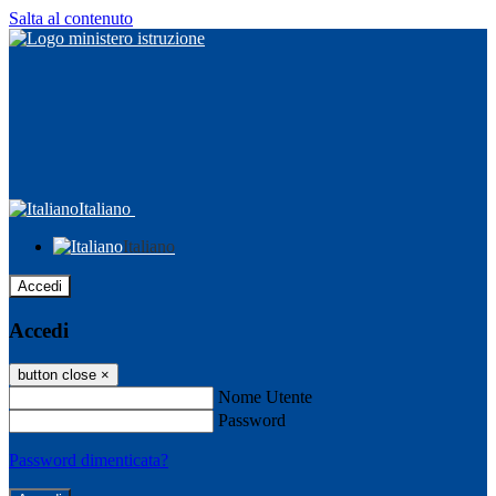
Salta al contenuto
Italiano
Italiano
Accedi
Accedi
button close
×
Nome Utente
Password
Password dimenticata?