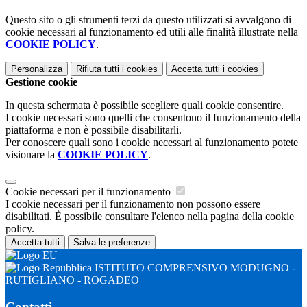
Questo sito o gli strumenti terzi da questo utilizzati si avvalgono di
cookie necessari al funzionamento ed utili alle finalità illustrate nella
COOKIE POLICY
.
Personalizza
Rifiuta tutti
i cookies
Accetta tutti
i cookies
Gestione cookie
In questa schermata è possibile scegliere quali cookie consentire.
I cookie necessari sono quelli che consentono il funzionamento della
piattaforma e non è possibile disabilitarli.
Per conoscere quali sono i cookie necessari al funzionamento potete
visionare la
COOKIE POLICY
.
Cookie necessari per il funzionamento
I cookie necessari per il funzionamento non possono essere
disabilitati. È possibile consultare l'elenco nella pagina della cookie
policy.
Accetta tutti
Salva le preferenze
ISTITUTO COMPRENSIVO MODUGNO -
RUTIGLIANO - ROGADEO
Contatti