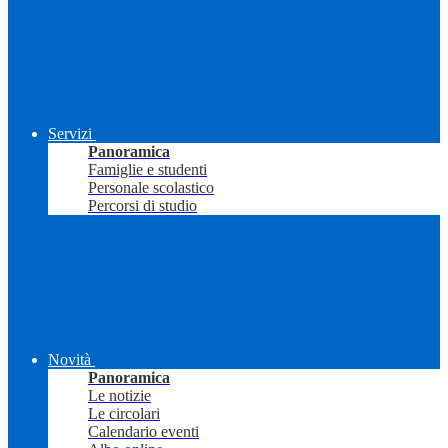
Servizi
Panoramica
Famiglie e studenti
Personale scolastico
Percorsi di studio
Novità
Panoramica
Le notizie
Le circolari
Calendario eventi