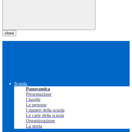
close
Scuola
Panoramica
Presentazione
I luoghi
Le persone
I numeri della scuola
Le carte della scuola
Organizzazione
La storia