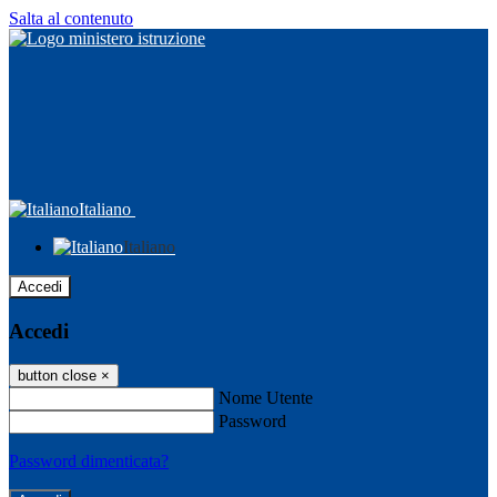
Salta al contenuto
Italiano
Italiano
Accedi
Accedi
button close
×
Nome Utente
Password
Password dimenticata?