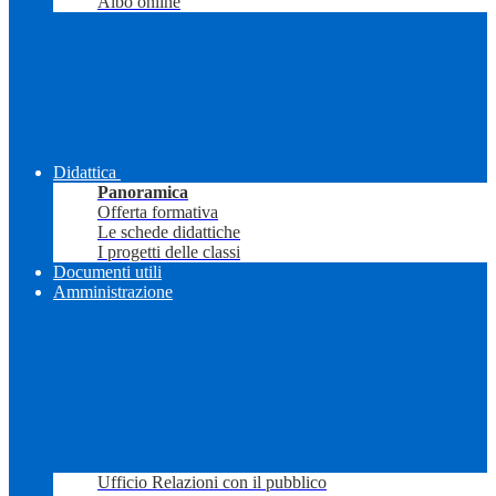
Albo online
Didattica
Panoramica
Offerta formativa
Le schede didattiche
I progetti delle classi
Documenti utili
Amministrazione
Ufficio Relazioni con il pubblico