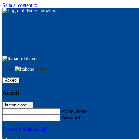
Salta al contenuto
Italiano
Italiano
Accedi
Accedi
button close
×
Nome Utente
Password
Password dimenticata?