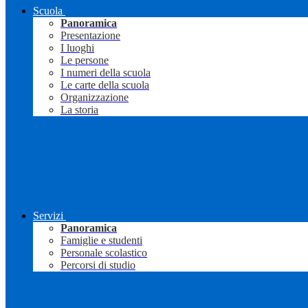
Scuola
Panoramica
Presentazione
I luoghi
Le persone
I numeri della scuola
Le carte della scuola
Organizzazione
La storia
Servizi
Panoramica
Famiglie e studenti
Personale scolastico
Percorsi di studio