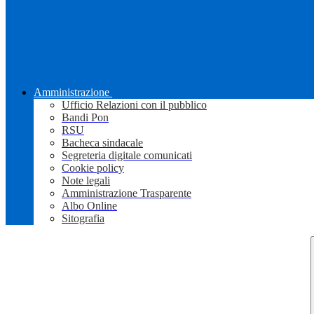
Amministrazione
Ufficio Relazioni con il pubblico
Bandi Pon
RSU
Bacheca sindacale
Segreteria digitale comunicati
Cookie policy
Note legali
Amministrazione Trasparente
Albo Online
Sitografia