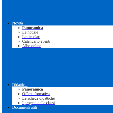
Novità
Panoramica
Le notizie
Le circolari
Calendario eventi
Albo online
Didattica
Panoramica
Offerta formativa
Le schede didattiche
I progetti delle classi
Documenti utili