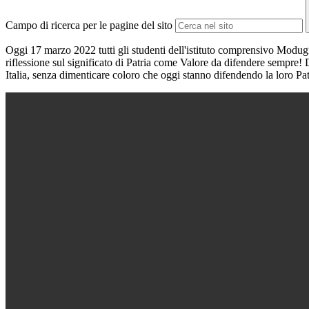
Campo di ricerca per le pagine del sito
Oggi 17 marzo 2022 tutti gli studenti dell'istituto comprensivo Modu
riflessione sul significato di Patria come Valore da difendere sempre! 
Italia, senza dimenticare coloro che oggi stanno difendendo la loro Pat