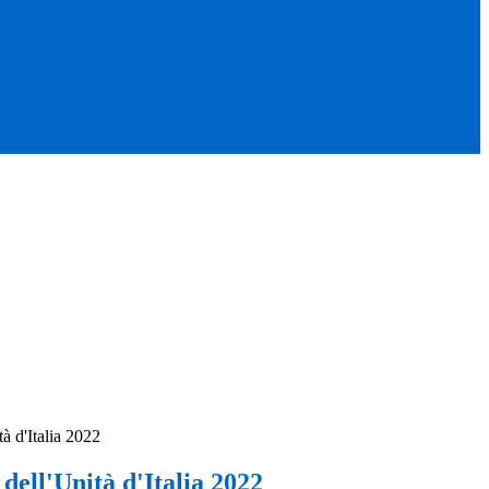
à d'Italia 2022
dell'Unità d'Italia 2022