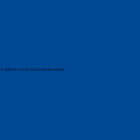
o indicato con le istruzioni necessarie.