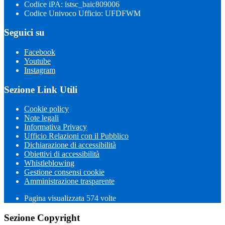
Codice iPA: istsc_baic809006
Codice Univoco Ufficio: UFDFWM
Seguici su
Facebook
Youtube
Instagram
Sezione Link Utili
Cookie policy
Note legali
Informativa Privacy
Ufficio Relazioni con il Pubblico
Dichiarazione di accessibilità
Obiettivi di accessibilità
Whistleblowing
Gestione consensi cookie
Amministrazione trasparente
Pagina visualizzata
574
volte
Sezione Copyright