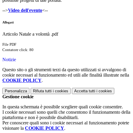
possibile progetti di tale portata.
-->
Video dell'evento
<--
Allegati
Articolo Natale a volontà .pdf
File PDF
Contatore click: 80
Notizie
Questo sito o gli strumenti terzi da questo utilizzati si avvalgono di
cookie necessari al funzionamento ed utili alle finalità illustrate nella
COOKIE POLICY
.
Personalizza
Rifiuta tutti
i cookies
Accetta tutti
i cookies
Gestione cookie
In questa schermata è possibile scegliere quali cookie consentire.
I cookie necessari sono quelli che consentono il funzionamento della
piattaforma e non è possibile disabilitarli.
Per conoscere quali sono i cookie necessari al funzionamento potete
visionare la
COOKIE POLICY
.