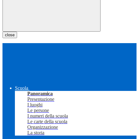
close
Scuola
Panoramica
Presentazione
I luoghi
Le persone
I numeri della scuola
Le carte della scuola
Organizzazione
La storia