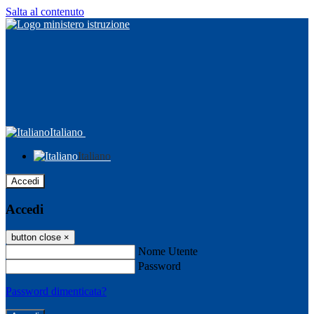
Salta al contenuto
Italiano
Italiano
Accedi
Accedi
button close
×
Nome Utente
Password
Password dimenticata?