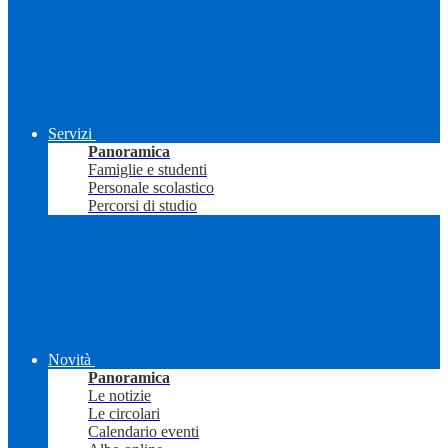
Servizi
Panoramica
Famiglie e studenti
Personale scolastico
Percorsi di studio
Novità
Panoramica
Le notizie
Le circolari
Calendario eventi