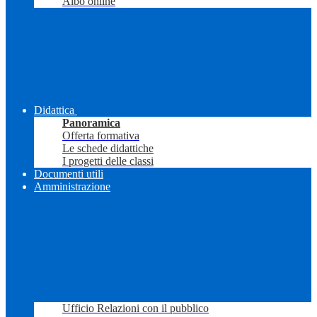
Albo online
Didattica
Panoramica
Offerta formativa
Le schede didattiche
I progetti delle classi
Documenti utili
Amministrazione
Ufficio Relazioni con il pubblico