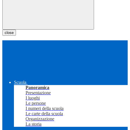
close
Scuola
Panoramica
Presentazione
I luoghi
Le persone
I numeri della scuola
Le carte della scuola
Organizzazione
La storia