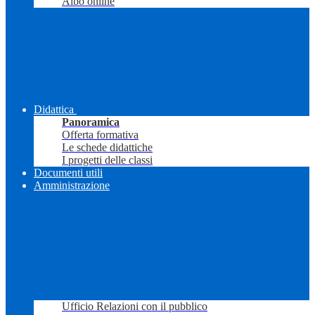
Albo online
Didattica
Panoramica
Offerta formativa
Le schede didattiche
I progetti delle classi
Documenti utili
Amministrazione
Ufficio Relazioni con il pubblico