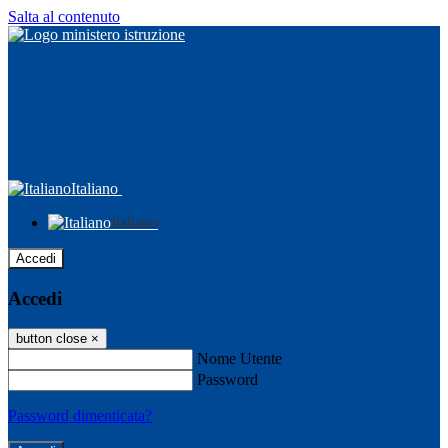
Salta al contenuto
Italiano
Italiano
Accedi
Accedi
button close
×
Nome Utente
Password
Password dimenticata?