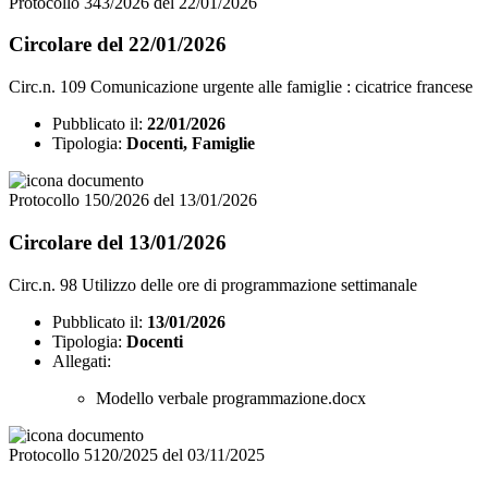
Protocollo 343/2026 del 22/01/2026
Circolare del 22/01/2026
Circ.n. 109 Comunicazione urgente alle famiglie : cicatrice francese
Pubblicato il:
22/01/2026
Tipologia:
Docenti, Famiglie
Protocollo 150/2026 del 13/01/2026
Circolare del 13/01/2026
Circ.n. 98 Utilizzo delle ore di programmazione settimanale
Pubblicato il:
13/01/2026
Tipologia:
Docenti
Allegati:
Modello verbale programmazione.docx
Protocollo 5120/2025 del 03/11/2025