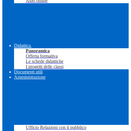
Albo online
Didattica
Panoramica
Offerta formativa
Le schede didattiche
I progetti delle classi
Documenti utili
Amministrazione
Ufficio Relazioni con il pubblico