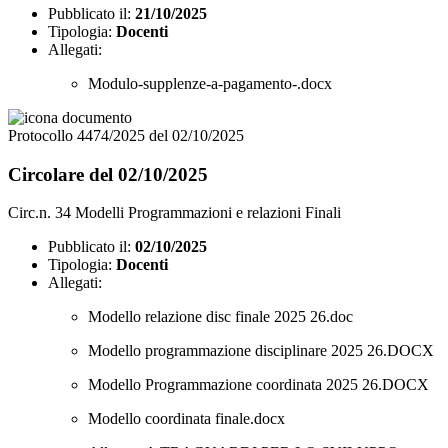
Pubblicato il:
21/10/2025
Tipologia:
Docenti
Allegati:
Modulo-supplenze-a-pagamento-.docx
Protocollo 4474/2025 del 02/10/2025
Circolare del 02/10/2025
Circ.n. 34 Modelli Programmazioni e relazioni Finali
Pubblicato il:
02/10/2025
Tipologia:
Docenti
Allegati:
Modello relazione disc finale 2025 26.doc
Modello programmazione disciplinare 2025 26.DOCX
Modello Programmazione coordinata 2025 26.DOCX
Modello coordinata finale.docx