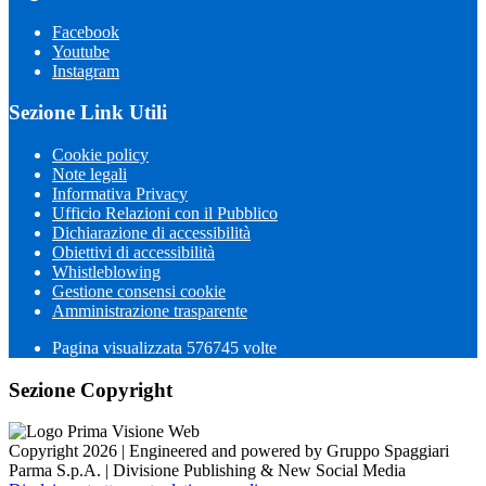
Facebook
Youtube
Instagram
Sezione Link Utili
Cookie policy
Note legali
Informativa Privacy
Ufficio Relazioni con il Pubblico
Dichiarazione di accessibilità
Obiettivi di accessibilità
Whistleblowing
Gestione consensi cookie
Amministrazione trasparente
Pagina visualizzata
576745
volte
Sezione Copyright
Copyright 2026 | Engineered and powered by Gruppo Spaggiari
Parma S.p.A. | Divisione Publishing & New Social Media