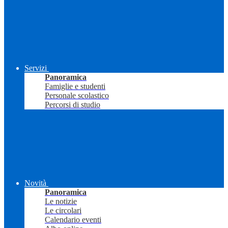
Servizi
Panoramica
Famiglie e studenti
Personale scolastico
Percorsi di studio
Novità
Panoramica
Le notizie
Le circolari
Calendario eventi