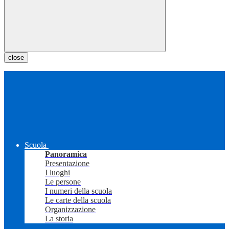
close
Scuola
Panoramica
Presentazione
I luoghi
Le persone
I numeri della scuola
Le carte della scuola
Organizzazione
La storia