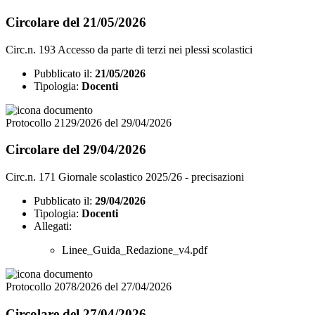
Circolare del 21/05/2026
Circ.n. 193 Accesso da parte di terzi nei plessi scolastici
Pubblicato il:
21/05/2026
Tipologia:
Docenti
Protocollo 2129/2026 del 29/04/2026
Circolare del 29/04/2026
Circ.n. 171 Giornale scolastico 2025/26 - precisazioni
Pubblicato il:
29/04/2026
Tipologia:
Docenti
Allegati:
Linee_Guida_Redazione_v4.pdf
Protocollo 2078/2026 del 27/04/2026
Circolare del 27/04/2026