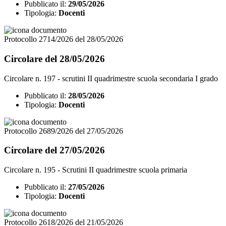
Pubblicato il:
29/05/2026
Tipologia:
Docenti
Protocollo 2714/2026 del 28/05/2026
Circolare del 28/05/2026
Circolare n. 197 - scrutini II quadrimestre scuola secondaria I grado
Pubblicato il:
28/05/2026
Tipologia:
Docenti
Protocollo 2689/2026 del 27/05/2026
Circolare del 27/05/2026
Circolare n. 195 - Scrutini II quadrimestre scuola primaria
Pubblicato il:
27/05/2026
Tipologia:
Docenti
Protocollo 2618/2026 del 21/05/2026