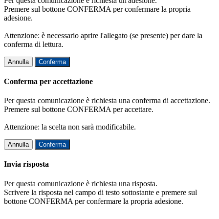
Per questa comunicazione è richiesta un'adesione.
Premere sul bottone CONFERMA per confermare la propria
adesione.
Attenzione: è necessario aprire l'allegato (se presente) per dare la
conferma di lettura.
Annulla
Conferma
Conferma per accettazione
Per questa comunicazione è richiesta una conferma di accettazione.
Premere sul bottone CONFERMA per accettare.
Attenzione: la scelta non sarà modificabile.
Annulla
Conferma
Invia risposta
Per questa comunicazione è richiesta una risposta.
Scrivere la risposta nel campo di testo sottostante e premere sul
bottone CONFERMA per confermare la propria adesione.