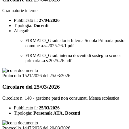
Graduatorie interne
Pubblicato il:
27/04/2026
Tipologia:
Docenti
Allegati:
FIRMATO_Graduatoria Interna Scuola Primaria posto
comune a-s-2025-26-1.pdf
FIRMATO_Grad. interna docenti di sostegno scuola
primaria -a.s.2025-26.pdf
Protocollo 1521/2026 del 25/03/2026
Circolare del 25/03/2026
Circolare n. 140 - gestione pasti non consumati Mensa scolastica
Pubblicato il:
25/03/2026
Tipologia:
Personale ATA, Docenti
Protocollo 1447/2026 del 20/03/2026