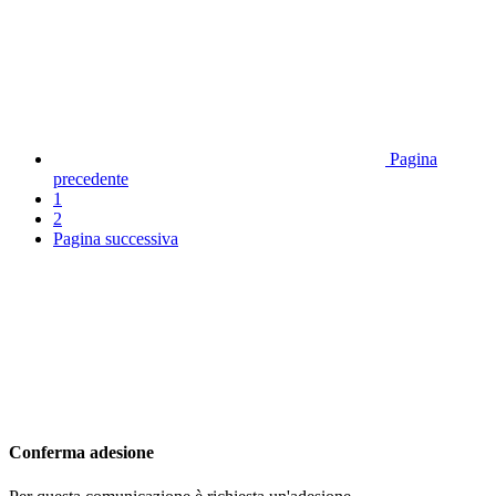
Pagina
precedente
1
2
Pagina successiva
Conferma adesione