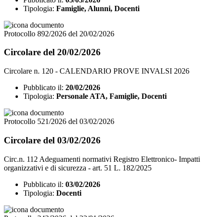
Tipologia:
Famiglie, Alunni, Docenti
Protocollo 892/2026 del 20/02/2026
Circolare del 20/02/2026
Circolare n. 120 - CALENDARIO PROVE INVALSI 2026
Pubblicato il:
20/02/2026
Tipologia:
Personale ATA, Famiglie, Docenti
Protocollo 521/2026 del 03/02/2026
Circolare del 03/02/2026
Circ.n. 112 Adeguamenti normativi Registro Elettronico- Impatti
organizzativi e di sicurezza - art. 51 L. 182/2025
Pubblicato il:
03/02/2026
Tipologia:
Docenti