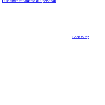
Disclaimer trattamento dati personali
Back to top