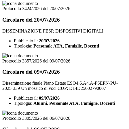
Protocollo 3424/2026 del 20/07/2026
Circolare del 20/07/2026
DISSEMINAZIONE FESR DISPOSITIVI DIGITALI
Pubblicato il:
20/07/2026
Tipologia:
Personale ATA, Famiglie, Docenti
Protocollo 3357/2026 del 09/07/2026
Circolare del 09/07/2026
Disseminazione finale Piano Estate ESO4.6.A4.A-FSEPN-PU-
2025-339 Un mosaico di voci CUP: D14D25002790007
Pubblicato il:
09/07/2026
Tipologia:
Alunni, Personale ATA, Famiglie, Docenti
Protocollo 3305/2026 del 06/07/2026