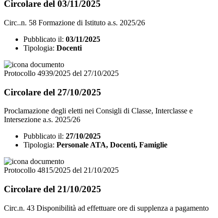
Circolare del 03/11/2025
Circ..n. 58 Formazione di Istituto a.s. 2025/26
Pubblicato il:
03/11/2025
Tipologia:
Docenti
Protocollo 4939/2025 del 27/10/2025
Circolare del 27/10/2025
Proclamazione degli eletti nei Consigli di Classe, Interclasse e
Intersezione a.s. 2025/26
Pubblicato il:
27/10/2025
Tipologia:
Personale ATA, Docenti, Famiglie
Protocollo 4815/2025 del 21/10/2025
Circolare del 21/10/2025
Circ.n. 43 Disponibilità ad effettuare ore di supplenza a pagamento