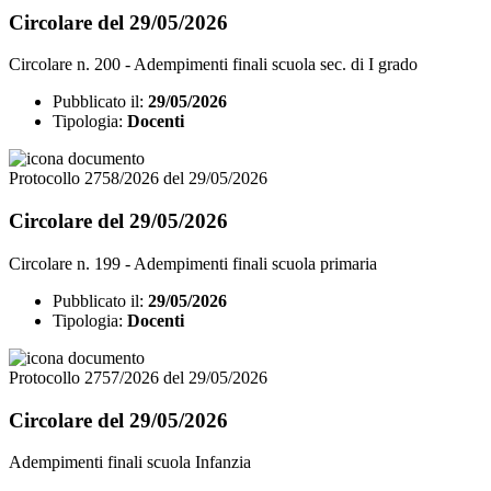
Circolare del 29/05/2026
Circolare n. 200 - Adempimenti finali scuola sec. di I grado
Pubblicato il:
29/05/2026
Tipologia:
Docenti
Protocollo 2758/2026 del 29/05/2026
Circolare del 29/05/2026
Circolare n. 199 - Adempimenti finali scuola primaria
Pubblicato il:
29/05/2026
Tipologia:
Docenti
Protocollo 2757/2026 del 29/05/2026
Circolare del 29/05/2026
Adempimenti finali scuola Infanzia