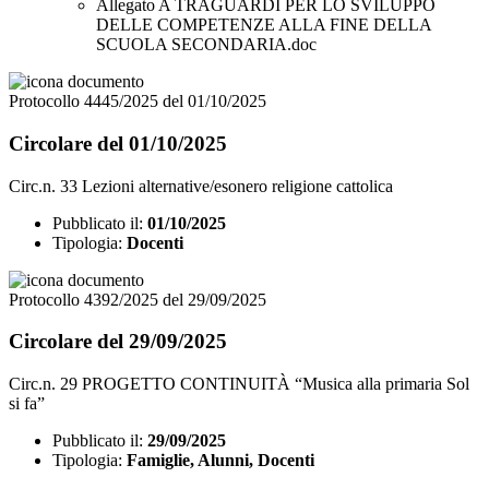
Allegato A TRAGUARDI PER LO SVILUPPO
DELLE COMPETENZE ALLA FINE DELLA
SCUOLA SECONDARIA.doc
Protocollo 4445/2025 del 01/10/2025
Circolare del 01/10/2025
Circ.n. 33 Lezioni alternative/esonero religione cattolica
Pubblicato il:
01/10/2025
Tipologia:
Docenti
Protocollo 4392/2025 del 29/09/2025
Circolare del 29/09/2025
Circ.n. 29 PROGETTO CONTINUITÀ “Musica alla primaria Sol
si fa”
Pubblicato il:
29/09/2025
Tipologia:
Famiglie, Alunni, Docenti