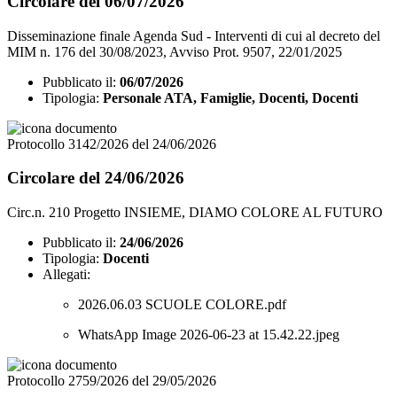
Circolare del 06/07/2026
Disseminazione finale Agenda Sud - Interventi di cui al decreto del
MIM n. 176 del 30/08/2023, Avviso Prot. 9507, 22/01/2025
Pubblicato il:
06/07/2026
Tipologia:
Personale ATA, Famiglie, Docenti, Docenti
Protocollo 3142/2026 del 24/06/2026
Circolare del 24/06/2026
Circ.n. 210 Progetto INSIEME, DIAMO COLORE AL FUTURO
Pubblicato il:
24/06/2026
Tipologia:
Docenti
Allegati:
2026.06.03 SCUOLE COLORE.pdf
WhatsApp Image 2026-06-23 at 15.42.22.jpeg
Protocollo 2759/2026 del 29/05/2026