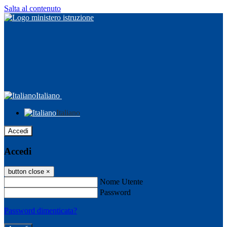
Salta al contenuto
Italiano
Italiano
Accedi
Accedi
button close
×
Nome Utente
Password
Password dimenticata?