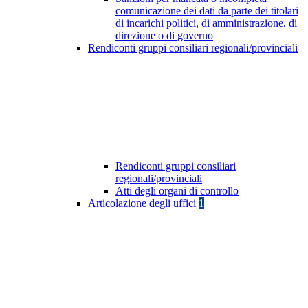
comunicazione dei dati da parte dei titolari
di incarichi politici, di amministrazione, di
direzione o di governo
Rendiconti gruppi consiliari regionali/provinciali
Rendiconti gruppi consiliari
regionali/provinciali
Atti degli organi di controllo
Articolazione degli uffici
1