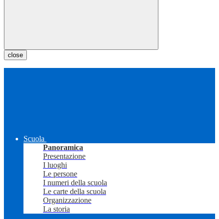
close
Scuola
Panoramica
Presentazione
I luoghi
Le persone
I numeri della scuola
Le carte della scuola
Organizzazione
La storia