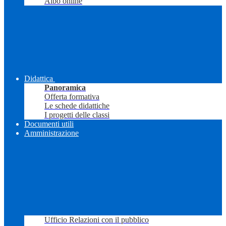
Albo online
Didattica
Panoramica
Offerta formativa
Le schede didattiche
I progetti delle classi
Documenti utili
Amministrazione
Ufficio Relazioni con il pubblico