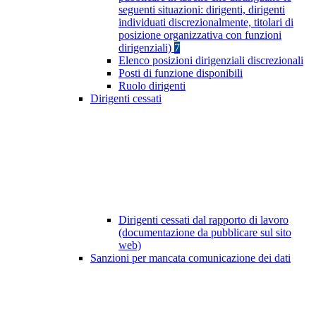
seguenti situazioni: dirigenti, dirigenti
individuati discrezionalmente, titolari di
posizione organizzativa con funzioni
dirigenziali)
7
Elenco posizioni dirigenziali discrezionali
Posti di funzione disponibili
Ruolo dirigenti
Dirigenti cessati
Dirigenti cessati dal rapporto di lavoro
(documentazione da pubblicare sul sito
web)
Sanzioni per mancata comunicazione dei dati