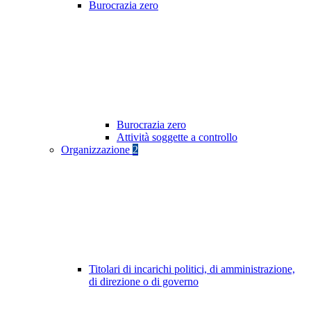
Burocrazia zero
Burocrazia zero
Attività soggette a controllo
Organizzazione
2
Titolari di incarichi politici, di amministrazione,
di direzione o di governo