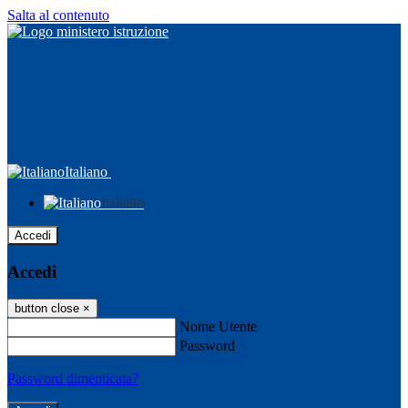
Salta al contenuto
Italiano
Italiano
Accedi
Accedi
button close
×
Nome Utente
Password
Password dimenticata?