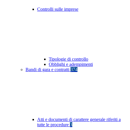
Controlli sulle imprese
Tipologie di controllo
Obblighi e adempimenti
Bandi di gara e contratti
374
Atti e documenti di carattere generale riferiti a
tutte le procedure
3