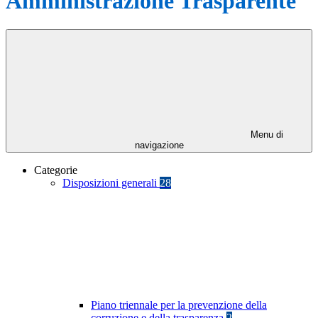
Amministrazione Trasparente
Menu di
navigazione
Categorie
Disposizioni generali
28
Piano triennale per la prevenzione della
corruzione e della trasparenza
2