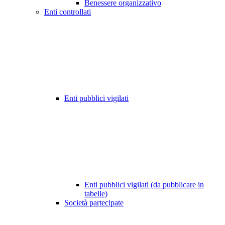
Benessere organizzativo
Enti controllati
Enti pubblici vigilati
Enti pubblici vigilati (da pubblicare in
tabelle)
Società partecipate