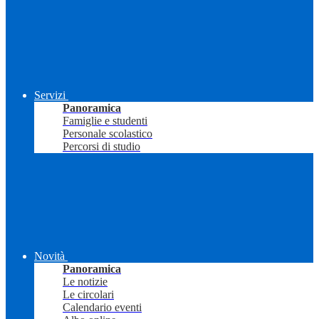
Servizi
Panoramica
Famiglie e studenti
Personale scolastico
Percorsi di studio
Novità
Panoramica
Le notizie
Le circolari
Calendario eventi