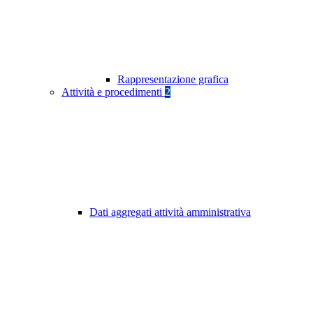
Rappresentazione grafica
Attività e procedimenti
2
Dati aggregati attività amministrativa