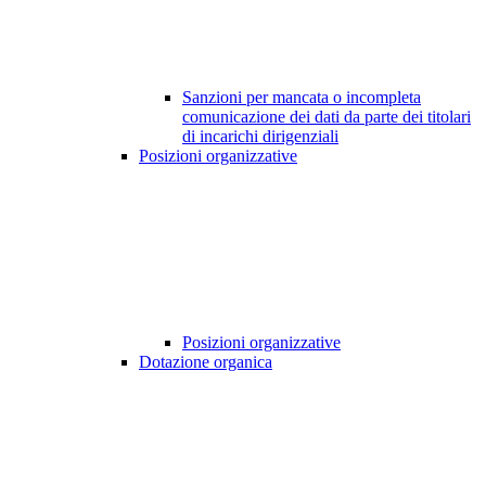
Sanzioni per mancata o incompleta
comunicazione dei dati da parte dei titolari
di incarichi dirigenziali
Posizioni organizzative
Posizioni organizzative
Dotazione organica