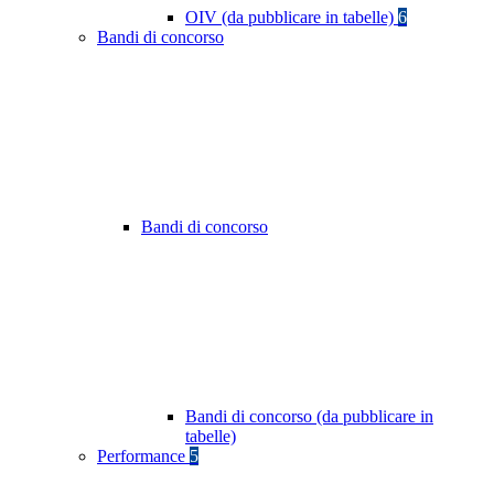
OIV (da pubblicare in tabelle)
6
Bandi di concorso
Bandi di concorso
Bandi di concorso (da pubblicare in
tabelle)
Performance
5