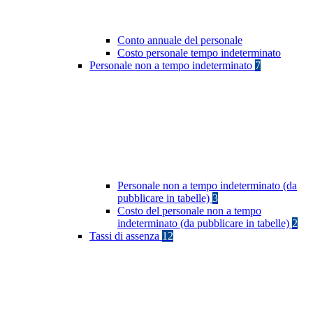
Conto annuale del personale
Costo personale tempo indeterminato
Personale non a tempo indeterminato
7
Personale non a tempo indeterminato (da
pubblicare in tabelle)
3
Costo del personale non a tempo
indeterminato (da pubblicare in tabelle)
2
Tassi di assenza
12