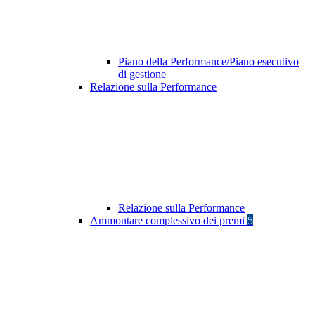
Piano della Performance/Piano esecutivo
di gestione
Relazione sulla Performance
Relazione sulla Performance
Ammontare complessivo dei premi
5