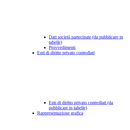
Dati società partecipate (da pubblicare in
tabelle)
Provvedimenti
Enti di diritto privato controllati
Enti di diritto privato controllati (da
pubblicare in tabelle)
Rappresentazione grafica