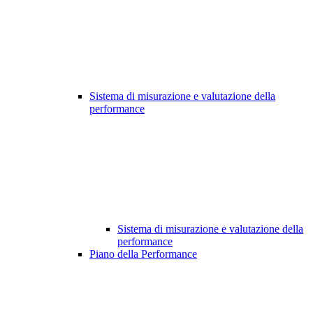
Sistema di misurazione e valutazione della
performance
Sistema di misurazione e valutazione della
performance
Piano della Performance