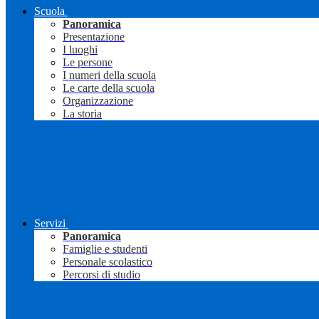
Scuola
Panoramica
Presentazione
I luoghi
Le persone
I numeri della scuola
Le carte della scuola
Organizzazione
La storia
Servizi
Panoramica
Famiglie e studenti
Personale scolastico
Percorsi di studio