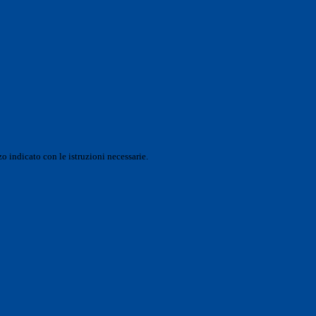
o indicato con le istruzioni necessarie.