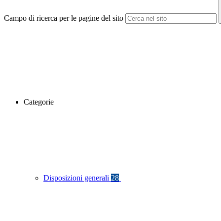
Campo di ricerca per le pagine del sito
Categorie
Disposizioni generali
28