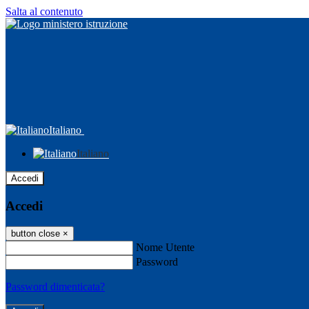
Salta al contenuto
Italiano
Italiano
Accedi
Accedi
button close
×
Nome Utente
Password
Password dimenticata?