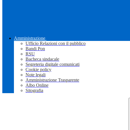
Amministrazione
Ufficio Relazioni con il pubblico
Bandi Pon
RSU
Bacheca sindacale
Segreteria digitale comunicati
Cookie policy
Note legali
Amministrazione Trasparente
Albo Online
Sitografia