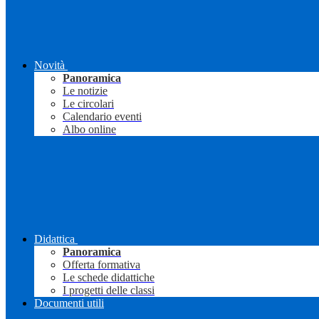
Novità
Panoramica
Le notizie
Le circolari
Calendario eventi
Albo online
Didattica
Panoramica
Offerta formativa
Le schede didattiche
I progetti delle classi
Documenti utili