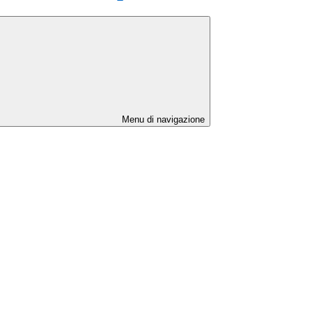
Menu di navigazione