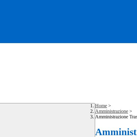
Home
>
Amministrazione
>
Amministrazione Tra
Amministr