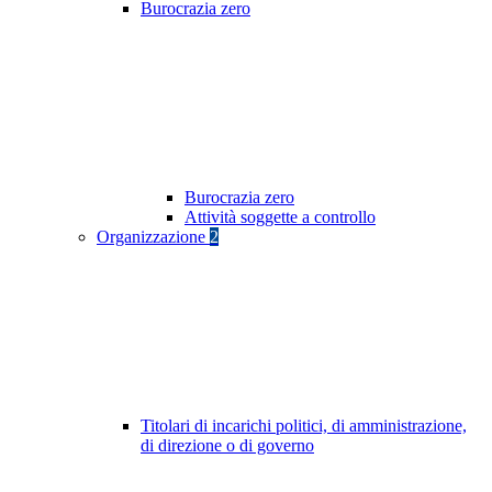
Burocrazia zero
Burocrazia zero
Attività soggette a controllo
Organizzazione
2
Titolari di incarichi politici, di amministrazione,
di direzione o di governo