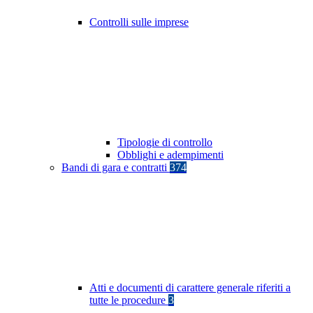
Controlli sulle imprese
Tipologie di controllo
Obblighi e adempimenti
Bandi di gara e contratti
374
Atti e documenti di carattere generale riferiti a
tutte le procedure
3