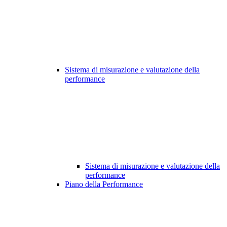
Sistema di misurazione e valutazione della
performance
Sistema di misurazione e valutazione della
performance
Piano della Performance