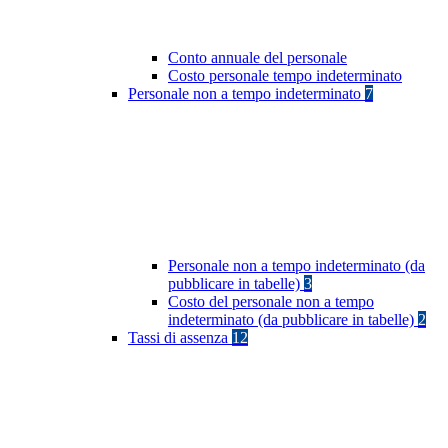
Conto annuale del personale
Costo personale tempo indeterminato
Personale non a tempo indeterminato
7
Personale non a tempo indeterminato (da
pubblicare in tabelle)
3
Costo del personale non a tempo
indeterminato (da pubblicare in tabelle)
2
Tassi di assenza
12