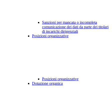
Sanzioni per mancata o incompleta
comunicazione dei dati da parte dei titolari
di incarichi dirigenziali
Posizioni organizzative
Posizioni organizzative
Dotazione organica