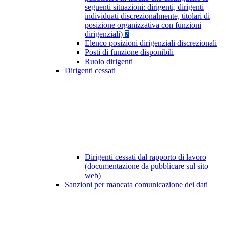
seguenti situazioni: dirigenti, dirigenti
individuati discrezionalmente, titolari di
posizione organizzativa con funzioni
dirigenziali)
7
Elenco posizioni dirigenziali discrezionali
Posti di funzione disponibili
Ruolo dirigenti
Dirigenti cessati
Dirigenti cessati dal rapporto di lavoro
(documentazione da pubblicare sul sito
web)
Sanzioni per mancata comunicazione dei dati