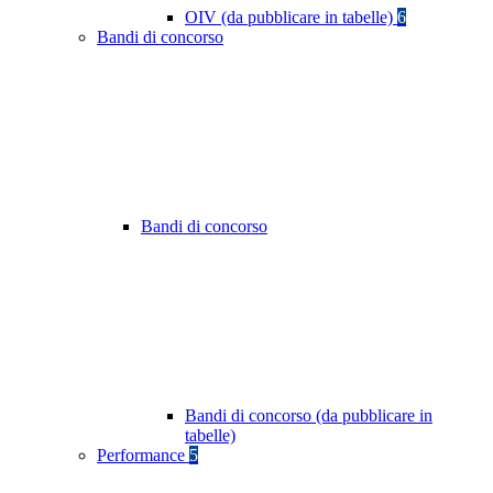
OIV (da pubblicare in tabelle)
6
Bandi di concorso
Bandi di concorso
Bandi di concorso (da pubblicare in
tabelle)
Performance
5