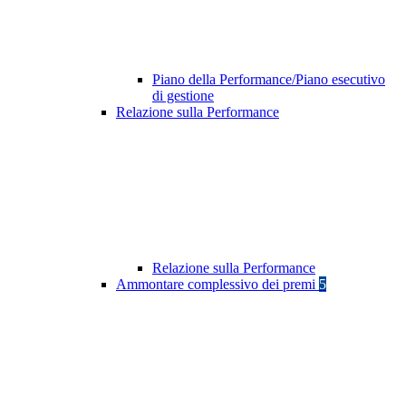
Piano della Performance/Piano esecutivo
di gestione
Relazione sulla Performance
Relazione sulla Performance
Ammontare complessivo dei premi
5