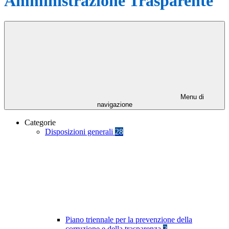
Amministrazione Trasparente
Menu di
navigazione
Categorie
Disposizioni generali
28
Piano triennale per la prevenzione della
corruzione e della trasparenza
2