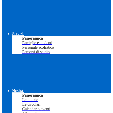
Servizi
Panoramica
Famiglie e studenti
Personale scolastico
Percorsi di studio
Novità
Panoramica
Le notizie
Le circolari
Calendario eventi