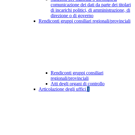
comunicazione dei dati da parte dei titolari
di incarichi politici, di amministrazione, di
direzione o di governo
Rendiconti gruppi consiliari regionali/provinciali
Rendiconti gruppi consiliari
regionali/provinciali
Atti degli organi di controllo
Articolazione degli uffici
1