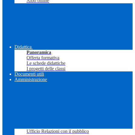
Albo online
Didattica
Panoramica
Offerta formativa
Le schede didattiche
I progetti delle classi
Documenti utili
Amministrazione
Ufficio Relazioni con il pubblico