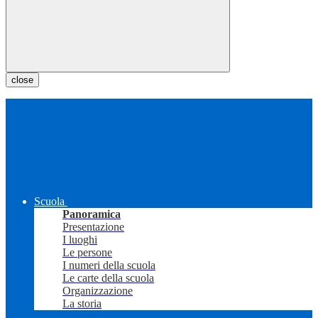
close
Scuola
Panoramica
Presentazione
I luoghi
Le persone
I numeri della scuola
Le carte della scuola
Organizzazione
La storia