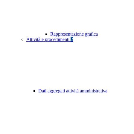
Rappresentazione grafica
Attività e procedimenti
2
Dati aggregati attività amministrativa