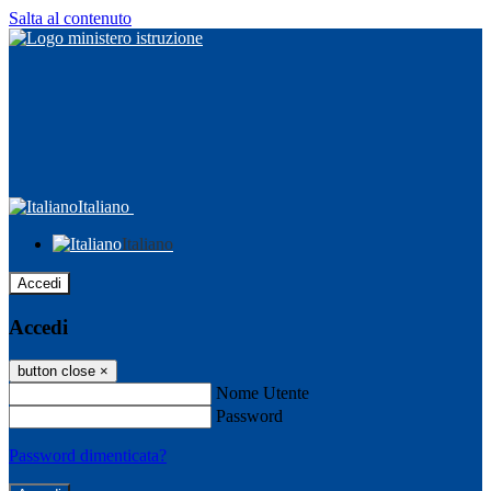
Salta al contenuto
Italiano
Italiano
Accedi
Accedi
button close
×
Nome Utente
Password
Password dimenticata?