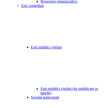
Benessere organizzativo
Enti controllati
Enti pubblici vigilati
Enti pubblici vigilati (da pubblicare in
tabelle)
Società partecipate