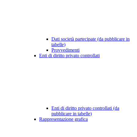
Dati società partecipate (da pubblicare in
tabelle)
Provvedimenti
Enti di diritto privato controllati
Enti di diritto privato controllati (da
pubblicare in tabelle)
Rappresentazione grafica