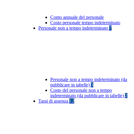
Conto annuale del personale
Costo personale tempo indeterminato
Personale non a tempo indeterminato
7
Personale non a tempo indeterminato (da
pubblicare in tabelle)
3
Costo del personale non a tempo
indeterminato (da pubblicare in tabelle)
2
Tassi di assenza
12