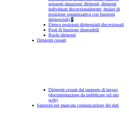
seguenti situazioni: dirigenti, dirigenti
individuati discrezionalmente, titolari di
posizione organizzativa con funzioni
dirigenziali)
7
Elenco posizioni dirigenziali discrezionali
Posti di funzione disponibili
Ruolo dirigenti
Dirigenti cessati
Dirigenti cessati dal rapporto di lavoro
(documentazione da pubblicare sul sito
web)
Sanzioni per mancata comunicazione dei dati