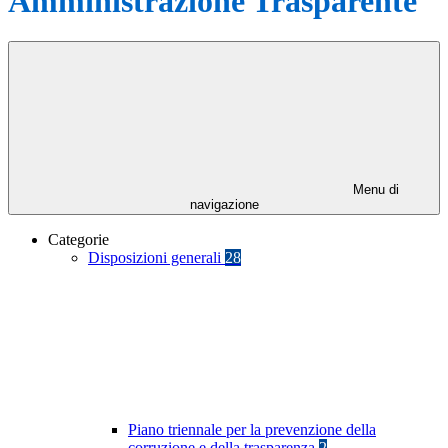
Amministrazione Trasparente
Menu di
navigazione
Categorie
Disposizioni generali
28
Piano triennale per la prevenzione della
corruzione e della trasparenza
2