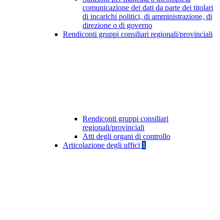
comunicazione dei dati da parte dei titolari
di incarichi politici, di amministrazione, di
direzione o di governo
Rendiconti gruppi consiliari regionali/provinciali
Rendiconti gruppi consiliari
regionali/provinciali
Atti degli organi di controllo
Articolazione degli uffici
1