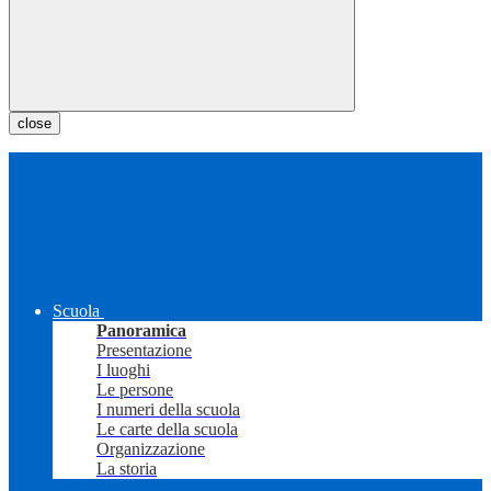
close
Scuola
Panoramica
Presentazione
I luoghi
Le persone
I numeri della scuola
Le carte della scuola
Organizzazione
La storia