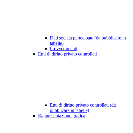
Dati società partecipate (da pubblicare in
tabelle)
Provvedimenti
Enti di diritto privato controllati
Enti di diritto privato controllati (da
pubblicare in tabelle)
Rappresentazione grafica