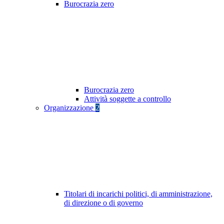
Burocrazia zero
Burocrazia zero
Attività soggette a controllo
Organizzazione
2
Titolari di incarichi politici, di amministrazione,
di direzione o di governo