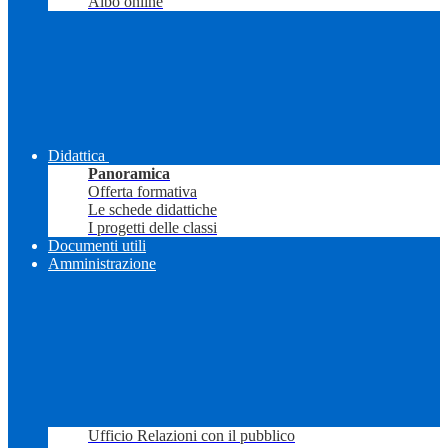
Albo online
Didattica
Panoramica
Offerta formativa
Le schede didattiche
I progetti delle classi
Documenti utili
Amministrazione
Ufficio Relazioni con il pubblico