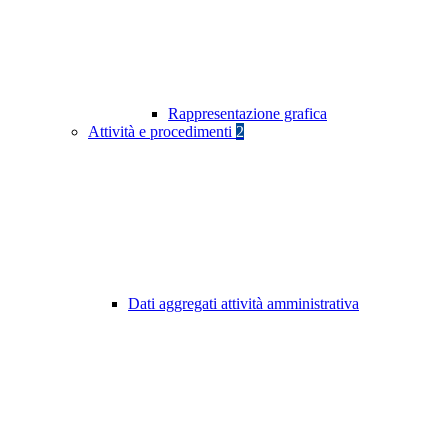
Rappresentazione grafica
Attività e procedimenti
2
Dati aggregati attività amministrativa