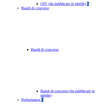
OIV (da pubblicare in tabelle)
6
Bandi di concorso
Bandi di concorso
Bandi di concorso (da pubblicare in
tabelle)
Performance
5