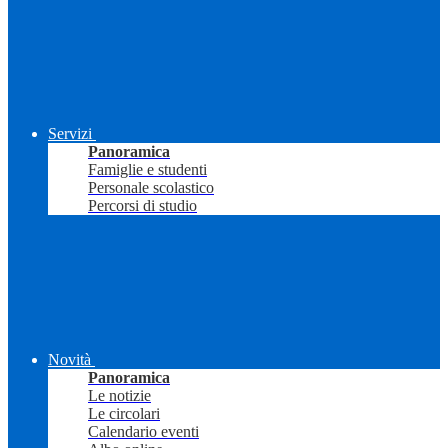
Servizi
Panoramica
Famiglie e studenti
Personale scolastico
Percorsi di studio
Novità
Panoramica
Le notizie
Le circolari
Calendario eventi