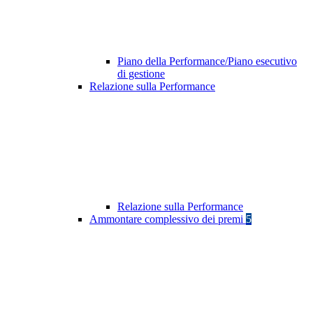
Piano della Performance/Piano esecutivo
di gestione
Relazione sulla Performance
Relazione sulla Performance
Ammontare complessivo dei premi
5