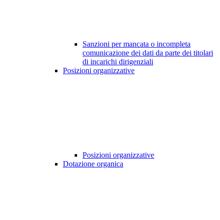
Sanzioni per mancata o incompleta
comunicazione dei dati da parte dei titolari
di incarichi dirigenziali
Posizioni organizzative
Posizioni organizzative
Dotazione organica