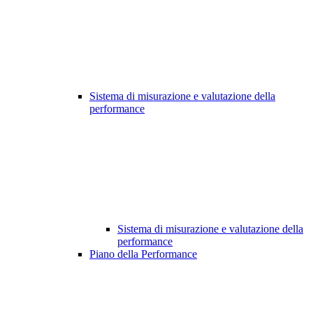
Sistema di misurazione e valutazione della
performance
Sistema di misurazione e valutazione della
performance
Piano della Performance