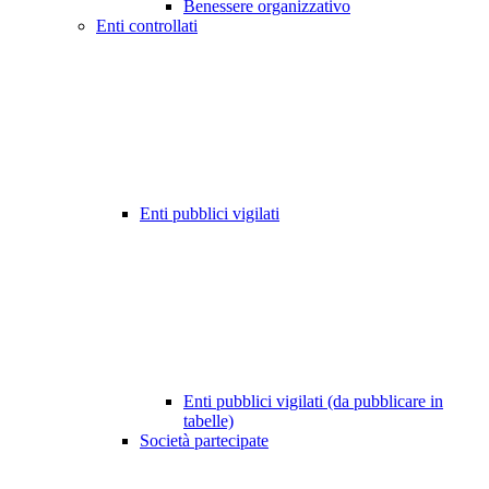
Benessere organizzativo
Enti controllati
Enti pubblici vigilati
Enti pubblici vigilati (da pubblicare in
tabelle)
Società partecipate