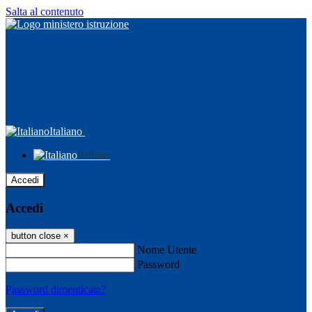
Salta al contenuto
Italiano
Italiano
Accedi
Accedi
button close
×
Nome Utente
Password
Password dimenticata?