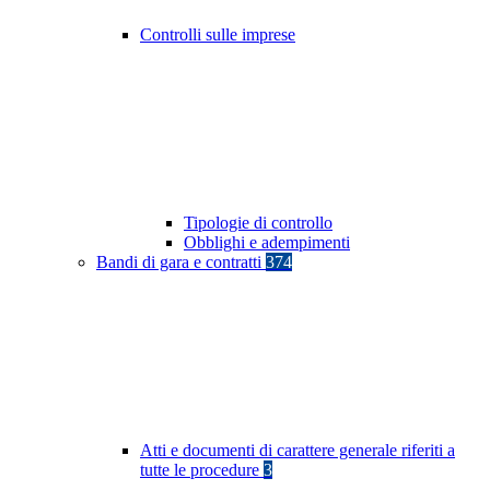
Controlli sulle imprese
Tipologie di controllo
Obblighi e adempimenti
Bandi di gara e contratti
374
Atti e documenti di carattere generale riferiti a
tutte le procedure
3