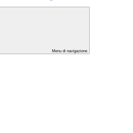
Menu di navigazione