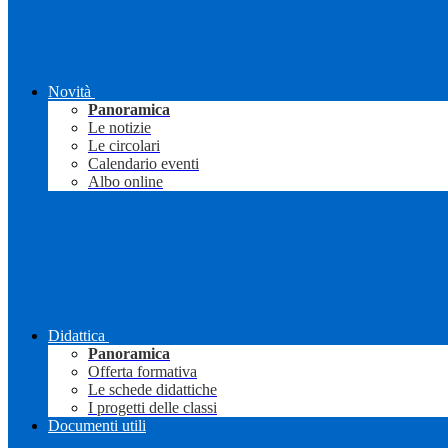
Novità
Panoramica
Le notizie
Le circolari
Calendario eventi
Albo online
Didattica
Panoramica
Offerta formativa
Le schede didattiche
I progetti delle classi
Documenti utili