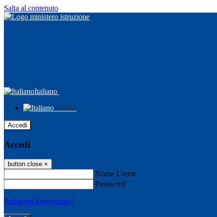
Salta al contenuto
Italiano
Italiano
Accedi
Accedi
button close
×
Nome Utente
Password
Password dimenticata?