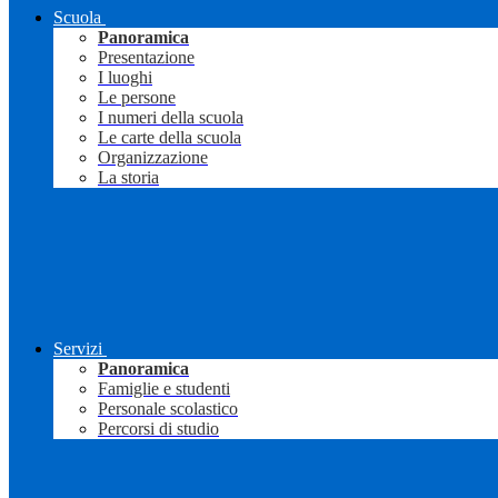
Scuola
Panoramica
Presentazione
I luoghi
Le persone
I numeri della scuola
Le carte della scuola
Organizzazione
La storia
Servizi
Panoramica
Famiglie e studenti
Personale scolastico
Percorsi di studio