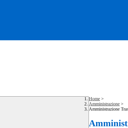
Home
>
Amministrazione
>
Amministrazione Tra
Amministr