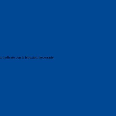
o indicato con le istruzioni necessarie.