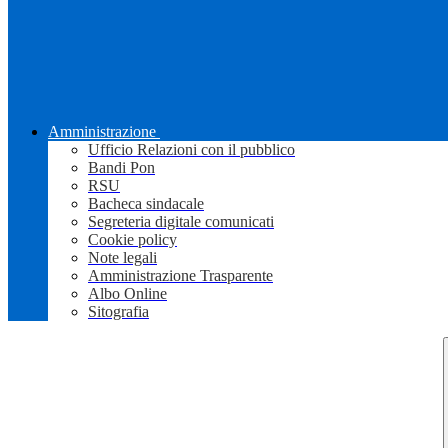
Amministrazione
Ufficio Relazioni con il pubblico
Bandi Pon
RSU
Bacheca sindacale
Segreteria digitale comunicati
Cookie policy
Note legali
Amministrazione Trasparente
Albo Online
Sitografia