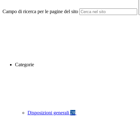
Campo di ricerca per le pagine del sito
Categorie
Disposizioni generali
28