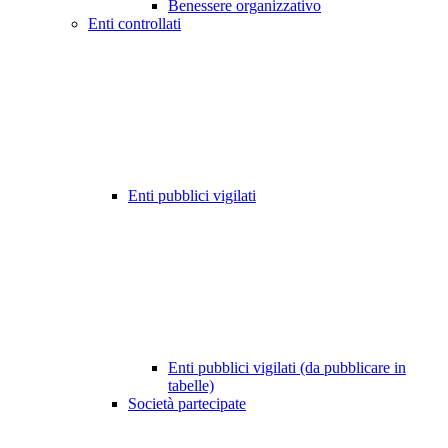
Benessere organizzativo
Enti controllati
Enti pubblici vigilati
Enti pubblici vigilati (da pubblicare in
tabelle)
Società partecipate