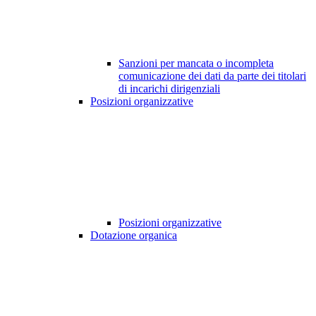
Sanzioni per mancata o incompleta
comunicazione dei dati da parte dei titolari
di incarichi dirigenziali
Posizioni organizzative
Posizioni organizzative
Dotazione organica