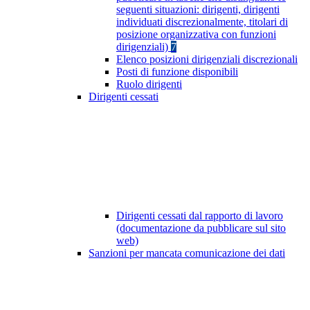
seguenti situazioni: dirigenti, dirigenti
individuati discrezionalmente, titolari di
posizione organizzativa con funzioni
dirigenziali)
7
Elenco posizioni dirigenziali discrezionali
Posti di funzione disponibili
Ruolo dirigenti
Dirigenti cessati
Dirigenti cessati dal rapporto di lavoro
(documentazione da pubblicare sul sito
web)
Sanzioni per mancata comunicazione dei dati