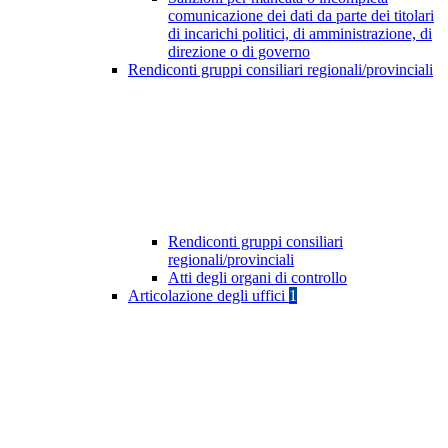
comunicazione dei dati da parte dei titolari
di incarichi politici, di amministrazione, di
direzione o di governo
Rendiconti gruppi consiliari regionali/provinciali
Rendiconti gruppi consiliari
regionali/provinciali
Atti degli organi di controllo
Articolazione degli uffici
1