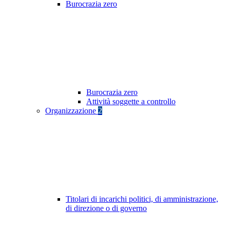
Burocrazia zero
Burocrazia zero
Attività soggette a controllo
Organizzazione
2
Titolari di incarichi politici, di amministrazione,
di direzione o di governo