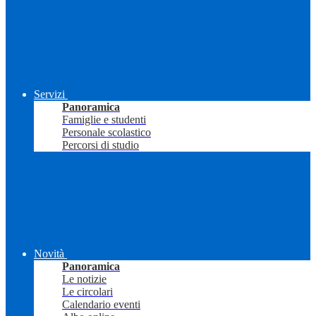
Servizi
Panoramica
Famiglie e studenti
Personale scolastico
Percorsi di studio
Novità
Panoramica
Le notizie
Le circolari
Calendario eventi