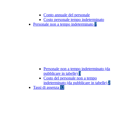
Conto annuale del personale
Costo personale tempo indeterminato
Personale non a tempo indeterminato
7
Personale non a tempo indeterminato (da
pubblicare in tabelle)
3
Costo del personale non a tempo
indeterminato (da pubblicare in tabelle)
2
Tassi di assenza
12