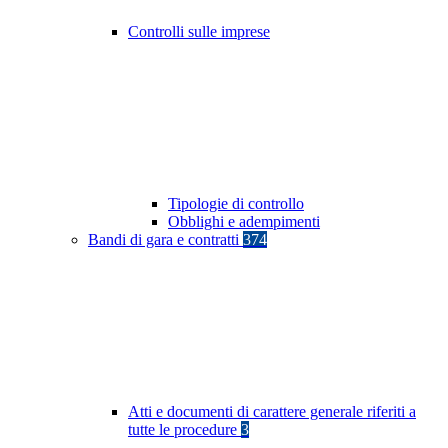
Controlli sulle imprese
Tipologie di controllo
Obblighi e adempimenti
Bandi di gara e contratti
374
Atti e documenti di carattere generale riferiti a
tutte le procedure
3