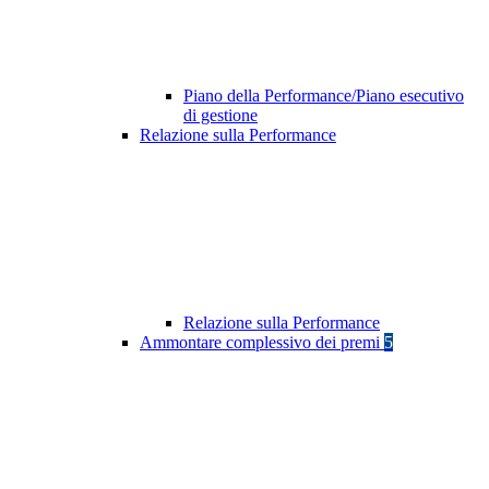
Piano della Performance/Piano esecutivo
di gestione
Relazione sulla Performance
Relazione sulla Performance
Ammontare complessivo dei premi
5