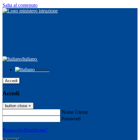
Salta al contenuto
Italiano
Italiano
Accedi
Accedi
button close
×
Nome Utente
Password
Password dimenticata?