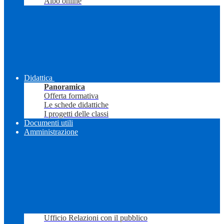
Albo online
Didattica
Panoramica
Offerta formativa
Le schede didattiche
I progetti delle classi
Documenti utili
Amministrazione
Ufficio Relazioni con il pubblico