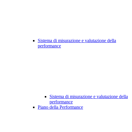
Sistema di misurazione e valutazione della
performance
Sistema di misurazione e valutazione della
performance
Piano della Performance