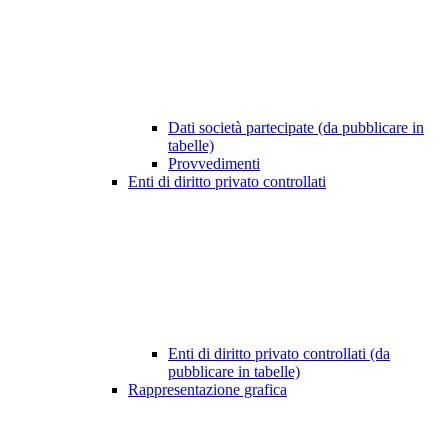
Dati società partecipate (da pubblicare in
tabelle)
Provvedimenti
Enti di diritto privato controllati
Enti di diritto privato controllati (da
pubblicare in tabelle)
Rappresentazione grafica