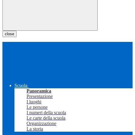
close
Scuola
Panoramica
Presentazione
I luoghi
Le persone
I numeri della scuola
Le carte della scuola
Organizzazione
La storia