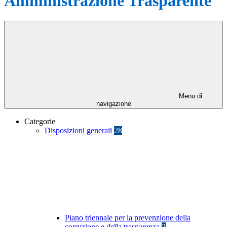
Amministrazione Trasparente
Menu di
navigazione
Categorie
Disposizioni generali
28
Piano triennale per la prevenzione della
corruzione e della trasparenza
2