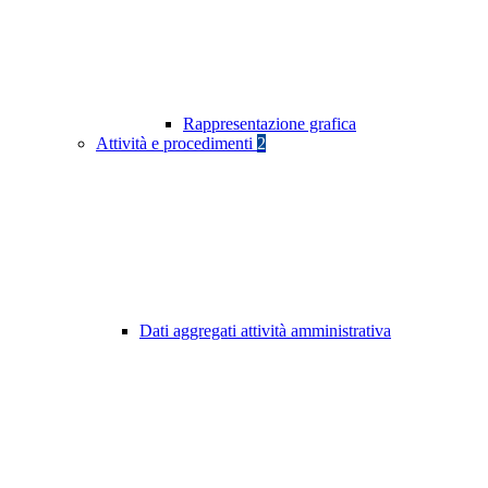
Rappresentazione grafica
Attività e procedimenti
2
Dati aggregati attività amministrativa