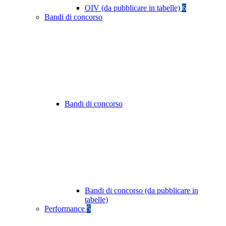
OIV (da pubblicare in tabelle)
6
Bandi di concorso
Bandi di concorso
Bandi di concorso (da pubblicare in
tabelle)
Performance
5