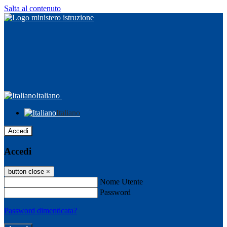
Salta al contenuto
Italiano
Italiano
Accedi
Accedi
button close
×
Nome Utente
Password
Password dimenticata?