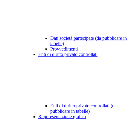
Dati società partecipate (da pubblicare in
tabelle)
Provvedimenti
Enti di diritto privato controllati
Enti di diritto privato controllati (da
pubblicare in tabelle)
Rappresentazione grafica