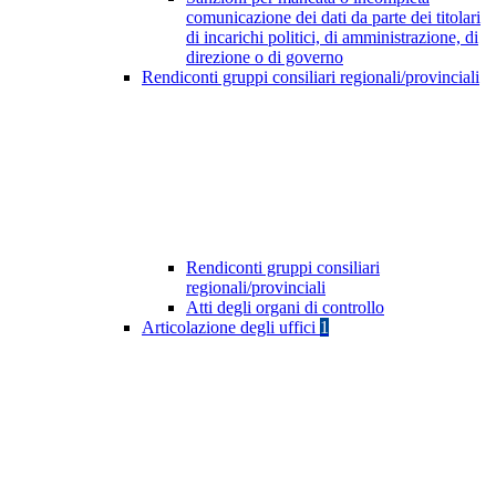
comunicazione dei dati da parte dei titolari
di incarichi politici, di amministrazione, di
direzione o di governo
Rendiconti gruppi consiliari regionali/provinciali
Rendiconti gruppi consiliari
regionali/provinciali
Atti degli organi di controllo
Articolazione degli uffici
1