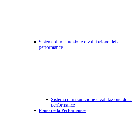
Sistema di misurazione e valutazione della
performance
Sistema di misurazione e valutazione della
performance
Piano della Performance