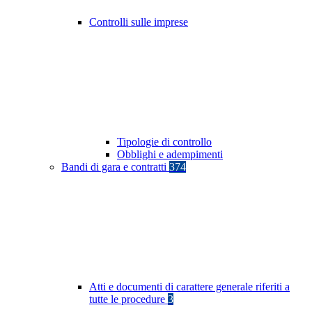
Controlli sulle imprese
Tipologie di controllo
Obblighi e adempimenti
Bandi di gara e contratti
374
Atti e documenti di carattere generale riferiti a
tutte le procedure
3