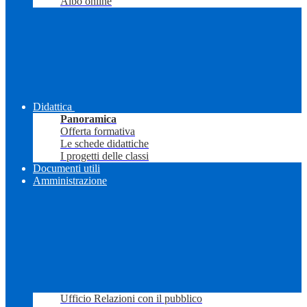
Albo online
Didattica
Panoramica
Offerta formativa
Le schede didattiche
I progetti delle classi
Documenti utili
Amministrazione
Ufficio Relazioni con il pubblico