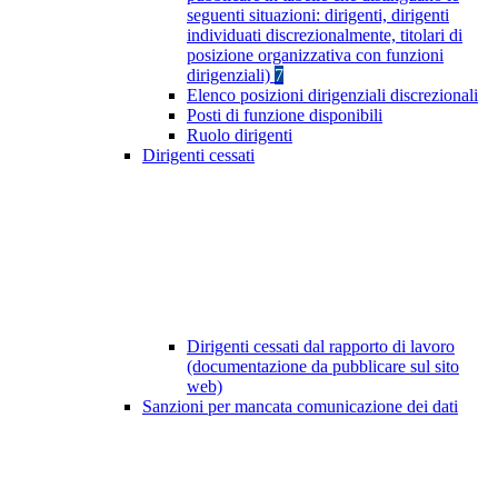
seguenti situazioni: dirigenti, dirigenti
individuati discrezionalmente, titolari di
posizione organizzativa con funzioni
dirigenziali)
7
Elenco posizioni dirigenziali discrezionali
Posti di funzione disponibili
Ruolo dirigenti
Dirigenti cessati
Dirigenti cessati dal rapporto di lavoro
(documentazione da pubblicare sul sito
web)
Sanzioni per mancata comunicazione dei dati