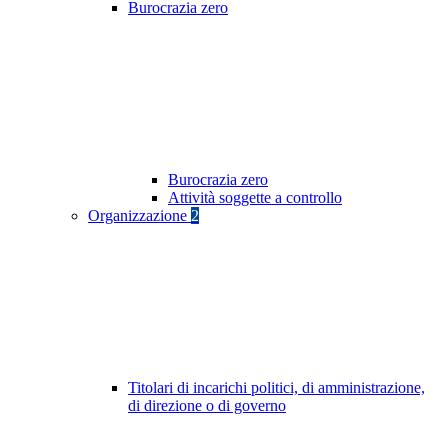
Burocrazia zero
Burocrazia zero
Attività soggette a controllo
Organizzazione
2
Titolari di incarichi politici, di amministrazione,
di direzione o di governo