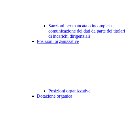
Sanzioni per mancata o incompleta
comunicazione dei dati da parte dei titolari
di incarichi dirigenziali
Posizioni organizzative
Posizioni organizzative
Dotazione organica