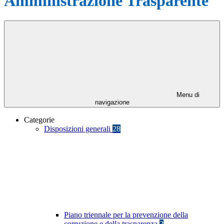
Amministrazione Trasparente
Menu di
navigazione
Categorie
Disposizioni generali
28
Piano triennale per la prevenzione della
corruzione e della trasparenza
2