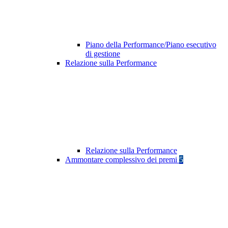
Piano della Performance/Piano esecutivo
di gestione
Relazione sulla Performance
Relazione sulla Performance
Ammontare complessivo dei premi
5