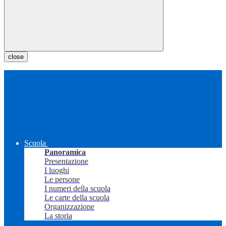
close
Scuola
Panoramica
Presentazione
I luoghi
Le persone
I numeri della scuola
Le carte della scuola
Organizzazione
La storia