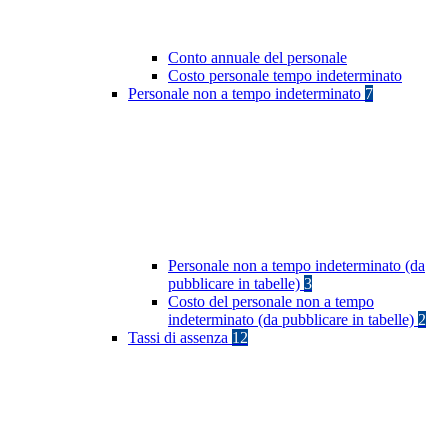
Conto annuale del personale
Costo personale tempo indeterminato
Personale non a tempo indeterminato
7
Personale non a tempo indeterminato (da
pubblicare in tabelle)
3
Costo del personale non a tempo
indeterminato (da pubblicare in tabelle)
2
Tassi di assenza
12