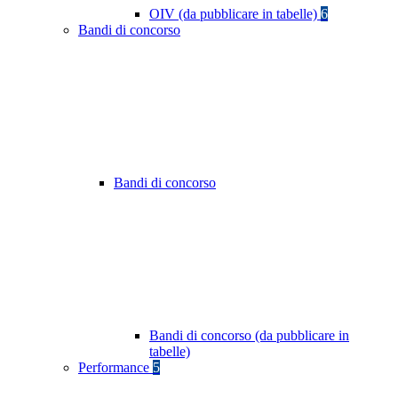
OIV (da pubblicare in tabelle)
6
Bandi di concorso
Bandi di concorso
Bandi di concorso (da pubblicare in
tabelle)
Performance
5