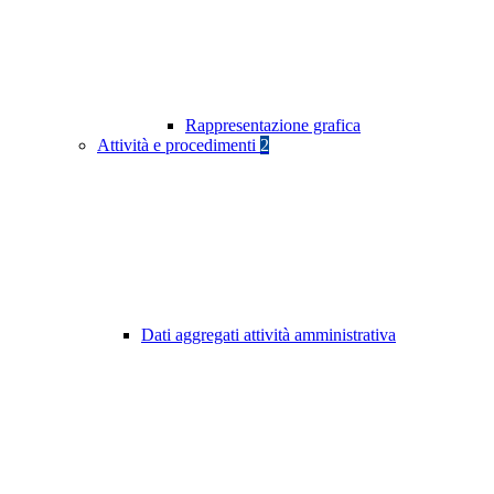
Rappresentazione grafica
Attività e procedimenti
2
Dati aggregati attività amministrativa