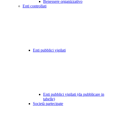
Benessere organizzativo
Enti controllati
Enti pubblici vigilati
Enti pubblici vigilati (da pubblicare in
tabelle)
Società partecipate