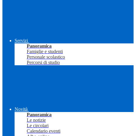
Servizi
Panoramica
Famiglie e studenti
Personale scolastico
Percorsi di studio
Novità
Panoramica
Le notizie
Le circolari
Calendario eventi