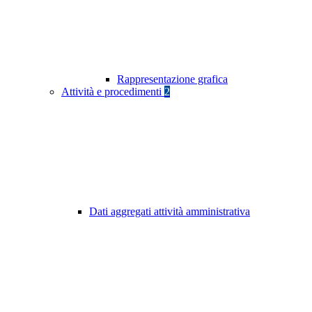
Rappresentazione grafica
Attività e procedimenti
2
Dati aggregati attività amministrativa