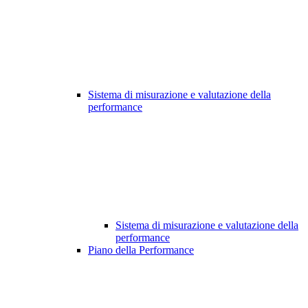
Sistema di misurazione e valutazione della
performance
Sistema di misurazione e valutazione della
performance
Piano della Performance