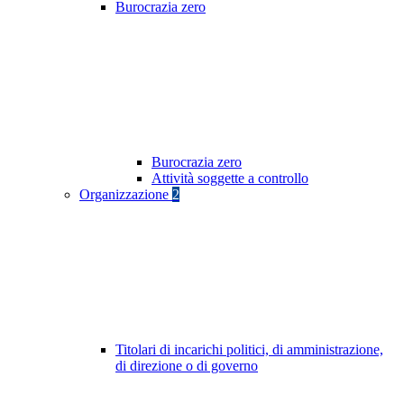
Burocrazia zero
Burocrazia zero
Attività soggette a controllo
Organizzazione
2
Titolari di incarichi politici, di amministrazione,
di direzione o di governo