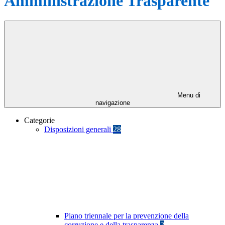
Amministrazione Trasparente
Menu di
navigazione
Categorie
Disposizioni generali
28
Piano triennale per la prevenzione della
corruzione e della trasparenza
2