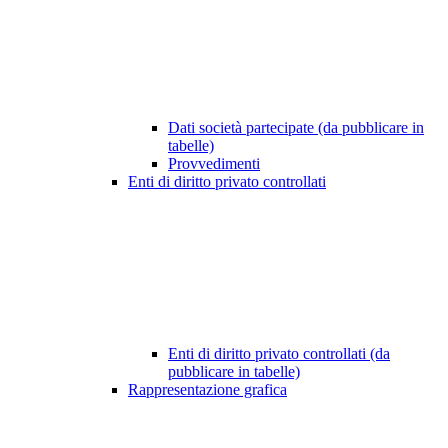
Dati società partecipate (da pubblicare in
tabelle)
Provvedimenti
Enti di diritto privato controllati
Enti di diritto privato controllati (da
pubblicare in tabelle)
Rappresentazione grafica