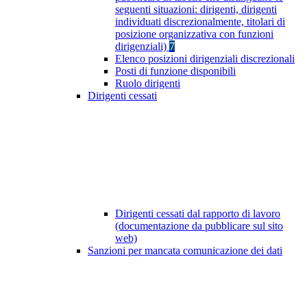
seguenti situazioni: dirigenti, dirigenti
individuati discrezionalmente, titolari di
posizione organizzativa con funzioni
dirigenziali)
7
Elenco posizioni dirigenziali discrezionali
Posti di funzione disponibili
Ruolo dirigenti
Dirigenti cessati
Dirigenti cessati dal rapporto di lavoro
(documentazione da pubblicare sul sito
web)
Sanzioni per mancata comunicazione dei dati