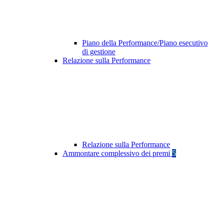
Piano della Performance/Piano esecutivo
di gestione
Relazione sulla Performance
Relazione sulla Performance
Ammontare complessivo dei premi
5