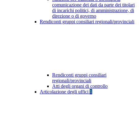
comunicazione dei dati da parte dei titolari
di incarichi politici, di amministrazione, di
direzione o di governo
Rendiconti gruppi consiliari regionali/provinciali
Rendiconti gruppi consiliari
regionali/provinciali
Atti degli organi di controllo
Articolazione degli uffici
1