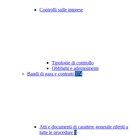
Controlli sulle imprese
Tipologie di controllo
Obblighi e adempimenti
Bandi di gara e contratti
374
Atti e documenti di carattere generale riferiti a
tutte le procedure
3