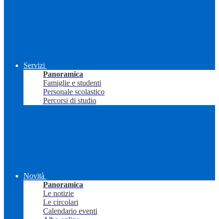
Servizi
Panoramica
Famiglie e studenti
Personale scolastico
Percorsi di studio
Novità
Panoramica
Le notizie
Le circolari
Calendario eventi