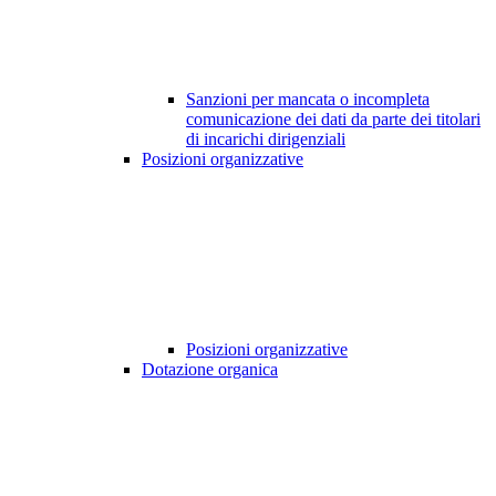
Sanzioni per mancata o incompleta
comunicazione dei dati da parte dei titolari
di incarichi dirigenziali
Posizioni organizzative
Posizioni organizzative
Dotazione organica