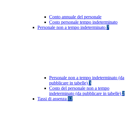
Conto annuale del personale
Costo personale tempo indeterminato
Personale non a tempo indeterminato
7
Personale non a tempo indeterminato (da
pubblicare in tabelle)
3
Costo del personale non a tempo
indeterminato (da pubblicare in tabelle)
2
Tassi di assenza
12