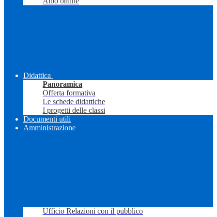
Albo online
Didattica
Panoramica
Offerta formativa
Le schede didattiche
I progetti delle classi
Documenti utili
Amministrazione
Ufficio Relazioni con il pubblico