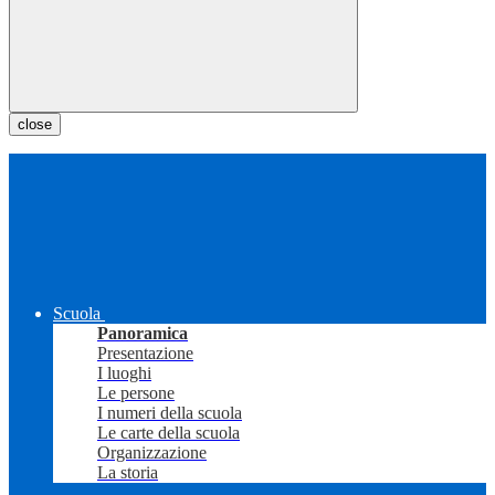
close
Scuola
Panoramica
Presentazione
I luoghi
Le persone
I numeri della scuola
Le carte della scuola
Organizzazione
La storia