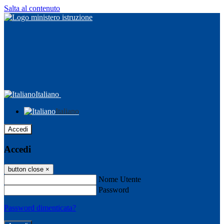
Salta al contenuto
Italiano
Italiano
Accedi
Accedi
button close
×
Nome Utente
Password
Password dimenticata?