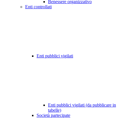
Benessere organizzativo
Enti controllati
Enti pubblici vigilati
Enti pubblici vigilati (da pubblicare in
tabelle)
Società partecipate