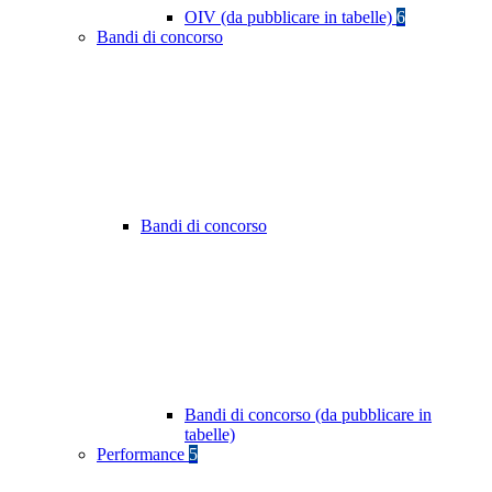
OIV (da pubblicare in tabelle)
6
Bandi di concorso
Bandi di concorso
Bandi di concorso (da pubblicare in
tabelle)
Performance
5