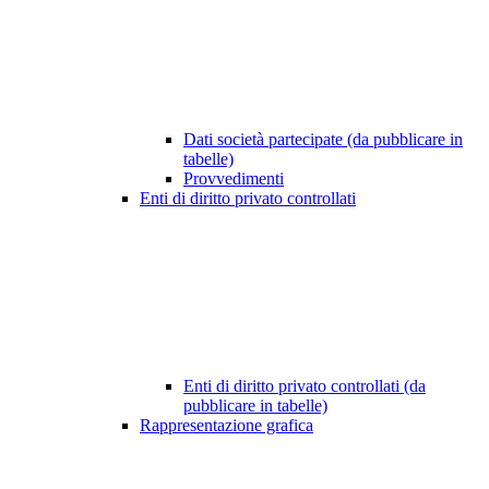
Dati società partecipate (da pubblicare in
tabelle)
Provvedimenti
Enti di diritto privato controllati
Enti di diritto privato controllati (da
pubblicare in tabelle)
Rappresentazione grafica