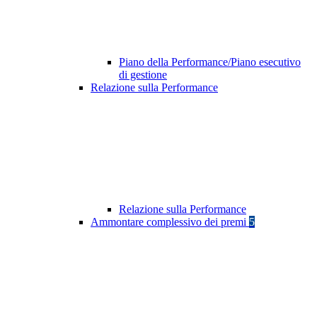
Piano della Performance/Piano esecutivo
di gestione
Relazione sulla Performance
Relazione sulla Performance
Ammontare complessivo dei premi
5