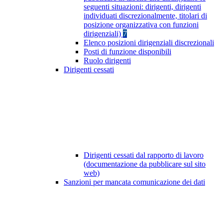
seguenti situazioni: dirigenti, dirigenti
individuati discrezionalmente, titolari di
posizione organizzativa con funzioni
dirigenziali)
7
Elenco posizioni dirigenziali discrezionali
Posti di funzione disponibili
Ruolo dirigenti
Dirigenti cessati
Dirigenti cessati dal rapporto di lavoro
(documentazione da pubblicare sul sito
web)
Sanzioni per mancata comunicazione dei dati