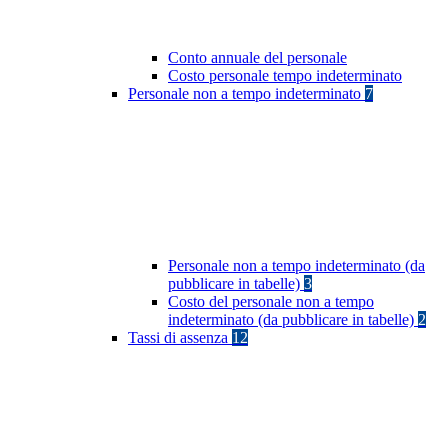
Conto annuale del personale
Costo personale tempo indeterminato
Personale non a tempo indeterminato
7
Personale non a tempo indeterminato (da
pubblicare in tabelle)
3
Costo del personale non a tempo
indeterminato (da pubblicare in tabelle)
2
Tassi di assenza
12