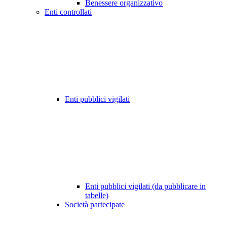
Benessere organizzativo
Enti controllati
Enti pubblici vigilati
Enti pubblici vigilati (da pubblicare in
tabelle)
Società partecipate