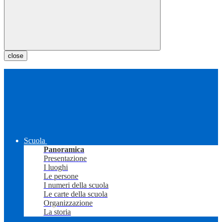
close
Scuola
Panoramica
Presentazione
I luoghi
Le persone
I numeri della scuola
Le carte della scuola
Organizzazione
La storia