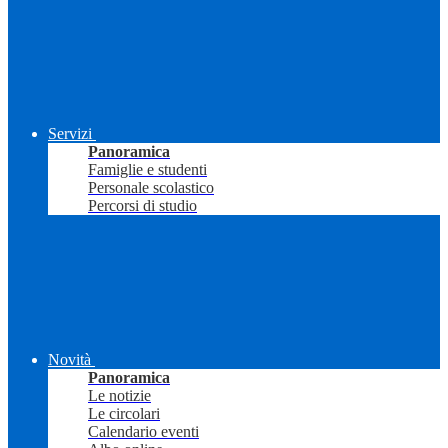
Servizi
Panoramica
Famiglie e studenti
Personale scolastico
Percorsi di studio
Novità
Panoramica
Le notizie
Le circolari
Calendario eventi