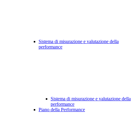
Sistema di misurazione e valutazione della
performance
Sistema di misurazione e valutazione della
performance
Piano della Performance