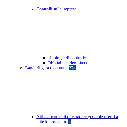
Controlli sulle imprese
Tipologie di controllo
Obblighi e adempimenti
Bandi di gara e contratti
374
Atti e documenti di carattere generale riferiti a
tutte le procedure
3