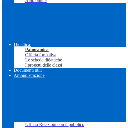
Albo online
Didattica
Panoramica
Offerta formativa
Le schede didattiche
I progetti delle classi
Documenti utili
Amministrazione
Ufficio Relazioni con il pubblico