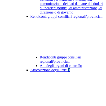
comunicazione dei dati da parte dei titolari
di incarichi politici, di amministrazione, di
direzione o di governo
Rendiconti gruppi consiliari regionali/provinciali
Rendiconti gruppi consiliari
regionali/provinciali
Atti degli organi di controllo
Articolazione degli uffici
1