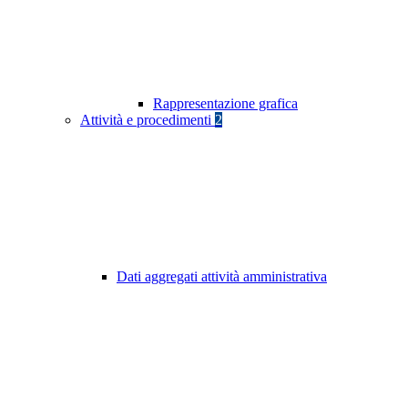
Rappresentazione grafica
Attività e procedimenti
2
Dati aggregati attività amministrativa