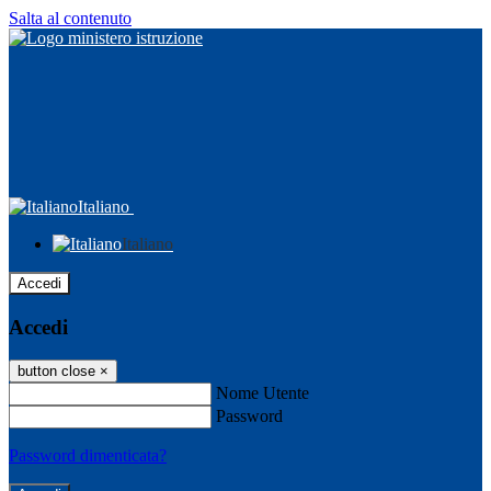
Salta al contenuto
Italiano
Italiano
Accedi
Accedi
button close
×
Nome Utente
Password
Password dimenticata?