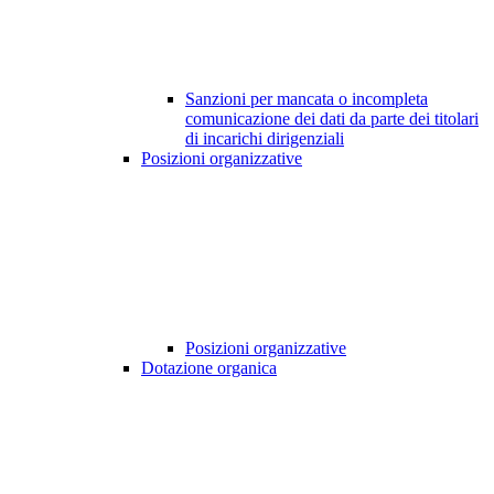
Sanzioni per mancata o incompleta
comunicazione dei dati da parte dei titolari
di incarichi dirigenziali
Posizioni organizzative
Posizioni organizzative
Dotazione organica