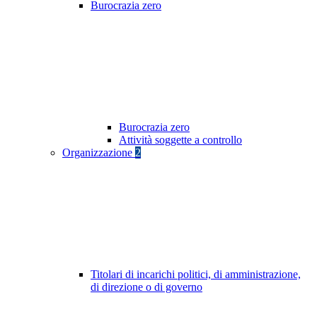
Burocrazia zero
Burocrazia zero
Attività soggette a controllo
Organizzazione
2
Titolari di incarichi politici, di amministrazione,
di direzione o di governo