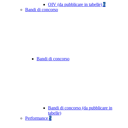
OIV (da pubblicare in tabelle)
6
Bandi di concorso
Bandi di concorso
Bandi di concorso (da pubblicare in
tabelle)
Performance
5