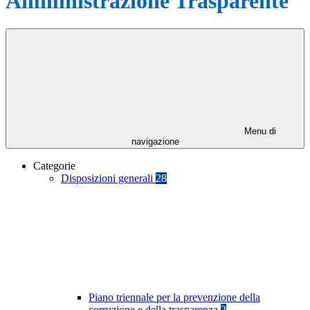
Amministrazione Trasparente
Menu di
navigazione
Categorie
Disposizioni generali
28
Piano triennale per la prevenzione della
corruzione e della trasparenza
2