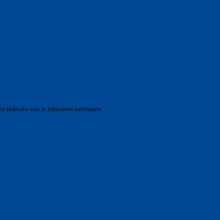
o indicato con le istruzioni necessarie.