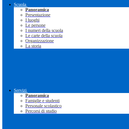
Scuola
Panoramica
Presentazione
I luoghi
Le persone
I numeri della scuola
Le carte della scuola
Organizzazione
La storia
Servizi
Panoramica
Famiglie e studenti
Personale scolastico
Percorsi di studio