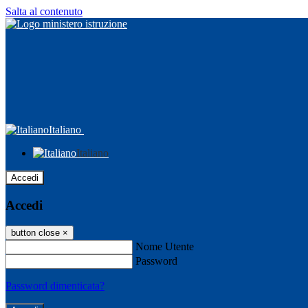
Salta al contenuto
Italiano
Italiano
Accedi
Accedi
button close
×
Nome Utente
Password
Password dimenticata?