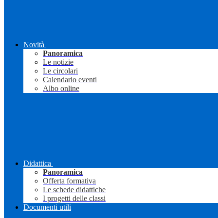
Novità
Panoramica
Le notizie
Le circolari
Calendario eventi
Albo online
Didattica
Panoramica
Offerta formativa
Le schede didattiche
I progetti delle classi
Documenti utili