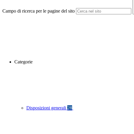
Campo di ricerca per le pagine del sito
Categorie
Disposizioni generali
28