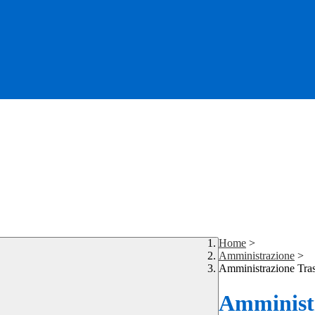
Home
>
Amministrazione
>
Amministrazione Tra
Amministr