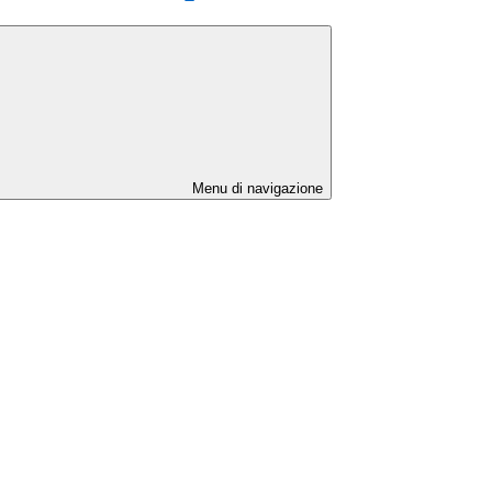
Menu di navigazione