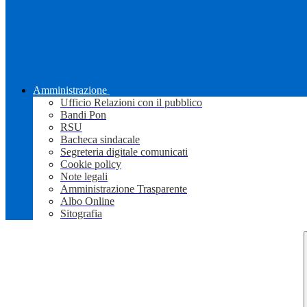
Amministrazione
Ufficio Relazioni con il pubblico
Bandi Pon
RSU
Bacheca sindacale
Segreteria digitale comunicati
Cookie policy
Note legali
Amministrazione Trasparente
Albo Online
Sitografia