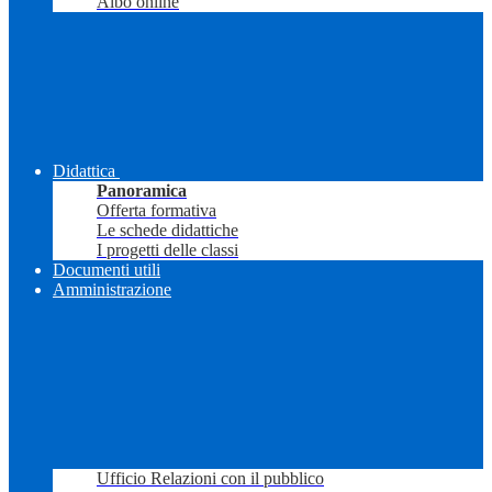
Albo online
Didattica
Panoramica
Offerta formativa
Le schede didattiche
I progetti delle classi
Documenti utili
Amministrazione
Ufficio Relazioni con il pubblico