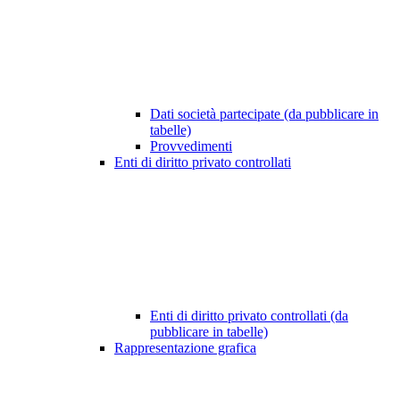
Dati società partecipate (da pubblicare in
tabelle)
Provvedimenti
Enti di diritto privato controllati
Enti di diritto privato controllati (da
pubblicare in tabelle)
Rappresentazione grafica