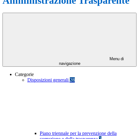
Amministrazione Trasparente
Menu di
navigazione
Categorie
Disposizioni generali
28
Piano triennale per la prevenzione della
corruzione e della trasparenza
2