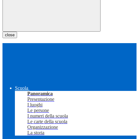
close
Scuola
Panoramica
Presentazione
I luoghi
Le persone
I numeri della scuola
Le carte della scuola
Organizzazione
La storia