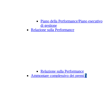
Piano della Performance/Piano esecutivo
di gestione
Relazione sulla Performance
Relazione sulla Performance
Ammontare complessivo dei premi
5