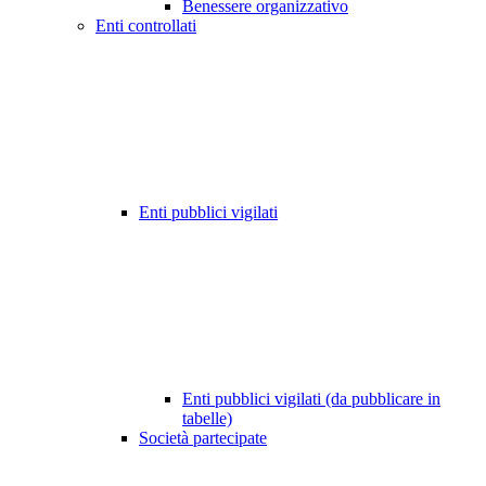
Benessere organizzativo
Enti controllati
Enti pubblici vigilati
Enti pubblici vigilati (da pubblicare in
tabelle)
Società partecipate