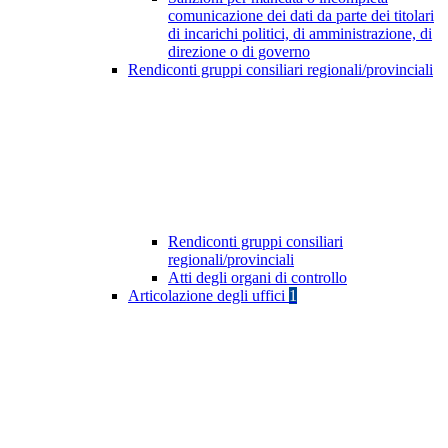
comunicazione dei dati da parte dei titolari
di incarichi politici, di amministrazione, di
direzione o di governo
Rendiconti gruppi consiliari regionali/provinciali
Rendiconti gruppi consiliari
regionali/provinciali
Atti degli organi di controllo
Articolazione degli uffici
1