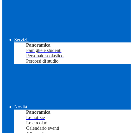
Servizi
Panoramica
Famiglie e studenti
Personale scolastico
Percorsi di studio
Novità
Panoramica
Le notizie
Le circolari
Calendario eventi