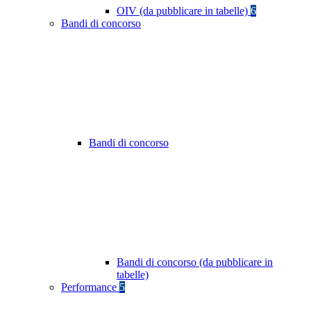
OIV (da pubblicare in tabelle)
6
Bandi di concorso
Bandi di concorso
Bandi di concorso (da pubblicare in
tabelle)
Performance
5