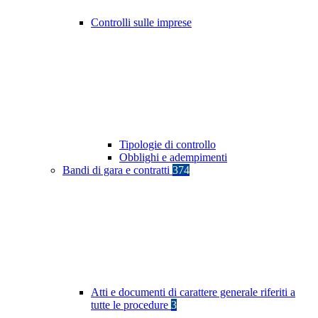
Controlli sulle imprese
Tipologie di controllo
Obblighi e adempimenti
Bandi di gara e contratti
374
Atti e documenti di carattere generale riferiti a
tutte le procedure
3