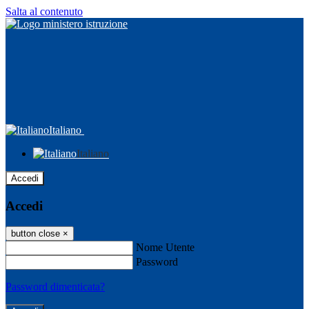
Salta al contenuto
Italiano
Italiano
Accedi
Accedi
button close
×
Nome Utente
Password
Password dimenticata?