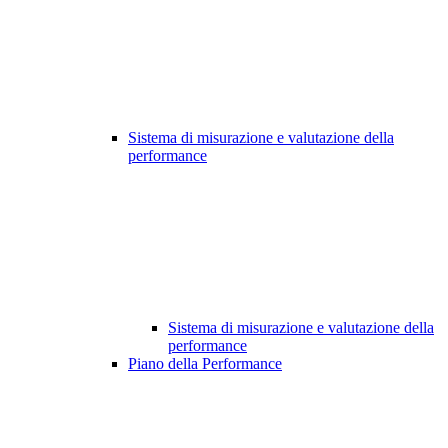
Sistema di misurazione e valutazione della
performance
Sistema di misurazione e valutazione della
performance
Piano della Performance