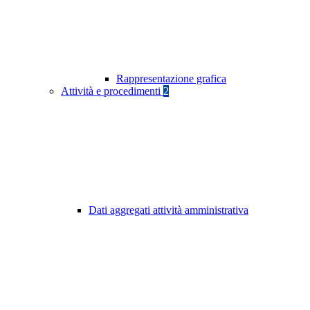
Rappresentazione grafica
Attività e procedimenti
2
Dati aggregati attività amministrativa