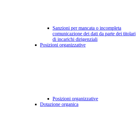
Sanzioni per mancata o incompleta
comunicazione dei dati da parte dei titolari
di incarichi dirigenziali
Posizioni organizzative
Posizioni organizzative
Dotazione organica