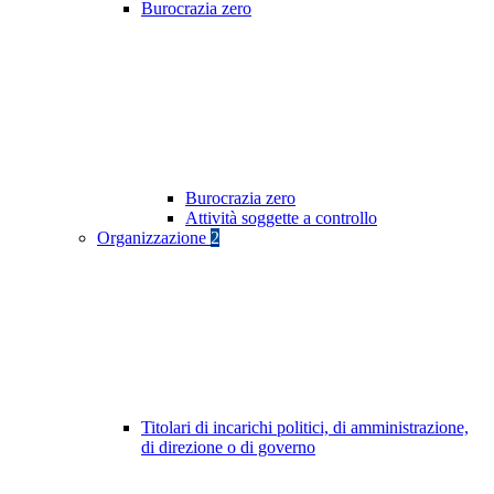
Burocrazia zero
Burocrazia zero
Attività soggette a controllo
Organizzazione
2
Titolari di incarichi politici, di amministrazione,
di direzione o di governo