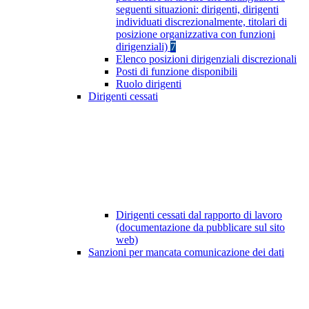
seguenti situazioni: dirigenti, dirigenti
individuati discrezionalmente, titolari di
posizione organizzativa con funzioni
dirigenziali)
7
Elenco posizioni dirigenziali discrezionali
Posti di funzione disponibili
Ruolo dirigenti
Dirigenti cessati
Dirigenti cessati dal rapporto di lavoro
(documentazione da pubblicare sul sito
web)
Sanzioni per mancata comunicazione dei dati