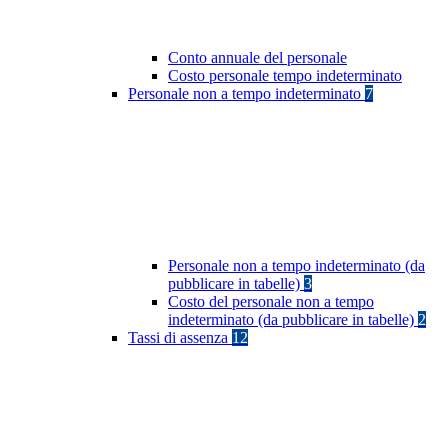
Conto annuale del personale
Costo personale tempo indeterminato
Personale non a tempo indeterminato
7
Personale non a tempo indeterminato (da
pubblicare in tabelle)
3
Costo del personale non a tempo
indeterminato (da pubblicare in tabelle)
2
Tassi di assenza
12