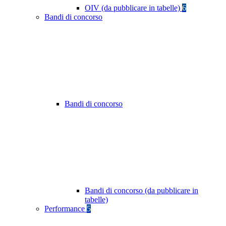
OIV (da pubblicare in tabelle)
6
Bandi di concorso
Bandi di concorso
Bandi di concorso (da pubblicare in
tabelle)
Performance
5