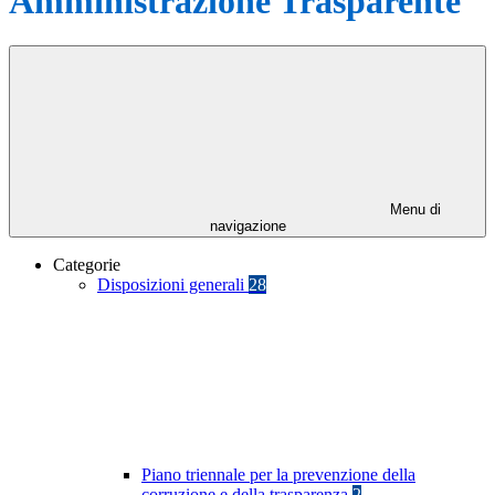
Amministrazione Trasparente
Menu di
navigazione
Categorie
Disposizioni generali
28
Piano triennale per la prevenzione della
corruzione e della trasparenza
2