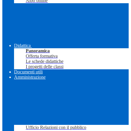
Albo online
Didattica
Panoramica
Offerta formativa
Le schede didattiche
I progetti delle classi
Documenti utili
Amministrazione
Ufficio Relazioni con il pubblico