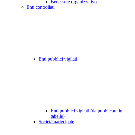
Benessere organizzativo
Enti controllati
Enti pubblici vigilati
Enti pubblici vigilati (da pubblicare in
tabelle)
Società partecipate