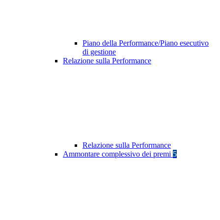
Piano della Performance/Piano esecutivo
di gestione
Relazione sulla Performance
Relazione sulla Performance
Ammontare complessivo dei premi
5