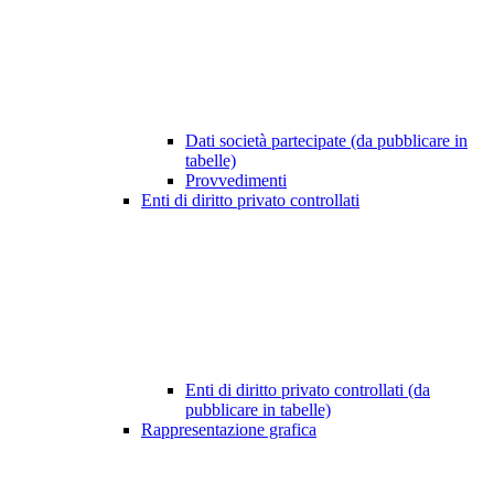
Dati società partecipate (da pubblicare in
tabelle)
Provvedimenti
Enti di diritto privato controllati
Enti di diritto privato controllati (da
pubblicare in tabelle)
Rappresentazione grafica