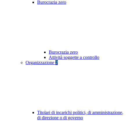
Burocrazia zero
Burocrazia zero
Attività soggette a controllo
Organizzazione
2
Titolari di incarichi politici, di amministrazione,
di direzione o di governo