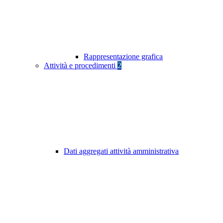
Rappresentazione grafica
Attività e procedimenti
2
Dati aggregati attività amministrativa