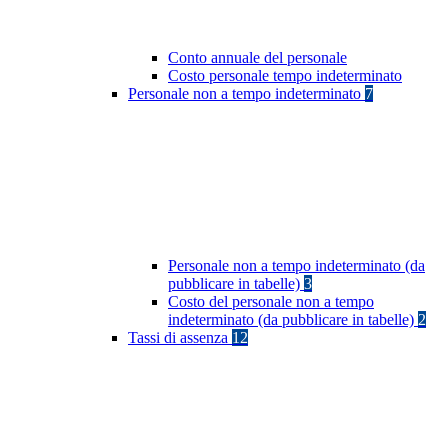
Conto annuale del personale
Costo personale tempo indeterminato
Personale non a tempo indeterminato
7
Personale non a tempo indeterminato (da
pubblicare in tabelle)
3
Costo del personale non a tempo
indeterminato (da pubblicare in tabelle)
2
Tassi di assenza
12