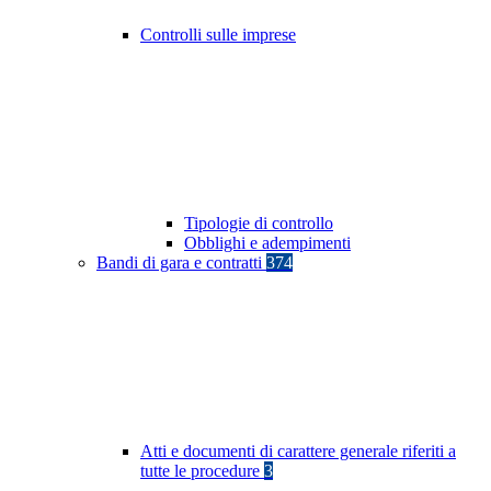
Controlli sulle imprese
Tipologie di controllo
Obblighi e adempimenti
Bandi di gara e contratti
374
Atti e documenti di carattere generale riferiti a
tutte le procedure
3