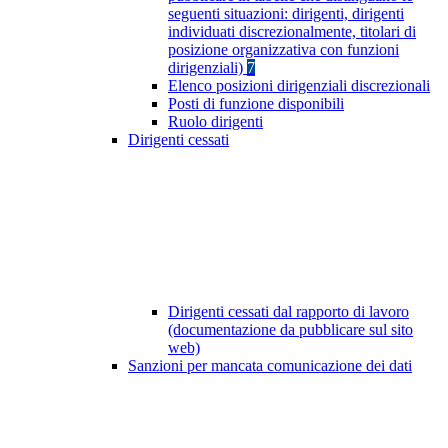
seguenti situazioni: dirigenti, dirigenti
individuati discrezionalmente, titolari di
posizione organizzativa con funzioni
dirigenziali)
7
Elenco posizioni dirigenziali discrezionali
Posti di funzione disponibili
Ruolo dirigenti
Dirigenti cessati
Dirigenti cessati dal rapporto di lavoro
(documentazione da pubblicare sul sito
web)
Sanzioni per mancata comunicazione dei dati