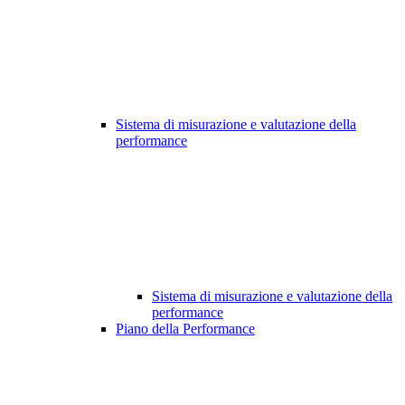
Sistema di misurazione e valutazione della
performance
Sistema di misurazione e valutazione della
performance
Piano della Performance