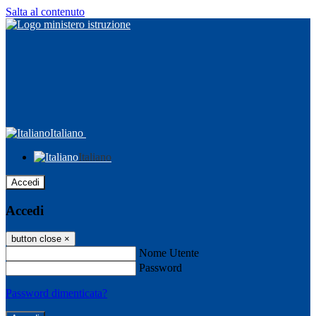
Salta al contenuto
Italiano
Italiano
Accedi
Accedi
button close
×
Nome Utente
Password
Password dimenticata?