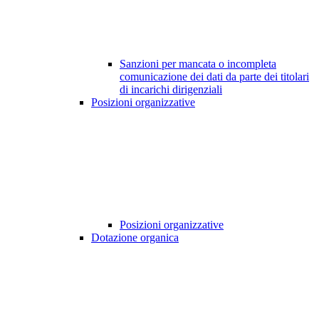
Sanzioni per mancata o incompleta
comunicazione dei dati da parte dei titolari
di incarichi dirigenziali
Posizioni organizzative
Posizioni organizzative
Dotazione organica