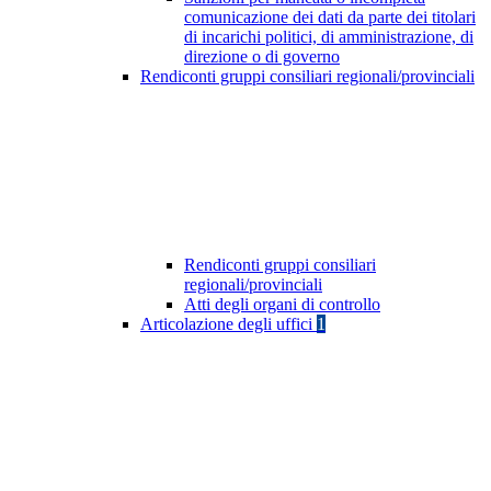
comunicazione dei dati da parte dei titolari
di incarichi politici, di amministrazione, di
direzione o di governo
Rendiconti gruppi consiliari regionali/provinciali
Rendiconti gruppi consiliari
regionali/provinciali
Atti degli organi di controllo
Articolazione degli uffici
1