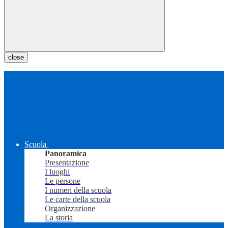
close
Scuola
Panoramica
Presentazione
I luoghi
Le persone
I numeri della scuola
Le carte della scuola
Organizzazione
La storia