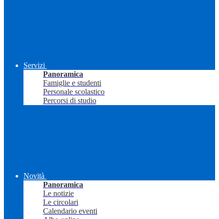
Servizi
Panoramica
Famiglie e studenti
Personale scolastico
Percorsi di studio
Novità
Panoramica
Le notizie
Le circolari
Calendario eventi