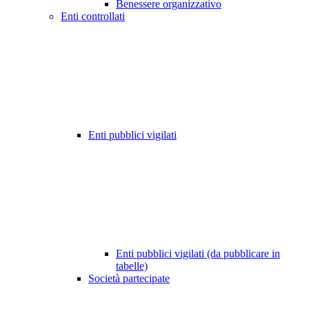
Benessere organizzativo
Enti controllati
Enti pubblici vigilati
Enti pubblici vigilati (da pubblicare in
tabelle)
Società partecipate