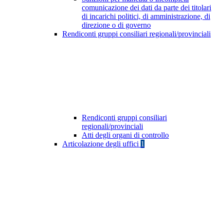
comunicazione dei dati da parte dei titolari
di incarichi politici, di amministrazione, di
direzione o di governo
Rendiconti gruppi consiliari regionali/provinciali
Rendiconti gruppi consiliari
regionali/provinciali
Atti degli organi di controllo
Articolazione degli uffici
1