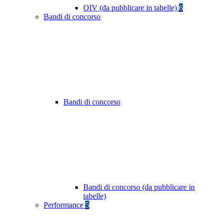
OIV (da pubblicare in tabelle)
6
Bandi di concorso
Bandi di concorso
Bandi di concorso (da pubblicare in
tabelle)
Performance
5