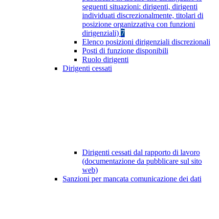
seguenti situazioni: dirigenti, dirigenti
individuati discrezionalmente, titolari di
posizione organizzativa con funzioni
dirigenziali)
7
Elenco posizioni dirigenziali discrezionali
Posti di funzione disponibili
Ruolo dirigenti
Dirigenti cessati
Dirigenti cessati dal rapporto di lavoro
(documentazione da pubblicare sul sito
web)
Sanzioni per mancata comunicazione dei dati