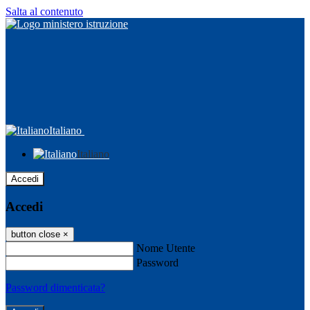
Salta al contenuto
Italiano
Italiano
Accedi
Accedi
button close
×
Nome Utente
Password
Password dimenticata?