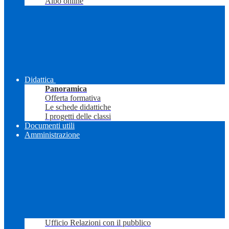
Albo online
Didattica
Panoramica
Offerta formativa
Le schede didattiche
I progetti delle classi
Documenti utili
Amministrazione
Ufficio Relazioni con il pubblico