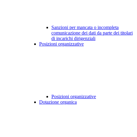
Sanzioni per mancata o incompleta
comunicazione dei dati da parte dei titolari
di incarichi dirigenziali
Posizioni organizzative
Posizioni organizzative
Dotazione organica