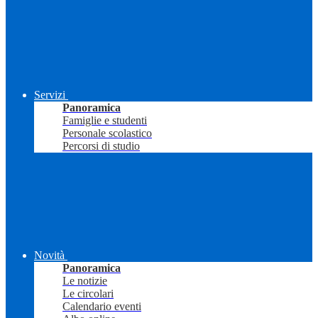
Servizi
Panoramica
Famiglie e studenti
Personale scolastico
Percorsi di studio
Novità
Panoramica
Le notizie
Le circolari
Calendario eventi