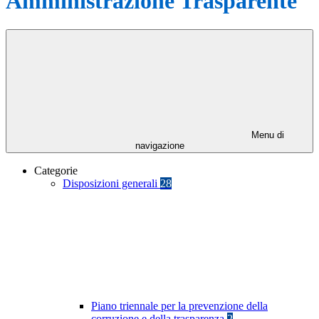
Amministrazione Trasparente
Menu di
navigazione
Categorie
Disposizioni generali
28
Piano triennale per la prevenzione della
corruzione e della trasparenza
2