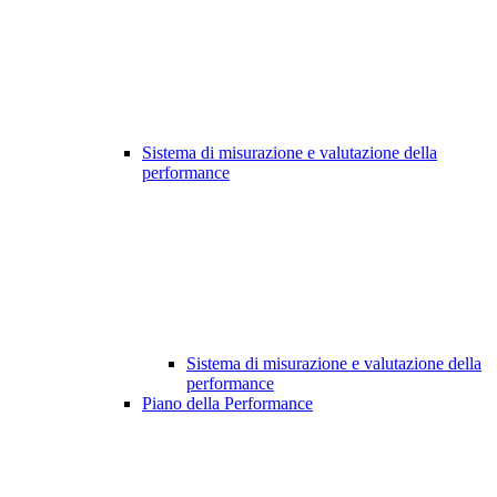
Sistema di misurazione e valutazione della
performance
Sistema di misurazione e valutazione della
performance
Piano della Performance