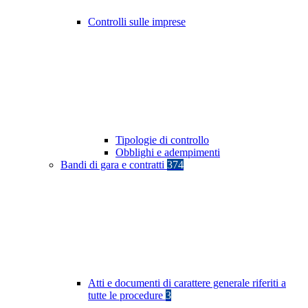
Controlli sulle imprese
Tipologie di controllo
Obblighi e adempimenti
Bandi di gara e contratti
374
Atti e documenti di carattere generale riferiti a
tutte le procedure
3