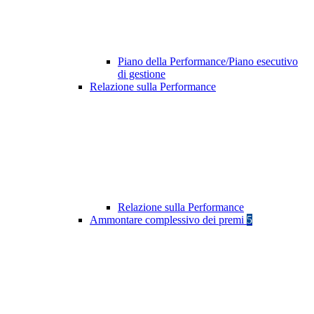
Piano della Performance/Piano esecutivo
di gestione
Relazione sulla Performance
Relazione sulla Performance
Ammontare complessivo dei premi
5