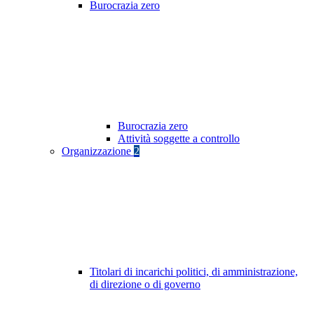
Burocrazia zero
Burocrazia zero
Attività soggette a controllo
Organizzazione
2
Titolari di incarichi politici, di amministrazione,
di direzione o di governo