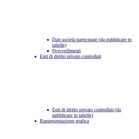
Dati società partecipate (da pubblicare in
tabelle)
Provvedimenti
Enti di diritto privato controllati
Enti di diritto privato controllati (da
pubblicare in tabelle)
Rappresentazione grafica