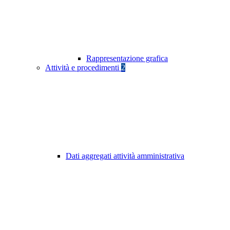
Rappresentazione grafica
Attività e procedimenti
2
Dati aggregati attività amministrativa