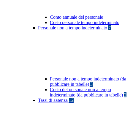
Conto annuale del personale
Costo personale tempo indeterminato
Personale non a tempo indeterminato
7
Personale non a tempo indeterminato (da
pubblicare in tabelle)
3
Costo del personale non a tempo
indeterminato (da pubblicare in tabelle)
2
Tassi di assenza
12