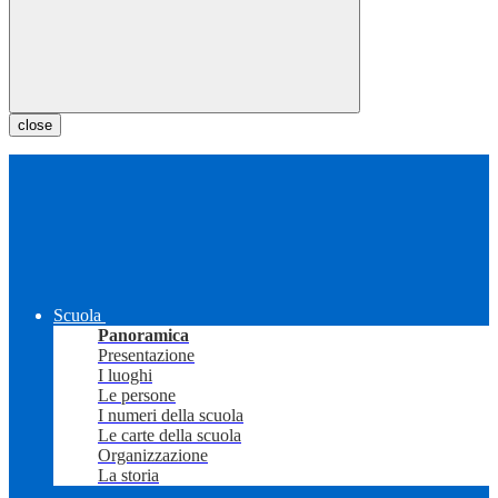
close
Scuola
Panoramica
Presentazione
I luoghi
Le persone
I numeri della scuola
Le carte della scuola
Organizzazione
La storia