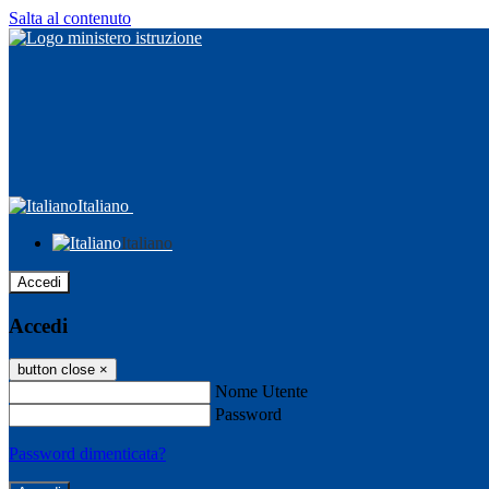
Salta al contenuto
Italiano
Italiano
Accedi
Accedi
button close
×
Nome Utente
Password
Password dimenticata?