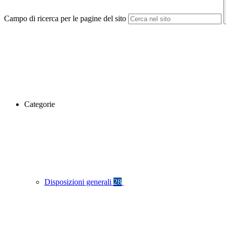
Campo di ricerca per le pagine del sito
Categorie
Disposizioni generali
28