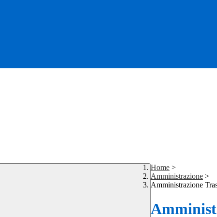
Home
>
Amministrazione
>
Amministrazione Tra
Amministr