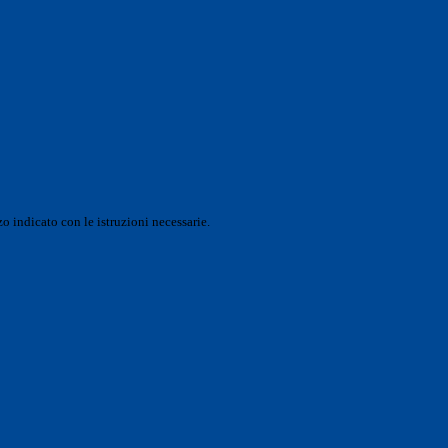
o indicato con le istruzioni necessarie.