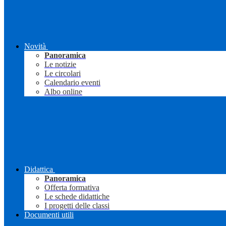
Novità
Panoramica
Le notizie
Le circolari
Calendario eventi
Albo online
Didattica
Panoramica
Offerta formativa
Le schede didattiche
I progetti delle classi
Documenti utili