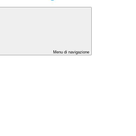
Menu di navigazione