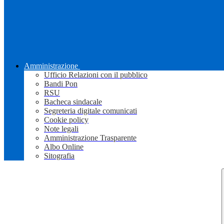
Amministrazione
Ufficio Relazioni con il pubblico
Bandi Pon
RSU
Bacheca sindacale
Segreteria digitale comunicati
Cookie policy
Note legali
Amministrazione Trasparente
Albo Online
Sitografia