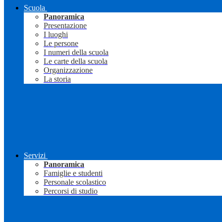
Scuola
Panoramica
Presentazione
I luoghi
Le persone
I numeri della scuola
Le carte della scuola
Organizzazione
La storia
Servizi
Panoramica
Famiglie e studenti
Personale scolastico
Percorsi di studio