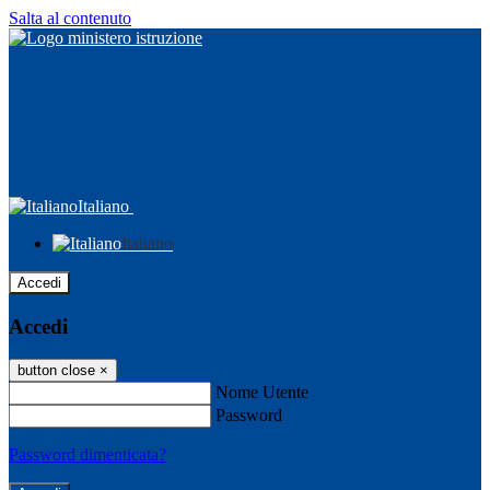
Salta al contenuto
Italiano
Italiano
Accedi
Accedi
button close
×
Nome Utente
Password
Password dimenticata?