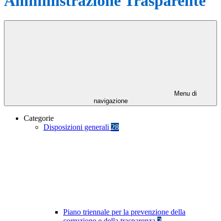
Amministrazione Trasparente
Menu di
navigazione
Categorie
Disposizioni generali
28
Piano triennale per la prevenzione della
corruzione e della trasparenza
2