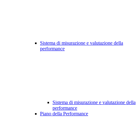
Sistema di misurazione e valutazione della
performance
Sistema di misurazione e valutazione della
performance
Piano della Performance