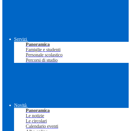
Servizi
Panoramica
Famiglie e studenti
Personale scolastico
Percorsi di studio
Novità
Panoramica
Le notizie
Le circolari
Calendario eventi