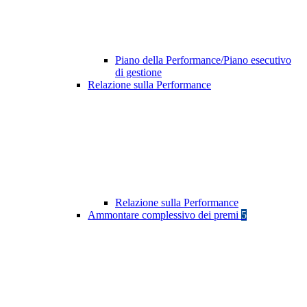
Piano della Performance/Piano esecutivo
di gestione
Relazione sulla Performance
Relazione sulla Performance
Ammontare complessivo dei premi
5