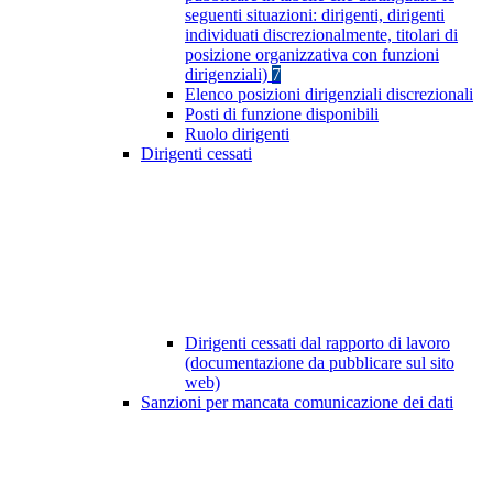
seguenti situazioni: dirigenti, dirigenti
individuati discrezionalmente, titolari di
posizione organizzativa con funzioni
dirigenziali)
7
Elenco posizioni dirigenziali discrezionali
Posti di funzione disponibili
Ruolo dirigenti
Dirigenti cessati
Dirigenti cessati dal rapporto di lavoro
(documentazione da pubblicare sul sito
web)
Sanzioni per mancata comunicazione dei dati