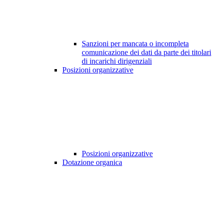
Sanzioni per mancata o incompleta
comunicazione dei dati da parte dei titolari
di incarichi dirigenziali
Posizioni organizzative
Posizioni organizzative
Dotazione organica