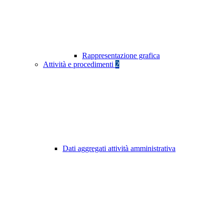
Rappresentazione grafica
Attività e procedimenti
2
Dati aggregati attività amministrativa