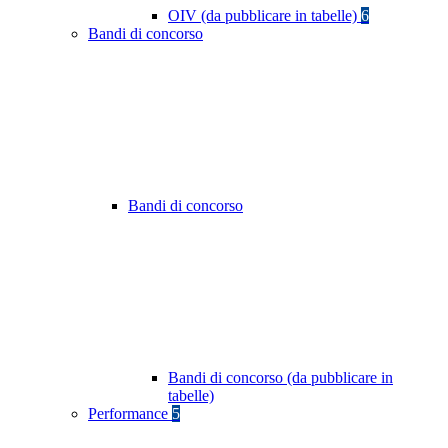
OIV (da pubblicare in tabelle)
6
Bandi di concorso
Bandi di concorso
Bandi di concorso (da pubblicare in
tabelle)
Performance
5