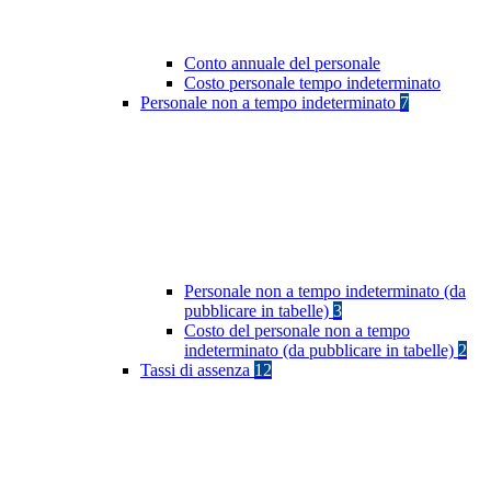
Conto annuale del personale
Costo personale tempo indeterminato
Personale non a tempo indeterminato
7
Personale non a tempo indeterminato (da
pubblicare in tabelle)
3
Costo del personale non a tempo
indeterminato (da pubblicare in tabelle)
2
Tassi di assenza
12