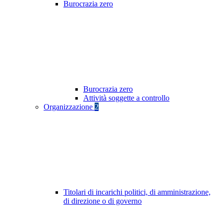
Burocrazia zero
Burocrazia zero
Attività soggette a controllo
Organizzazione
2
Titolari di incarichi politici, di amministrazione,
di direzione o di governo