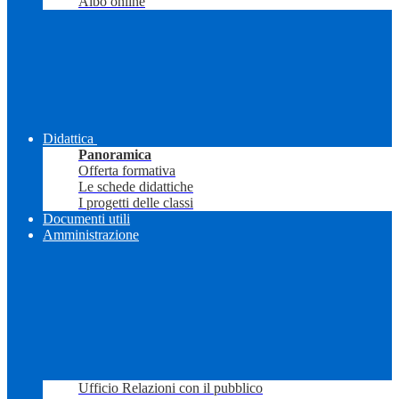
Albo online
Didattica
Panoramica
Offerta formativa
Le schede didattiche
I progetti delle classi
Documenti utili
Amministrazione
Ufficio Relazioni con il pubblico