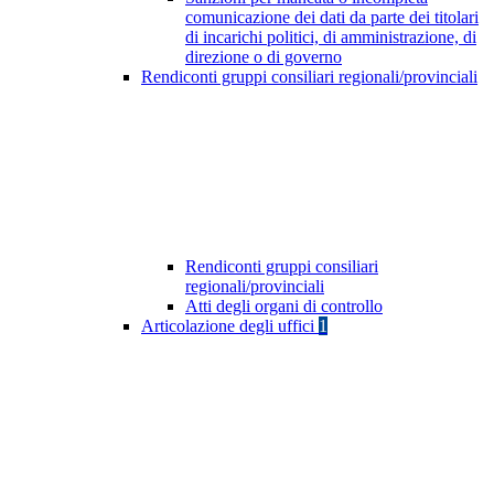
comunicazione dei dati da parte dei titolari
di incarichi politici, di amministrazione, di
direzione o di governo
Rendiconti gruppi consiliari regionali/provinciali
Rendiconti gruppi consiliari
regionali/provinciali
Atti degli organi di controllo
Articolazione degli uffici
1