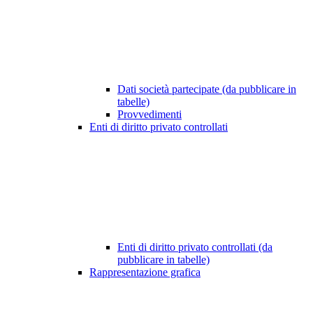
Dati società partecipate (da pubblicare in
tabelle)
Provvedimenti
Enti di diritto privato controllati
Enti di diritto privato controllati (da
pubblicare in tabelle)
Rappresentazione grafica