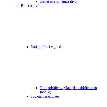
Benessere organizzativo
Enti controllati
Enti pubblici vigilati
Enti pubblici vigilati (da pubblicare in
tabelle)
Società partecipate