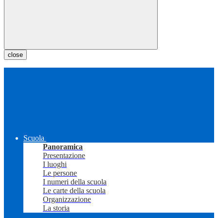
close
Scuola
Panoramica
Presentazione
I luoghi
Le persone
I numeri della scuola
Le carte della scuola
Organizzazione
La storia