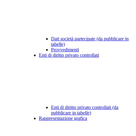
Dati società partecipate (da pubblicare in
tabelle)
Provvedimenti
Enti di diritto privato controllati
Enti di diritto privato controllati (da
pubblicare in tabelle)
Rappresentazione grafica