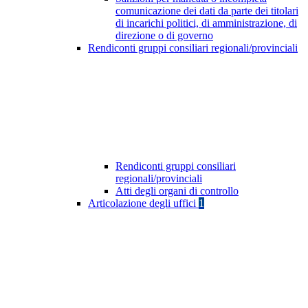
comunicazione dei dati da parte dei titolari
di incarichi politici, di amministrazione, di
direzione o di governo
Rendiconti gruppi consiliari regionali/provinciali
Rendiconti gruppi consiliari
regionali/provinciali
Atti degli organi di controllo
Articolazione degli uffici
1