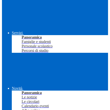
Servizi
Panoramica
Famiglie e studenti
Personale scolastico
Percorsi di studio
Novità
Panoramica
Le notizie
Le circolari
Calendario eventi