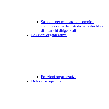
Sanzioni per mancata o incompleta
comunicazione dei dati da parte dei titolari
di incarichi dirigenziali
Posizioni organizzative
Posizioni organizzative
Dotazione organica