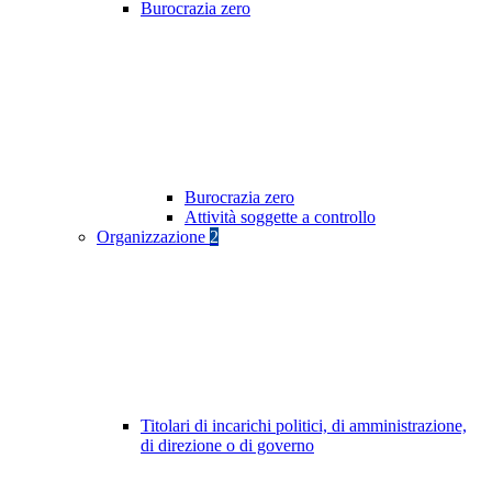
Burocrazia zero
Burocrazia zero
Attività soggette a controllo
Organizzazione
2
Titolari di incarichi politici, di amministrazione,
di direzione o di governo