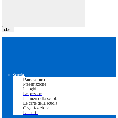
close
Scuola
Panoramica
Presentazione
I luoghi
Le persone
I numeri della scuola
Le carte della scuola
Organizzazione
La storia