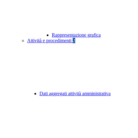
Rappresentazione grafica
Attività e procedimenti
2
Dati aggregati attività amministrativa