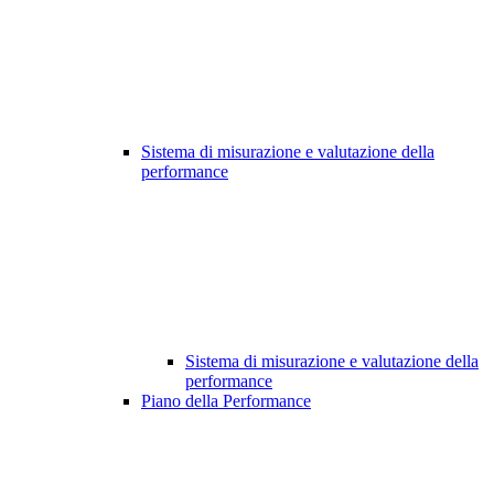
Sistema di misurazione e valutazione della
performance
Sistema di misurazione e valutazione della
performance
Piano della Performance