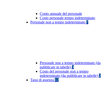
Conto annuale del personale
Costo personale tempo indeterminato
Personale non a tempo indeterminato
7
Personale non a tempo indeterminato (da
pubblicare in tabelle)
3
Costo del personale non a tempo
indeterminato (da pubblicare in tabelle)
2
Tassi di assenza
12