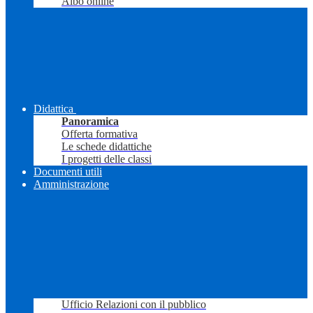
Albo online
Didattica
Panoramica
Offerta formativa
Le schede didattiche
I progetti delle classi
Documenti utili
Amministrazione
Ufficio Relazioni con il pubblico