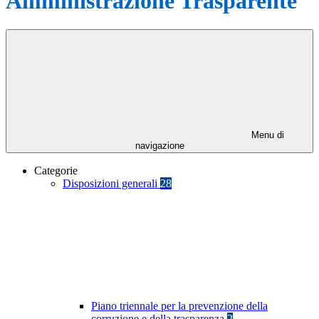
Amministrazione Trasparente
Menu di
navigazione
Categorie
Disposizioni generali
28
Piano triennale per la prevenzione della
corruzione e della trasparenza
2