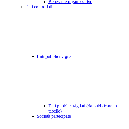
Benessere organizzativo
Enti controllati
Enti pubblici vigilati
Enti pubblici vigilati (da pubblicare in
tabelle)
Società partecipate