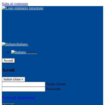
Salta al contenuto
Italiano
Italiano
Accedi
Accedi
button close
×
Nome Utente
Password
Password dimenticata?