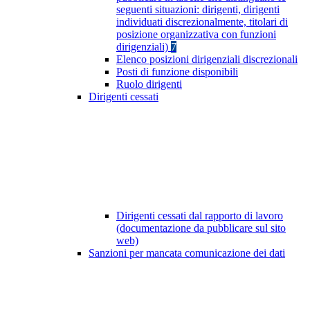
seguenti situazioni: dirigenti, dirigenti
individuati discrezionalmente, titolari di
posizione organizzativa con funzioni
dirigenziali)
7
Elenco posizioni dirigenziali discrezionali
Posti di funzione disponibili
Ruolo dirigenti
Dirigenti cessati
Dirigenti cessati dal rapporto di lavoro
(documentazione da pubblicare sul sito
web)
Sanzioni per mancata comunicazione dei dati