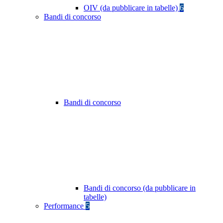
OIV (da pubblicare in tabelle)
6
Bandi di concorso
Bandi di concorso
Bandi di concorso (da pubblicare in
tabelle)
Performance
5