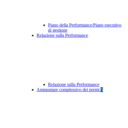
Piano della Performance/Piano esecutivo
di gestione
Relazione sulla Performance
Relazione sulla Performance
Ammontare complessivo dei premi
5