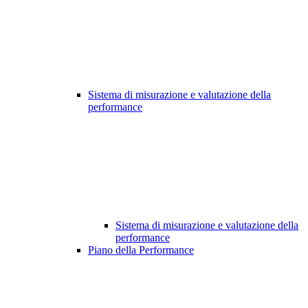
Sistema di misurazione e valutazione della
performance
Sistema di misurazione e valutazione della
performance
Piano della Performance