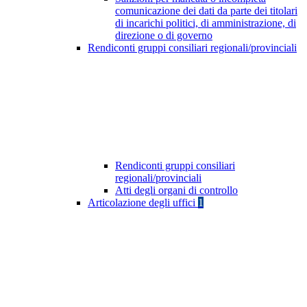
comunicazione dei dati da parte dei titolari
di incarichi politici, di amministrazione, di
direzione o di governo
Rendiconti gruppi consiliari regionali/provinciali
Rendiconti gruppi consiliari
regionali/provinciali
Atti degli organi di controllo
Articolazione degli uffici
1