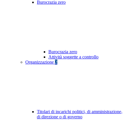
Burocrazia zero
Burocrazia zero
Attività soggette a controllo
Organizzazione
2
Titolari di incarichi politici, di amministrazione,
di direzione o di governo