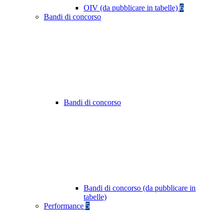
OIV (da pubblicare in tabelle)
6
Bandi di concorso
Bandi di concorso
Bandi di concorso (da pubblicare in
tabelle)
Performance
5