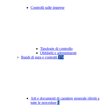
Controlli sulle imprese
Tipologie di controllo
Obblighi e adempimenti
Bandi di gara e contratti
374
Atti e documenti di carattere generale riferiti a
tutte le procedure
3