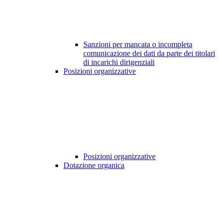
Sanzioni per mancata o incompleta
comunicazione dei dati da parte dei titolari
di incarichi dirigenziali
Posizioni organizzative
Posizioni organizzative
Dotazione organica