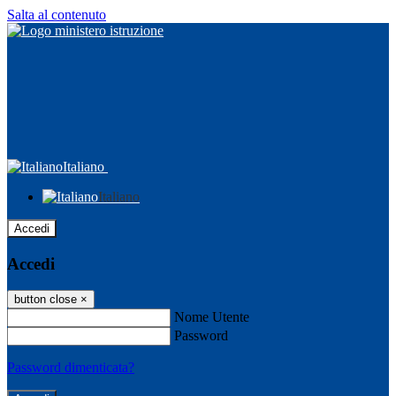
Salta al contenuto
Italiano
Italiano
Accedi
Accedi
button close
×
Nome Utente
Password
Password dimenticata?