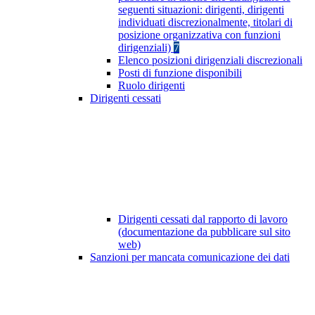
seguenti situazioni: dirigenti, dirigenti
individuati discrezionalmente, titolari di
posizione organizzativa con funzioni
dirigenziali)
7
Elenco posizioni dirigenziali discrezionali
Posti di funzione disponibili
Ruolo dirigenti
Dirigenti cessati
Dirigenti cessati dal rapporto di lavoro
(documentazione da pubblicare sul sito
web)
Sanzioni per mancata comunicazione dei dati