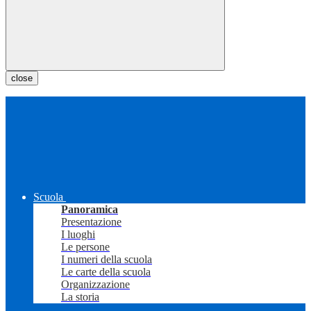
close
Scuola
Panoramica
Presentazione
I luoghi
Le persone
I numeri della scuola
Le carte della scuola
Organizzazione
La storia