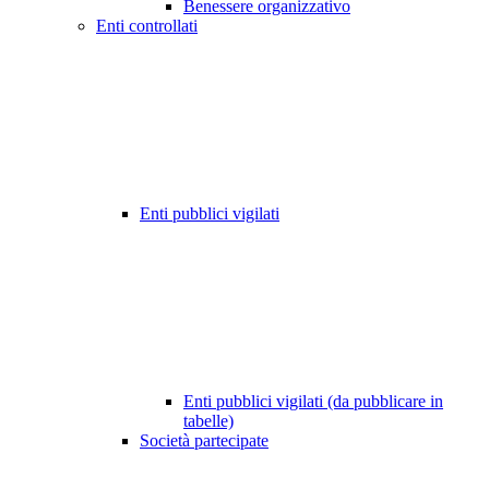
Benessere organizzativo
Enti controllati
Enti pubblici vigilati
Enti pubblici vigilati (da pubblicare in
tabelle)
Società partecipate