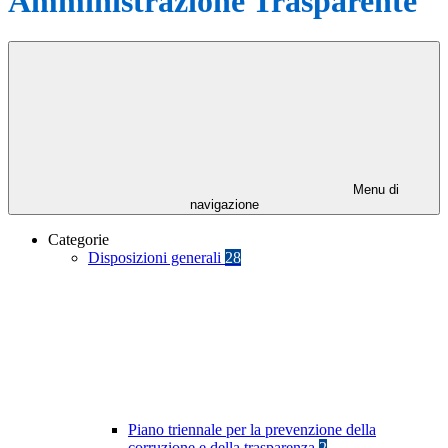
Amministrazione Trasparente
Menu di
navigazione
Categorie
Disposizioni generali
28
Piano triennale per la prevenzione della
corruzione e della trasparenza
2