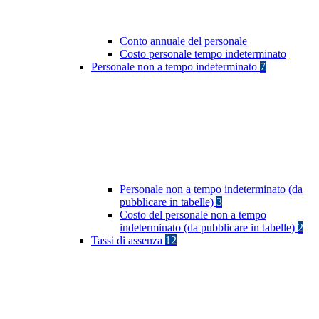
Conto annuale del personale
Costo personale tempo indeterminato
Personale non a tempo indeterminato
7
Personale non a tempo indeterminato (da
pubblicare in tabelle)
3
Costo del personale non a tempo
indeterminato (da pubblicare in tabelle)
2
Tassi di assenza
12