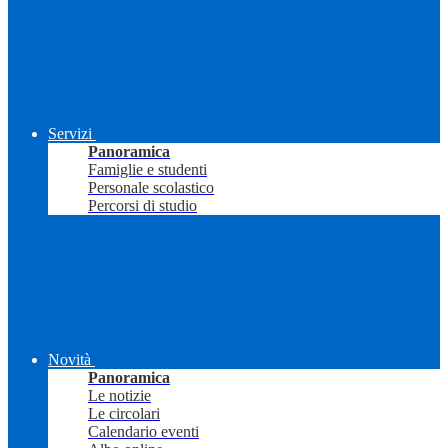
Servizi
Panoramica
Famiglie e studenti
Personale scolastico
Percorsi di studio
Novità
Panoramica
Le notizie
Le circolari
Calendario eventi