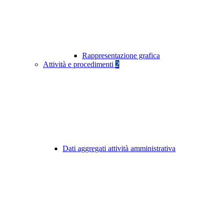
Rappresentazione grafica
Attività e procedimenti
2
Dati aggregati attività amministrativa