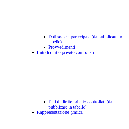
Dati società partecipate (da pubblicare in
tabelle)
Provvedimenti
Enti di diritto privato controllati
Enti di diritto privato controllati (da
pubblicare in tabelle)
Rappresentazione grafica