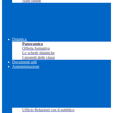
Albo online
Didattica
Panoramica
Offerta formativa
Le schede didattiche
I progetti delle classi
Documenti utili
Amministrazione
Ufficio Relazioni con il pubblico