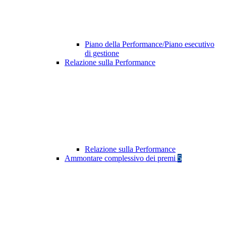
Piano della Performance/Piano esecutivo
di gestione
Relazione sulla Performance
Relazione sulla Performance
Ammontare complessivo dei premi
5