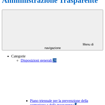
Amministrazione Trasparente
Menu di
navigazione
Categorie
Disposizioni generali
28
Piano triennale per la prevenzione della
corruzione e della trasparenza
2