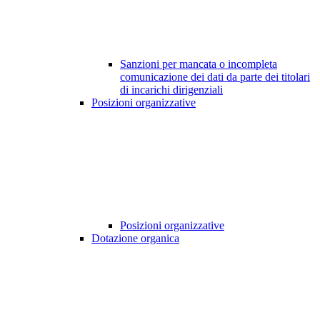
Sanzioni per mancata o incompleta
comunicazione dei dati da parte dei titolari
di incarichi dirigenziali
Posizioni organizzative
Posizioni organizzative
Dotazione organica