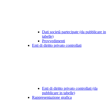
Dati società partecipate (da pubblicare in
tabelle)
Provvedimenti
Enti di diritto privato controllati
Enti di diritto privato controllati (da
pubblicare in tabelle)
Rappresentazione grafica