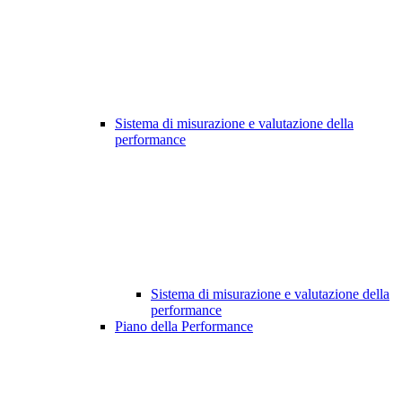
Sistema di misurazione e valutazione della
performance
Sistema di misurazione e valutazione della
performance
Piano della Performance