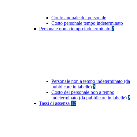
Conto annuale del personale
Costo personale tempo indeterminato
Personale non a tempo indeterminato
7
Personale non a tempo indeterminato (da
pubblicare in tabelle)
3
Costo del personale non a tempo
indeterminato (da pubblicare in tabelle)
2
Tassi di assenza
12