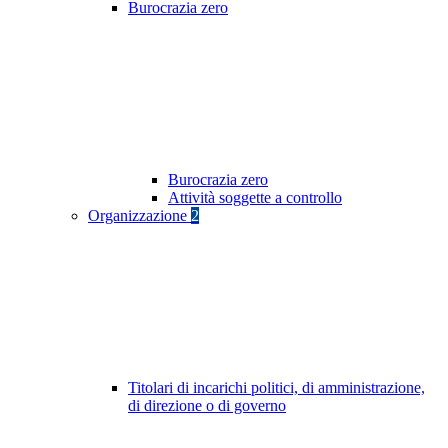
Burocrazia zero
Burocrazia zero
Attività soggette a controllo
Organizzazione
2
Titolari di incarichi politici, di amministrazione,
di direzione o di governo