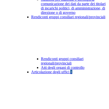
comunicazione dei dati da parte dei titolari
di incarichi politici, di amministrazione, di
direzione o di governo
Rendiconti gruppi consiliari regionali/provinciali
Rendiconti gruppi consiliari
regionali/provinciali
Atti degli organi di controllo
Articolazione degli uffici
1