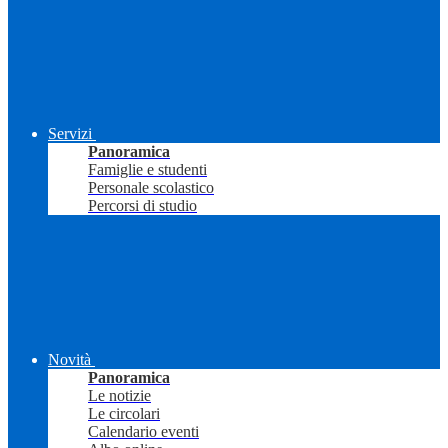
Servizi
Panoramica
Famiglie e studenti
Personale scolastico
Percorsi di studio
Novità
Panoramica
Le notizie
Le circolari
Calendario eventi