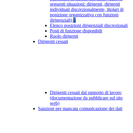
seguenti situazioni: dirigenti, dirigenti
individuati discrezionalmente, titolari di
posizione organizzativa con funzioni
dirigenziali)
7
Elenco posizioni dirigenziali discrezionali
Posti di funzione disponibili
Ruolo dirigenti
Dirigenti cessati
Dirigenti cessati dal rapporto di lavoro
(documentazione da pubblicare sul sito
web)
Sanzioni per mancata comunicazione dei dati