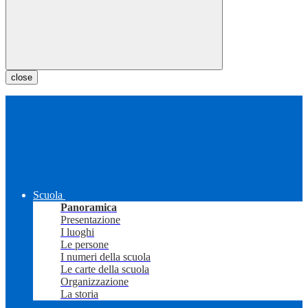
close
Scuola
Panoramica
Presentazione
I luoghi
Le persone
I numeri della scuola
Le carte della scuola
Organizzazione
La storia