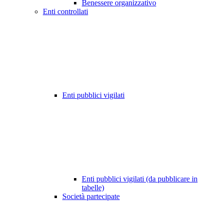
Benessere organizzativo
Enti controllati
Enti pubblici vigilati
Enti pubblici vigilati (da pubblicare in
tabelle)
Società partecipate