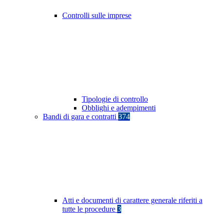
Controlli sulle imprese
Tipologie di controllo
Obblighi e adempimenti
Bandi di gara e contratti
374
Atti e documenti di carattere generale riferiti a
tutte le procedure
3