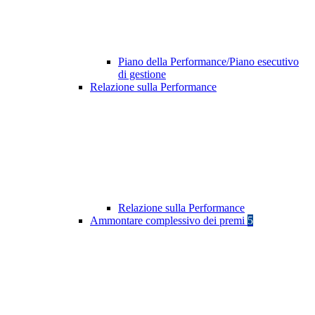
Piano della Performance/Piano esecutivo
di gestione
Relazione sulla Performance
Relazione sulla Performance
Ammontare complessivo dei premi
5