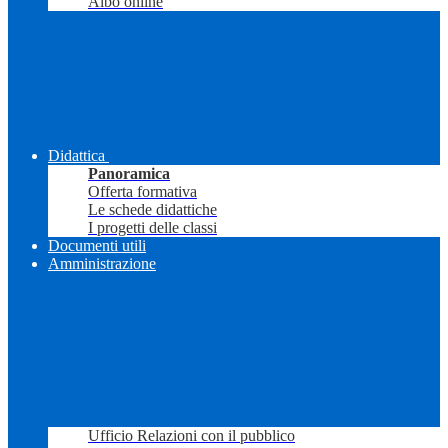
Albo online
Didattica
Panoramica
Offerta formativa
Le schede didattiche
I progetti delle classi
Documenti utili
Amministrazione
Ufficio Relazioni con il pubblico