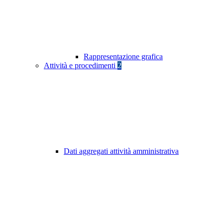
Rappresentazione grafica
Attività e procedimenti
2
Dati aggregati attività amministrativa