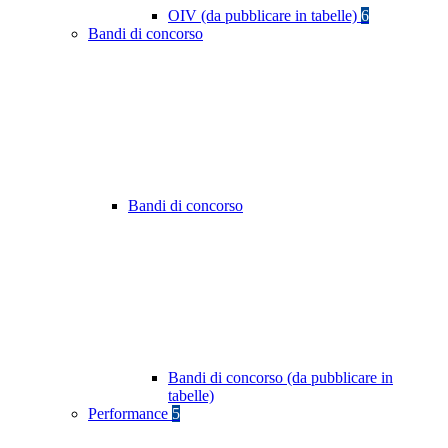
OIV (da pubblicare in tabelle)
6
Bandi di concorso
Bandi di concorso
Bandi di concorso (da pubblicare in
tabelle)
Performance
5