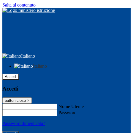
Salta al contenuto
Italiano
Italiano
Accedi
Accedi
button close
×
Nome Utente
Password
Password dimenticata?