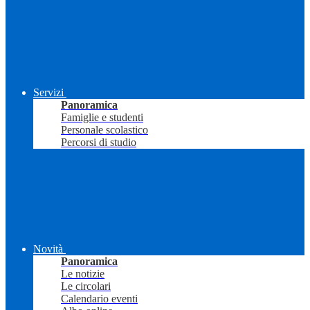
Servizi
Panoramica
Famiglie e studenti
Personale scolastico
Percorsi di studio
Novità
Panoramica
Le notizie
Le circolari
Calendario eventi