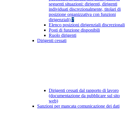
seguenti situazioni: dirigenti, dirigenti
individuati discrezionalmente, titolari di
posizione organizzativa con funzioni
dirigenziali)
7
Elenco posizioni dirigenziali discrezionali
Posti di funzione disponibili
Ruolo dirigenti
Dirigenti cessati
Dirigenti cessati dal rapporto di lavoro
(documentazione da pubblicare sul sito
web)
Sanzioni per mancata comunicazione dei dati