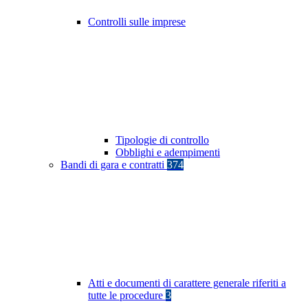
Controlli sulle imprese
Tipologie di controllo
Obblighi e adempimenti
Bandi di gara e contratti
374
Atti e documenti di carattere generale riferiti a
tutte le procedure
3