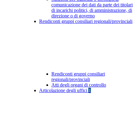
comunicazione dei dati da parte dei titolari
di incarichi politici, di amministrazione, di
direzione o di governo
Rendiconti gruppi consiliari regionali/provinciali
Rendiconti gruppi consiliari
regionali/provinciali
Atti degli organi di controllo
Articolazione degli uffici
1