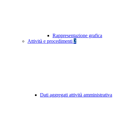
Rappresentazione grafica
Attività e procedimenti
2
Dati aggregati attività amministrativa