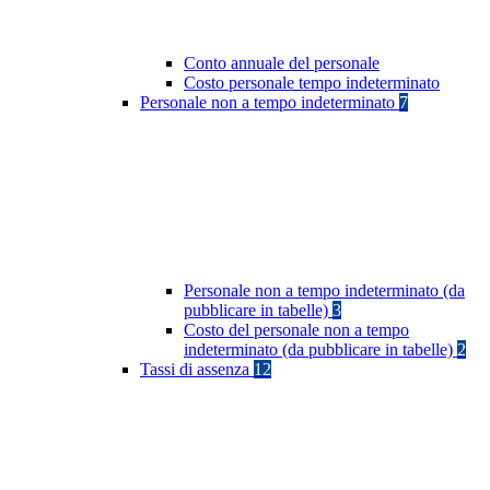
Conto annuale del personale
Costo personale tempo indeterminato
Personale non a tempo indeterminato
7
Personale non a tempo indeterminato (da
pubblicare in tabelle)
3
Costo del personale non a tempo
indeterminato (da pubblicare in tabelle)
2
Tassi di assenza
12