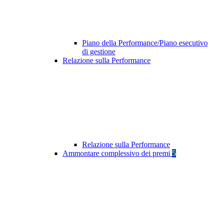
Piano della Performance/Piano esecutivo
di gestione
Relazione sulla Performance
Relazione sulla Performance
Ammontare complessivo dei premi
5