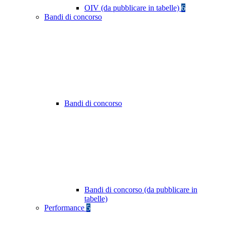
OIV (da pubblicare in tabelle)
6
Bandi di concorso
Bandi di concorso
Bandi di concorso (da pubblicare in
tabelle)
Performance
5