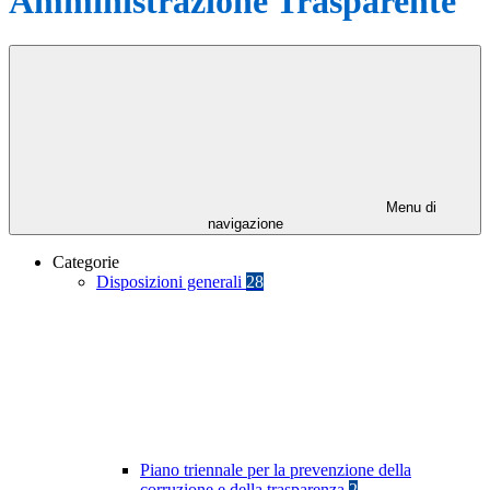
Amministrazione Trasparente
Menu di
navigazione
Categorie
Disposizioni generali
28
Piano triennale per la prevenzione della
corruzione e della trasparenza
2