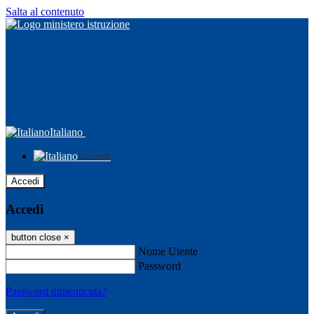
Salta al contenuto
Italiano
Italiano
Accedi
Accedi
button close
×
Nome Utente
Password
Password dimenticata?