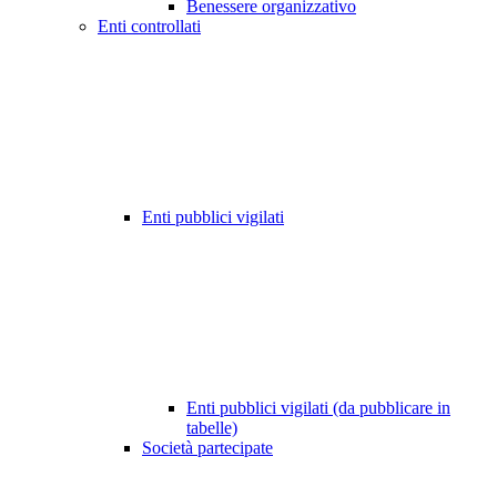
Benessere organizzativo
Enti controllati
Enti pubblici vigilati
Enti pubblici vigilati (da pubblicare in
tabelle)
Società partecipate