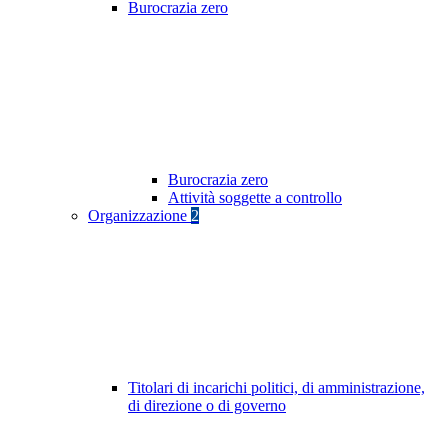
Burocrazia zero
Burocrazia zero
Attività soggette a controllo
Organizzazione
2
Titolari di incarichi politici, di amministrazione,
di direzione o di governo