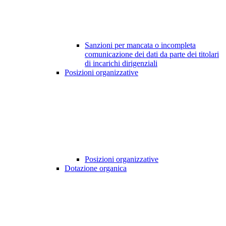
Sanzioni per mancata o incompleta
comunicazione dei dati da parte dei titolari
di incarichi dirigenziali
Posizioni organizzative
Posizioni organizzative
Dotazione organica