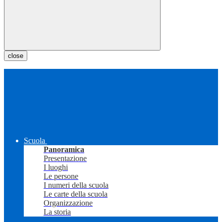
close
Scuola
Panoramica
Presentazione
I luoghi
Le persone
I numeri della scuola
Le carte della scuola
Organizzazione
La storia