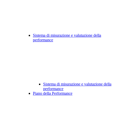
Sistema di misurazione e valutazione della
performance
Sistema di misurazione e valutazione della
performance
Piano della Performance