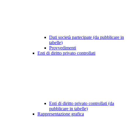
Dati società partecipate (da pubblicare in
tabelle)
Provvedimenti
Enti di diritto privato controllati
Enti di diritto privato controllati (da
pubblicare in tabelle)
Rappresentazione grafica