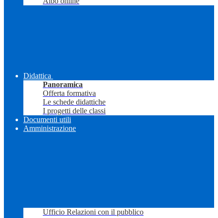
Albo online
Didattica
Panoramica
Offerta formativa
Le schede didattiche
I progetti delle classi
Documenti utili
Amministrazione
Ufficio Relazioni con il pubblico