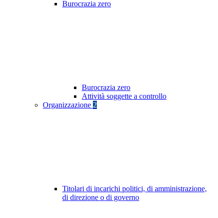
Burocrazia zero
Burocrazia zero
Attività soggette a controllo
Organizzazione
2
Titolari di incarichi politici, di amministrazione,
di direzione o di governo