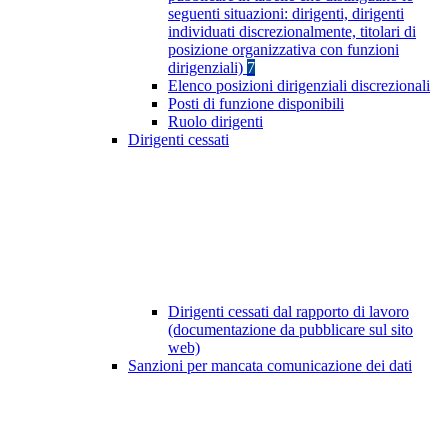
seguenti situazioni: dirigenti, dirigenti
individuati discrezionalmente, titolari di
posizione organizzativa con funzioni
dirigenziali)
7
Elenco posizioni dirigenziali discrezionali
Posti di funzione disponibili
Ruolo dirigenti
Dirigenti cessati
Dirigenti cessati dal rapporto di lavoro
(documentazione da pubblicare sul sito
web)
Sanzioni per mancata comunicazione dei dati