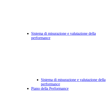
Sistema di misurazione e valutazione della
performance
Sistema di misurazione e valutazione della
performance
Piano della Performance