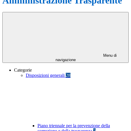
Amministrazione Trasparente
Menu di
navigazione
Categorie
Disposizioni generali
28
Piano triennale per la prevenzione della
corruzione e della trasparenza
2