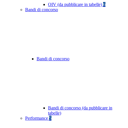
OIV (da pubblicare in tabelle)
6
Bandi di concorso
Bandi di concorso
Bandi di concorso (da pubblicare in
tabelle)
Performance
5