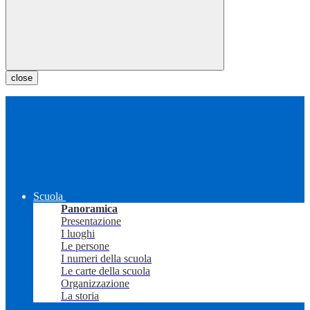
close
Scuola
Panoramica
Presentazione
I luoghi
Le persone
I numeri della scuola
Le carte della scuola
Organizzazione
La storia