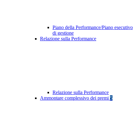
Piano della Performance/Piano esecutivo
di gestione
Relazione sulla Performance
Relazione sulla Performance
Ammontare complessivo dei premi
5