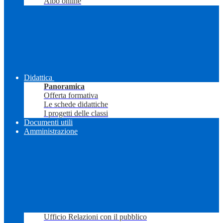
Albo online
Didattica
Panoramica
Offerta formativa
Le schede didattiche
I progetti delle classi
Documenti utili
Amministrazione
Ufficio Relazioni con il pubblico