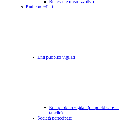
Benessere organizzativo
Enti controllati
Enti pubblici vigilati
Enti pubblici vigilati (da pubblicare in
tabelle)
Società partecipate