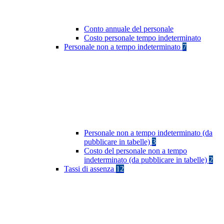
Conto annuale del personale
Costo personale tempo indeterminato
Personale non a tempo indeterminato
7
Personale non a tempo indeterminato (da
pubblicare in tabelle)
3
Costo del personale non a tempo
indeterminato (da pubblicare in tabelle)
2
Tassi di assenza
12