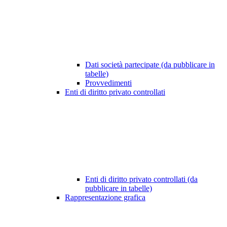
Dati società partecipate (da pubblicare in
tabelle)
Provvedimenti
Enti di diritto privato controllati
Enti di diritto privato controllati (da
pubblicare in tabelle)
Rappresentazione grafica