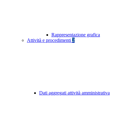
Rappresentazione grafica
Attività e procedimenti
2
Dati aggregati attività amministrativa