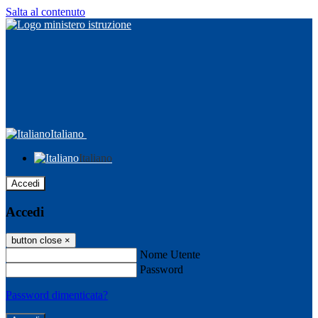
Salta al contenuto
Italiano
Italiano
Accedi
Accedi
button close
×
Nome Utente
Password
Password dimenticata?