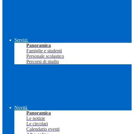
Servizi
Panoramica
Famiglie e studenti
Personale scolastico
Percorsi di studio
Novità
Panoramica
Le notizie
Le circolari
Calendario eventi