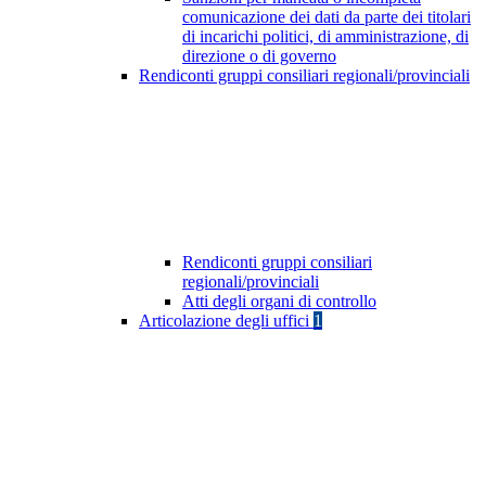
comunicazione dei dati da parte dei titolari
di incarichi politici, di amministrazione, di
direzione o di governo
Rendiconti gruppi consiliari regionali/provinciali
Rendiconti gruppi consiliari
regionali/provinciali
Atti degli organi di controllo
Articolazione degli uffici
1