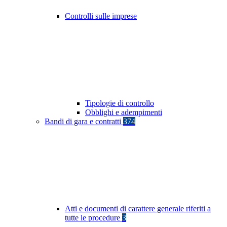
Controlli sulle imprese
Tipologie di controllo
Obblighi e adempimenti
Bandi di gara e contratti
374
Atti e documenti di carattere generale riferiti a
tutte le procedure
3