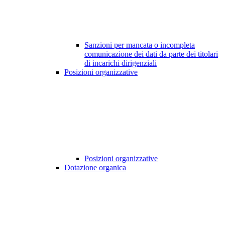
Sanzioni per mancata o incompleta
comunicazione dei dati da parte dei titolari
di incarichi dirigenziali
Posizioni organizzative
Posizioni organizzative
Dotazione organica