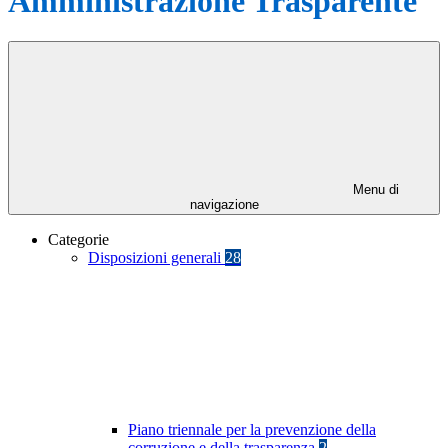
Amministrazione Trasparente
Menu di
navigazione
Categorie
Disposizioni generali
28
Piano triennale per la prevenzione della
corruzione e della trasparenza
2