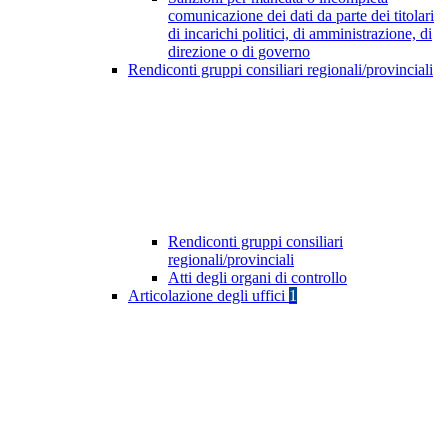
comunicazione dei dati da parte dei titolari
di incarichi politici, di amministrazione, di
direzione o di governo
Rendiconti gruppi consiliari regionali/provinciali
Rendiconti gruppi consiliari
regionali/provinciali
Atti degli organi di controllo
Articolazione degli uffici
1