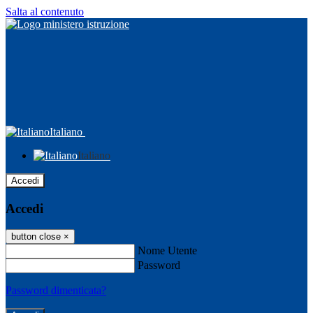
Salta al contenuto
Italiano
Italiano
Accedi
Accedi
button close
×
Nome Utente
Password
Password dimenticata?