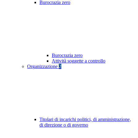
Burocrazia zero
Burocrazia zero
Attività soggette a controllo
Organizzazione
2
Titolari di incarichi politici, di amministrazione,
di direzione o di governo