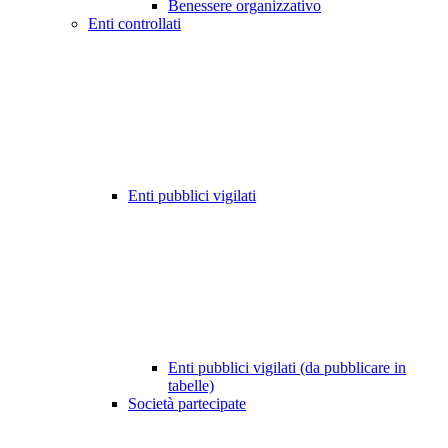
Benessere organizzativo
Enti controllati
Enti pubblici vigilati
Enti pubblici vigilati (da pubblicare in
tabelle)
Società partecipate