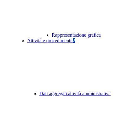
Rappresentazione grafica
Attività e procedimenti
2
Dati aggregati attività amministrativa