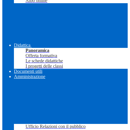
Albo online
Didattica
Panoramica
Offerta formativa
Le schede didattiche
I progetti delle classi
Documenti utili
Amministrazione
Ufficio Relazioni con il pubblico