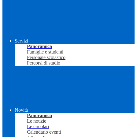
Servizi
Panoramica
Famiglie e studenti
Personale scolastico
Percorsi di studio
Novità
Panoramica
Le notizie
Le circolari
Calendario eventi