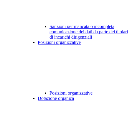
Sanzioni per mancata o incompleta
comunicazione dei dati da parte dei titolari
di incarichi dirigenziali
Posizioni organizzative
Posizioni organizzative
Dotazione organica