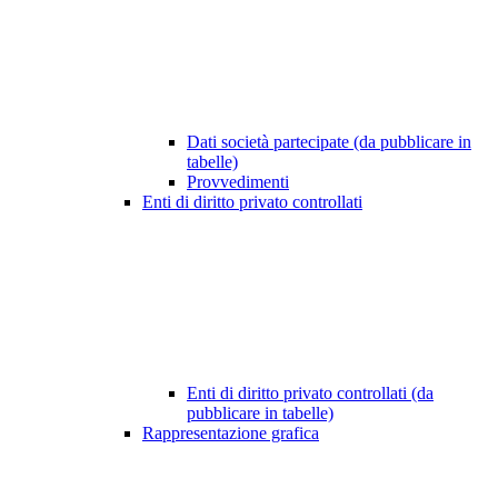
Dati società partecipate (da pubblicare in
tabelle)
Provvedimenti
Enti di diritto privato controllati
Enti di diritto privato controllati (da
pubblicare in tabelle)
Rappresentazione grafica