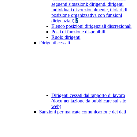
seguenti situazioni: dirigenti, dirigenti
individuati discrezionalmente, titolari di
posizione organizzativa con funzioni
dirigenziali)
7
Elenco posizioni dirigenziali discrezionali
Posti di funzione disponibili
Ruolo dirigenti
Dirigenti cessati
Dirigenti cessati dal rapporto di lavoro
(documentazione da pubblicare sul sito
web)
Sanzioni per mancata comunicazione dei dati