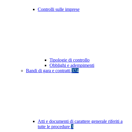
Controlli sulle imprese
Tipologie di controllo
Obblighi e adempimenti
Bandi di gara e contratti
374
Atti e documenti di carattere generale riferiti a
tutte le procedure
3