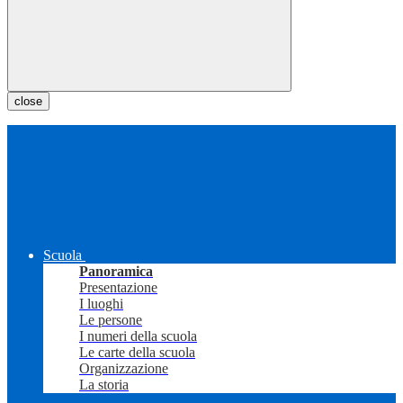
close
Scuola
Panoramica
Presentazione
I luoghi
Le persone
I numeri della scuola
Le carte della scuola
Organizzazione
La storia