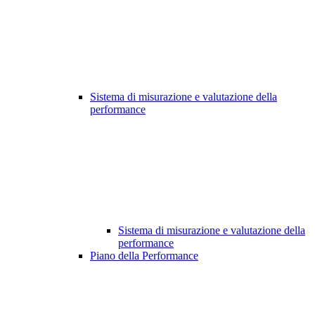
Sistema di misurazione e valutazione della
performance
Sistema di misurazione e valutazione della
performance
Piano della Performance