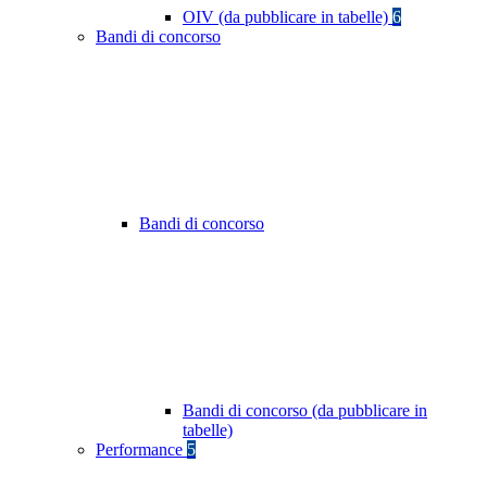
OIV (da pubblicare in tabelle)
6
Bandi di concorso
Bandi di concorso
Bandi di concorso (da pubblicare in
tabelle)
Performance
5