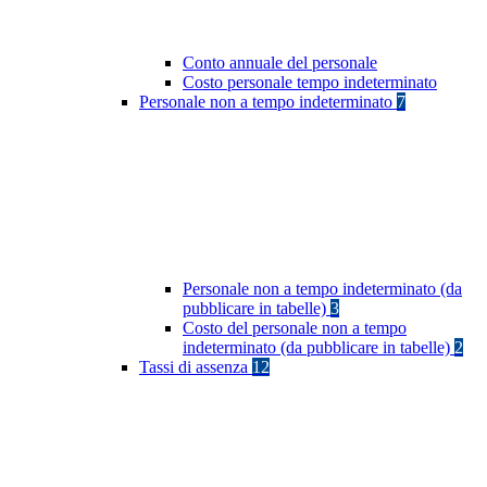
Conto annuale del personale
Costo personale tempo indeterminato
Personale non a tempo indeterminato
7
Personale non a tempo indeterminato (da
pubblicare in tabelle)
3
Costo del personale non a tempo
indeterminato (da pubblicare in tabelle)
2
Tassi di assenza
12