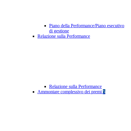
Piano della Performance/Piano esecutivo
di gestione
Relazione sulla Performance
Relazione sulla Performance
Ammontare complessivo dei premi
5