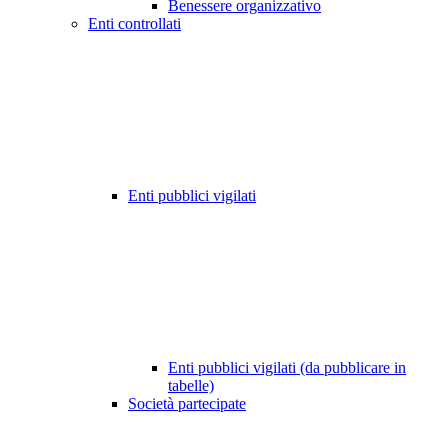
Benessere organizzativo
Enti controllati
Enti pubblici vigilati
Enti pubblici vigilati (da pubblicare in
tabelle)
Società partecipate