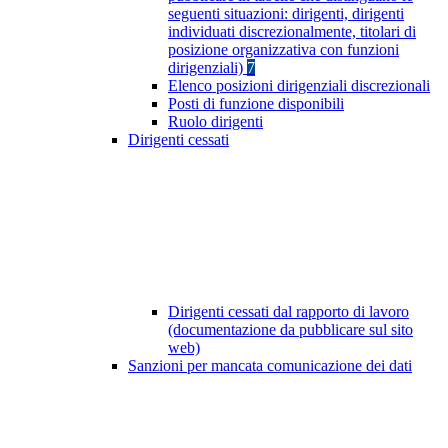
seguenti situazioni: dirigenti, dirigenti
individuati discrezionalmente, titolari di
posizione organizzativa con funzioni
dirigenziali)
7
Elenco posizioni dirigenziali discrezionali
Posti di funzione disponibili
Ruolo dirigenti
Dirigenti cessati
Dirigenti cessati dal rapporto di lavoro
(documentazione da pubblicare sul sito
web)
Sanzioni per mancata comunicazione dei dati