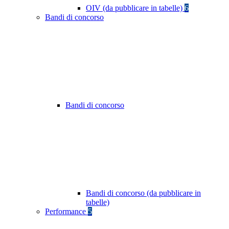
OIV (da pubblicare in tabelle)
6
Bandi di concorso
Bandi di concorso
Bandi di concorso (da pubblicare in
tabelle)
Performance
5