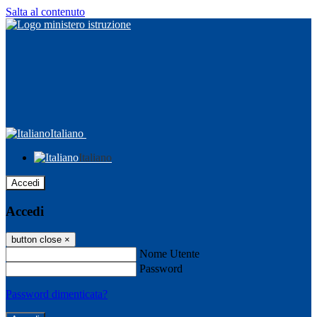
Salta al contenuto
Italiano
Italiano
Accedi
Accedi
button close
×
Nome Utente
Password
Password dimenticata?