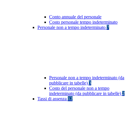
Conto annuale del personale
Costo personale tempo indeterminato
Personale non a tempo indeterminato
7
Personale non a tempo indeterminato (da
pubblicare in tabelle)
3
Costo del personale non a tempo
indeterminato (da pubblicare in tabelle)
2
Tassi di assenza
12