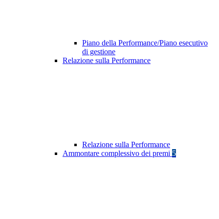
Piano della Performance/Piano esecutivo
di gestione
Relazione sulla Performance
Relazione sulla Performance
Ammontare complessivo dei premi
5