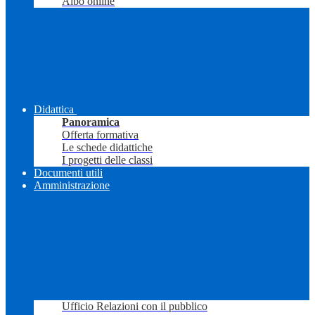
Albo online
Didattica
Panoramica
Offerta formativa
Le schede didattiche
I progetti delle classi
Documenti utili
Amministrazione
Ufficio Relazioni con il pubblico