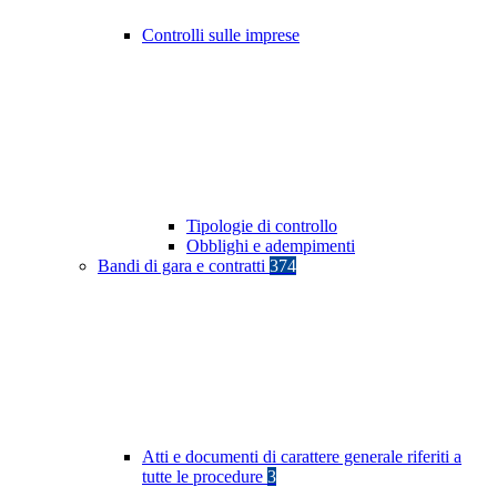
Controlli sulle imprese
Tipologie di controllo
Obblighi e adempimenti
Bandi di gara e contratti
374
Atti e documenti di carattere generale riferiti a
tutte le procedure
3