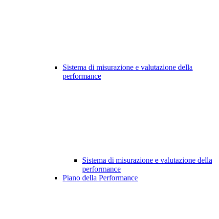
Sistema di misurazione e valutazione della
performance
Sistema di misurazione e valutazione della
performance
Piano della Performance