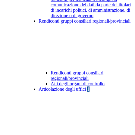
comunicazione dei dati da parte dei titolari
di incarichi politici, di amministrazione, di
direzione o di governo
Rendiconti gruppi consiliari regionali/provinciali
Rendiconti gruppi consiliari
regionali/provinciali
Atti degli organi di controllo
Articolazione degli uffici
1