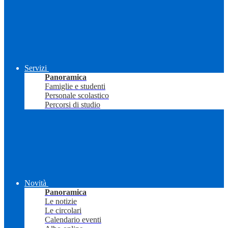
Servizi
Panoramica
Famiglie e studenti
Personale scolastico
Percorsi di studio
Novità
Panoramica
Le notizie
Le circolari
Calendario eventi