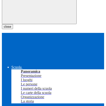
close
Scuola
Panoramica
Presentazione
I luoghi
Le persone
I numeri della scuola
Le carte della scuola
Organizzazione
La storia