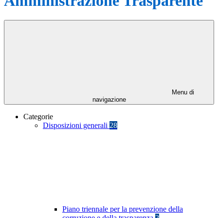
Amministrazione Trasparente
Menu di
navigazione
Categorie
Disposizioni generali
28
Piano triennale per la prevenzione della
corruzione e della trasparenza
2