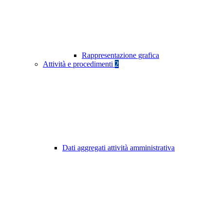
Rappresentazione grafica
Attività e procedimenti
2
Dati aggregati attività amministrativa