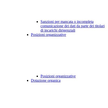
Sanzioni per mancata o incompleta
comunicazione dei dati da parte dei titolari
di incarichi dirigenziali
Posizioni organizzative
Posizioni organizzative
Dotazione organica