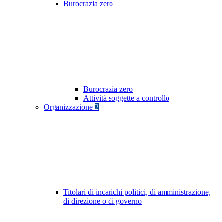
Burocrazia zero
Burocrazia zero
Attività soggette a controllo
Organizzazione
2
Titolari di incarichi politici, di amministrazione,
di direzione o di governo