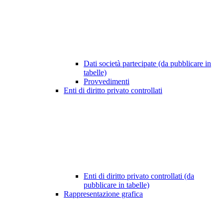
Dati società partecipate (da pubblicare in
tabelle)
Provvedimenti
Enti di diritto privato controllati
Enti di diritto privato controllati (da
pubblicare in tabelle)
Rappresentazione grafica