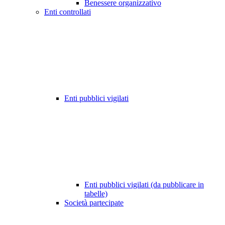
Benessere organizzativo
Enti controllati
Enti pubblici vigilati
Enti pubblici vigilati (da pubblicare in
tabelle)
Società partecipate