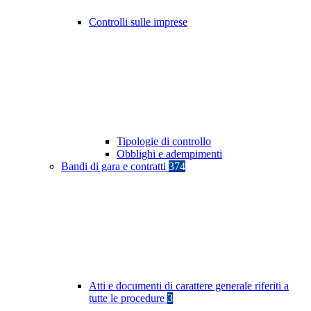
Controlli sulle imprese
Tipologie di controllo
Obblighi e adempimenti
Bandi di gara e contratti
374
Atti e documenti di carattere generale riferiti a
tutte le procedure
3