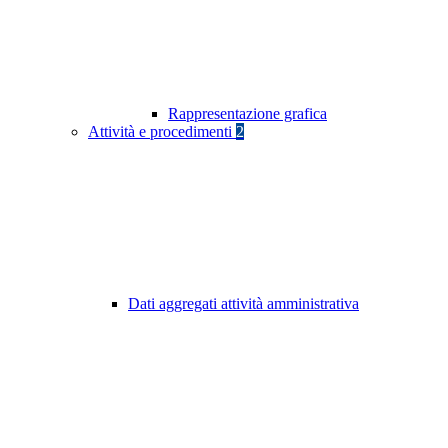
Rappresentazione grafica
Attività e procedimenti
2
Dati aggregati attività amministrativa