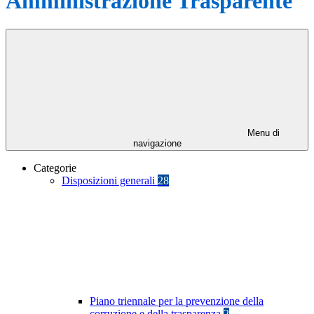
Amministrazione Trasparente
Menu di
navigazione
Categorie
Disposizioni generali
28
Piano triennale per la prevenzione della
corruzione e della trasparenza
2