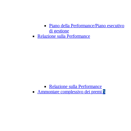
Piano della Performance/Piano esecutivo
di gestione
Relazione sulla Performance
Relazione sulla Performance
Ammontare complessivo dei premi
5