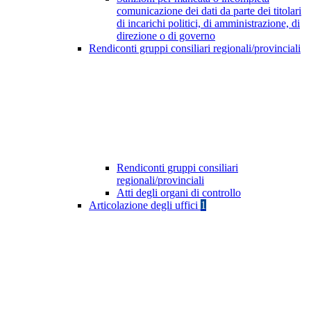
comunicazione dei dati da parte dei titolari
di incarichi politici, di amministrazione, di
direzione o di governo
Rendiconti gruppi consiliari regionali/provinciali
Rendiconti gruppi consiliari
regionali/provinciali
Atti degli organi di controllo
Articolazione degli uffici
1