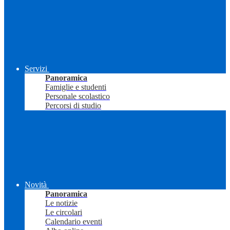
Servizi
Panoramica
Famiglie e studenti
Personale scolastico
Percorsi di studio
Novità
Panoramica
Le notizie
Le circolari
Calendario eventi