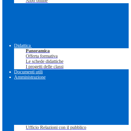
Albo online
Didattica
Panoramica
Offerta formativa
Le schede didattiche
I progetti delle classi
Documenti utili
Amministrazione
Ufficio Relazioni con il pubblico