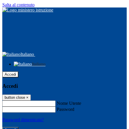
Salta al contenuto
Italiano
Italiano
Accedi
Accedi
button close
×
Nome Utente
Password
Password dimenticata?