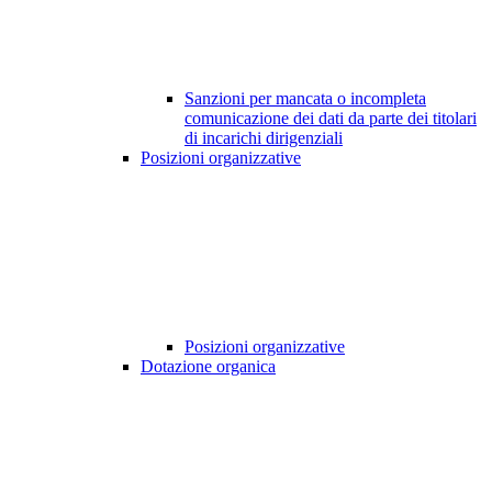
Sanzioni per mancata o incompleta
comunicazione dei dati da parte dei titolari
di incarichi dirigenziali
Posizioni organizzative
Posizioni organizzative
Dotazione organica