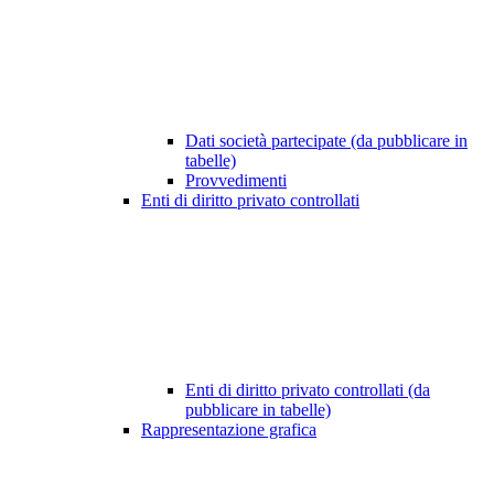
Dati società partecipate (da pubblicare in
tabelle)
Provvedimenti
Enti di diritto privato controllati
Enti di diritto privato controllati (da
pubblicare in tabelle)
Rappresentazione grafica