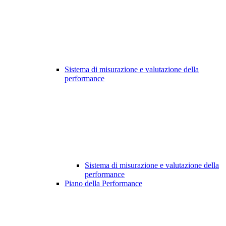
Sistema di misurazione e valutazione della
performance
Sistema di misurazione e valutazione della
performance
Piano della Performance