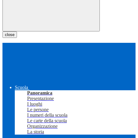
close
Scuola
Panoramica
Presentazione
I luoghi
Le persone
I numeri della scuola
Le carte della scuola
Organizzazione
La storia