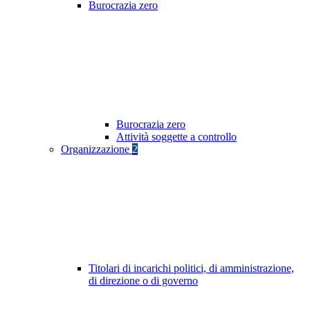
Burocrazia zero
Burocrazia zero
Attività soggette a controllo
Organizzazione
2
Titolari di incarichi politici, di amministrazione,
di direzione o di governo