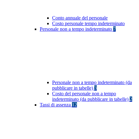
Conto annuale del personale
Costo personale tempo indeterminato
Personale non a tempo indeterminato
7
Personale non a tempo indeterminato (da
pubblicare in tabelle)
3
Costo del personale non a tempo
indeterminato (da pubblicare in tabelle)
2
Tassi di assenza
12