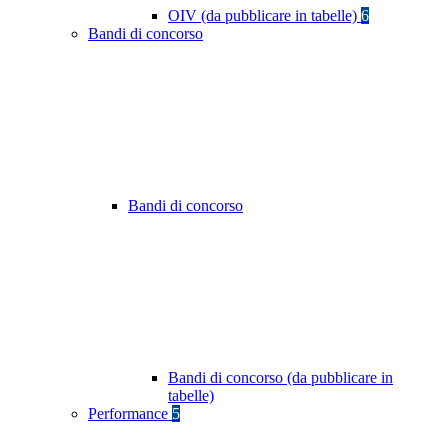
OIV (da pubblicare in tabelle)
6
Bandi di concorso
Bandi di concorso
Bandi di concorso (da pubblicare in
tabelle)
Performance
5