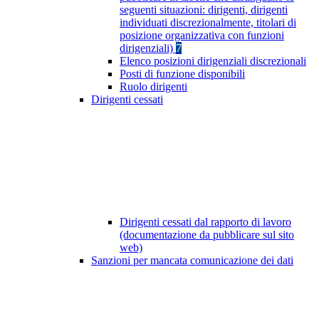
seguenti situazioni: dirigenti, dirigenti
individuati discrezionalmente, titolari di
posizione organizzativa con funzioni
dirigenziali)
7
Elenco posizioni dirigenziali discrezionali
Posti di funzione disponibili
Ruolo dirigenti
Dirigenti cessati
Dirigenti cessati dal rapporto di lavoro
(documentazione da pubblicare sul sito
web)
Sanzioni per mancata comunicazione dei dati