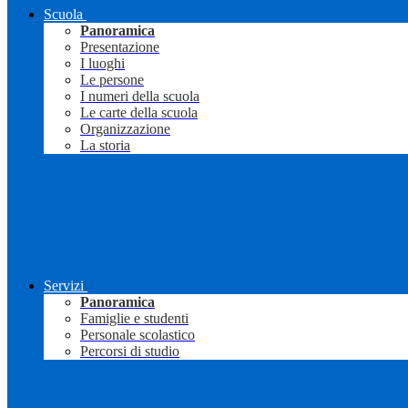
Scuola
Panoramica
Presentazione
I luoghi
Le persone
I numeri della scuola
Le carte della scuola
Organizzazione
La storia
Servizi
Panoramica
Famiglie e studenti
Personale scolastico
Percorsi di studio