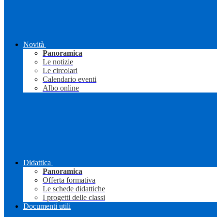
Novità
Panoramica
Le notizie
Le circolari
Calendario eventi
Albo online
Didattica
Panoramica
Offerta formativa
Le schede didattiche
I progetti delle classi
Documenti utili