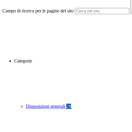
Campo di ricerca per le pagine del sito
Categorie
Disposizioni generali
28