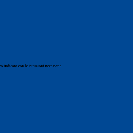
o indicato con le istruzioni necessarie.