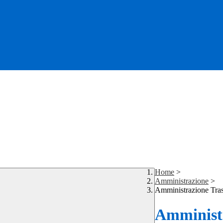
Home
>
Amministrazione
>
Amministrazione Tra
Amministr