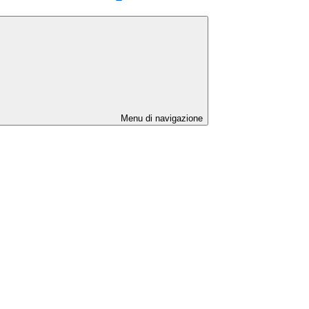
Menu di navigazione