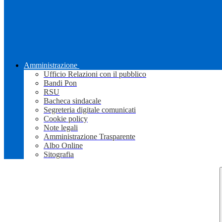
Amministrazione
Ufficio Relazioni con il pubblico
Bandi Pon
RSU
Bacheca sindacale
Segreteria digitale comunicati
Cookie policy
Note legali
Amministrazione Trasparente
Albo Online
Sitografia