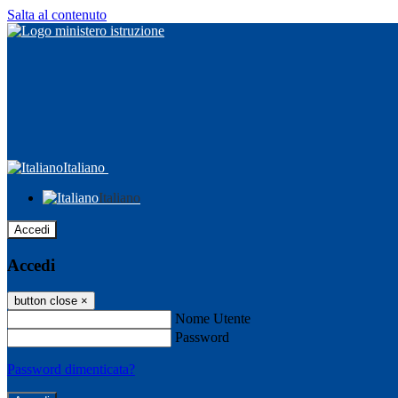
Salta al contenuto
Italiano
Italiano
Accedi
Accedi
button close
×
Nome Utente
Password
Password dimenticata?