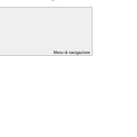
Menu di navigazione