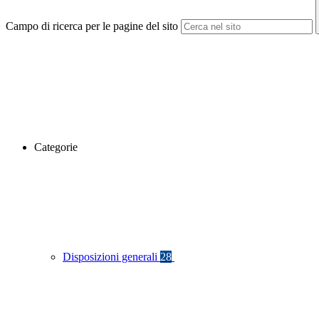
Campo di ricerca per le pagine del sito
Categorie
Disposizioni generali
28