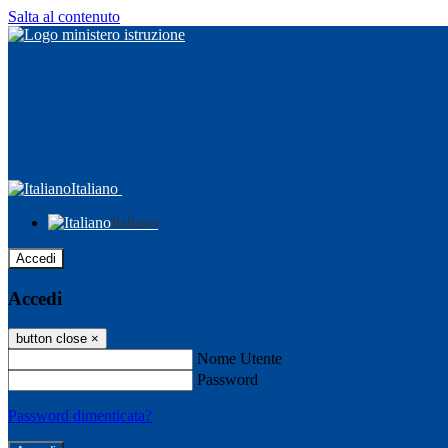
Salta al contenuto
Italiano
Italiano
Accedi
Accedi
button close
×
Nome Utente
Password
Password dimenticata?