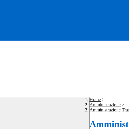
Home
>
Amministrazione
>
Amministrazione Tra
Amministr