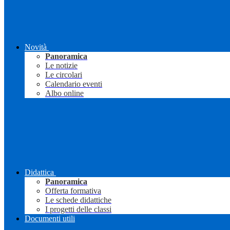
Novità
Panoramica
Le notizie
Le circolari
Calendario eventi
Albo online
Didattica
Panoramica
Offerta formativa
Le schede didattiche
I progetti delle classi
Documenti utili