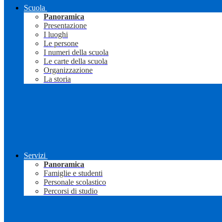
Scuola
Panoramica
Presentazione
I luoghi
Le persone
I numeri della scuola
Le carte della scuola
Organizzazione
La storia
Servizi
Panoramica
Famiglie e studenti
Personale scolastico
Percorsi di studio