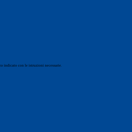
o indicato con le istruzioni necessarie.