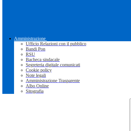
Amministrazione
Ufficio Relazioni con il pubblico
Bandi Pon
RSU
Bacheca sindacale
Segreteria digitale comunicati
Cookie policy
Note legali
Amministrazione Trasparente
Albo Online
Sitografia