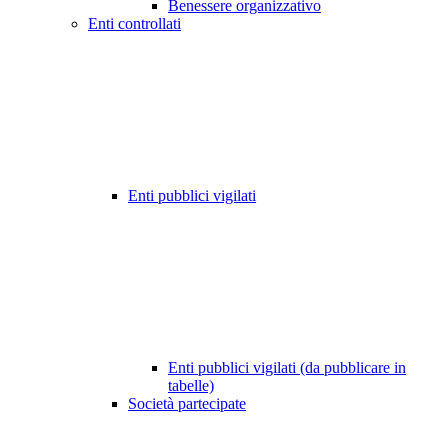
Benessere organizzativo
Enti controllati
Enti pubblici vigilati
Enti pubblici vigilati (da pubblicare in
tabelle)
Società partecipate