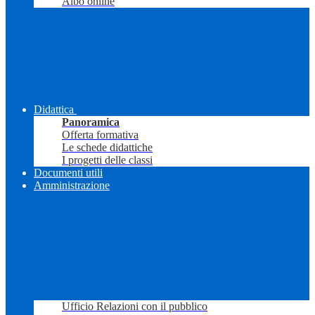
Albo online
Didattica
Panoramica
Offerta formativa
Le schede didattiche
I progetti delle classi
Documenti utili
Amministrazione
Ufficio Relazioni con il pubblico