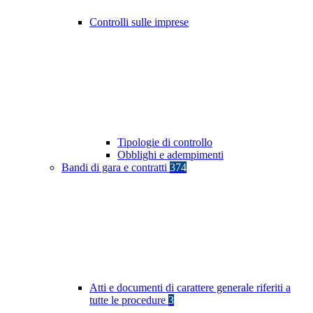
Controlli sulle imprese
Tipologie di controllo
Obblighi e adempimenti
Bandi di gara e contratti
374
Atti e documenti di carattere generale riferiti a
tutte le procedure
3