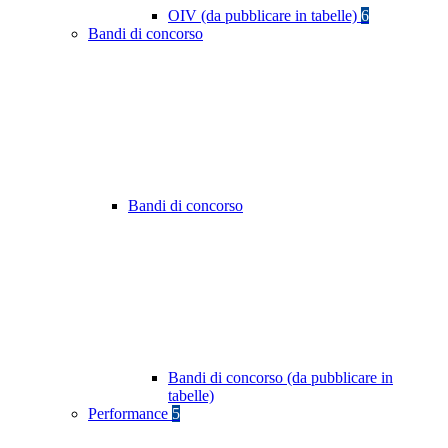
OIV (da pubblicare in tabelle)
6
Bandi di concorso
Bandi di concorso
Bandi di concorso (da pubblicare in
tabelle)
Performance
5