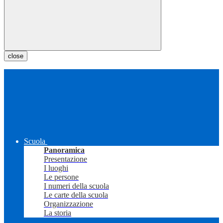
close
Scuola
Panoramica
Presentazione
I luoghi
Le persone
I numeri della scuola
Le carte della scuola
Organizzazione
La storia