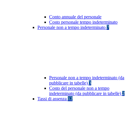
Conto annuale del personale
Costo personale tempo indeterminato
Personale non a tempo indeterminato
7
Personale non a tempo indeterminato (da
pubblicare in tabelle)
3
Costo del personale non a tempo
indeterminato (da pubblicare in tabelle)
2
Tassi di assenza
12