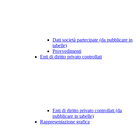
Dati società partecipate (da pubblicare in
tabelle)
Provvedimenti
Enti di diritto privato controllati
Enti di diritto privato controllati (da
pubblicare in tabelle)
Rappresentazione grafica