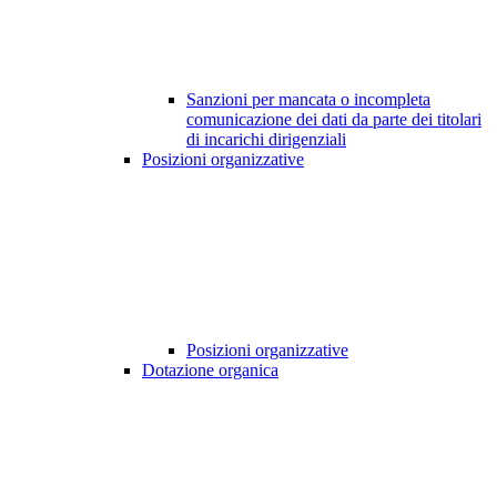
Sanzioni per mancata o incompleta
comunicazione dei dati da parte dei titolari
di incarichi dirigenziali
Posizioni organizzative
Posizioni organizzative
Dotazione organica