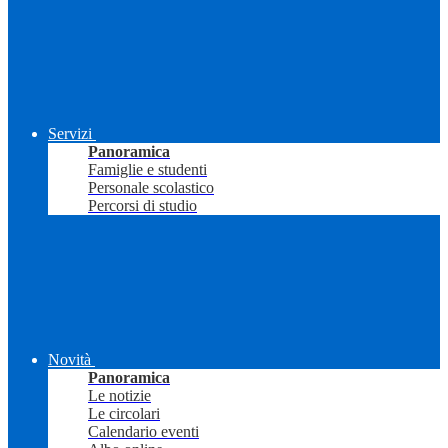
Servizi
Panoramica
Famiglie e studenti
Personale scolastico
Percorsi di studio
Novità
Panoramica
Le notizie
Le circolari
Calendario eventi