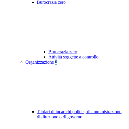
Burocrazia zero
Burocrazia zero
Attività soggette a controllo
Organizzazione
2
Titolari di incarichi politici, di amministrazione,
di direzione o di governo