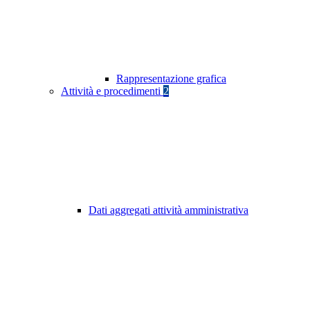
Rappresentazione grafica
Attività e procedimenti
2
Dati aggregati attività amministrativa