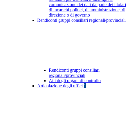
comunicazione dei dati da parte dei titolari
di incarichi politici, di amministrazione, di
direzione o di governo
Rendiconti gruppi consiliari regionali/provinciali
Rendiconti gruppi consiliari
regionali/provinciali
Atti degli organi di controllo
Articolazione degli uffici
1