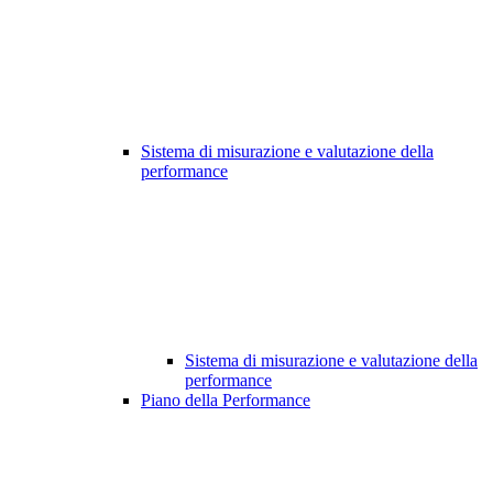
Sistema di misurazione e valutazione della
performance
Sistema di misurazione e valutazione della
performance
Piano della Performance