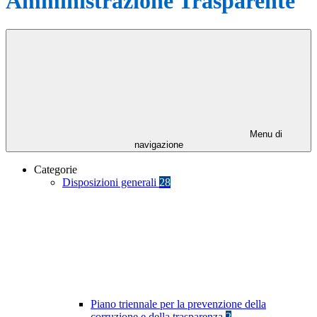
Amministrazione Trasparente
Menu di
navigazione
Categorie
Disposizioni generali
28
Piano triennale per la prevenzione della
corruzione e della trasparenza
2