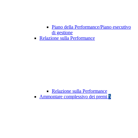
Piano della Performance/Piano esecutivo
di gestione
Relazione sulla Performance
Relazione sulla Performance
Ammontare complessivo dei premi
5