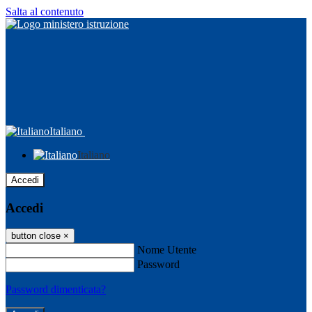
Salta al contenuto
Italiano
Italiano
Accedi
Accedi
button close
×
Nome Utente
Password
Password dimenticata?