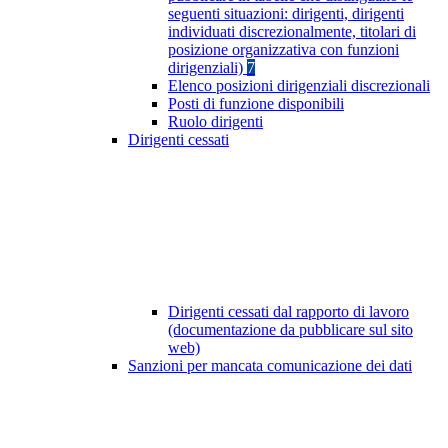
seguenti situazioni: dirigenti, dirigenti
individuati discrezionalmente, titolari di
posizione organizzativa con funzioni
dirigenziali)
7
Elenco posizioni dirigenziali discrezionali
Posti di funzione disponibili
Ruolo dirigenti
Dirigenti cessati
Dirigenti cessati dal rapporto di lavoro
(documentazione da pubblicare sul sito
web)
Sanzioni per mancata comunicazione dei dati