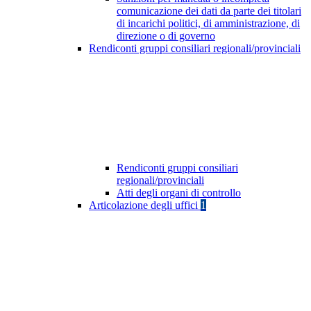
comunicazione dei dati da parte dei titolari
di incarichi politici, di amministrazione, di
direzione o di governo
Rendiconti gruppi consiliari regionali/provinciali
Rendiconti gruppi consiliari
regionali/provinciali
Atti degli organi di controllo
Articolazione degli uffici
1