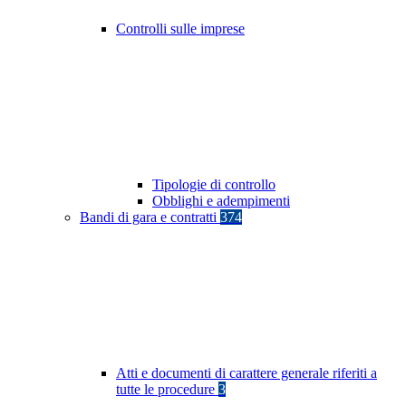
Controlli sulle imprese
Tipologie di controllo
Obblighi e adempimenti
Bandi di gara e contratti
374
Atti e documenti di carattere generale riferiti a
tutte le procedure
3