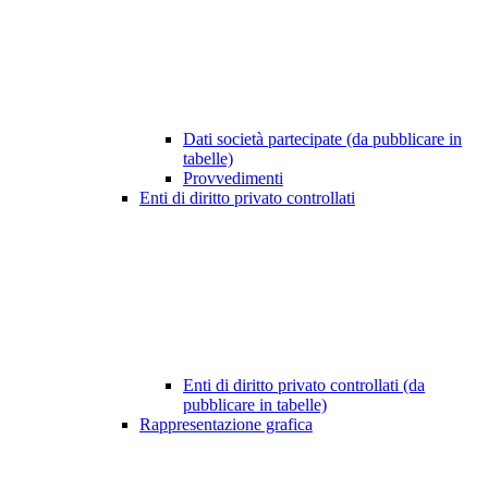
Dati società partecipate (da pubblicare in
tabelle)
Provvedimenti
Enti di diritto privato controllati
Enti di diritto privato controllati (da
pubblicare in tabelle)
Rappresentazione grafica