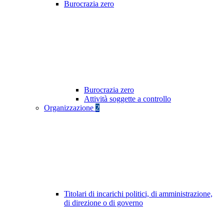
Burocrazia zero
Burocrazia zero
Attività soggette a controllo
Organizzazione
2
Titolari di incarichi politici, di amministrazione,
di direzione o di governo