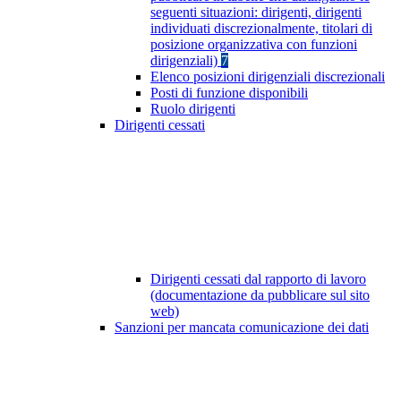
seguenti situazioni: dirigenti, dirigenti
individuati discrezionalmente, titolari di
posizione organizzativa con funzioni
dirigenziali)
7
Elenco posizioni dirigenziali discrezionali
Posti di funzione disponibili
Ruolo dirigenti
Dirigenti cessati
Dirigenti cessati dal rapporto di lavoro
(documentazione da pubblicare sul sito
web)
Sanzioni per mancata comunicazione dei dati