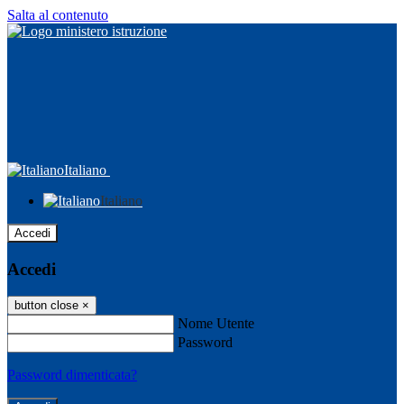
Salta al contenuto
Italiano
Italiano
Accedi
Accedi
button close
×
Nome Utente
Password
Password dimenticata?