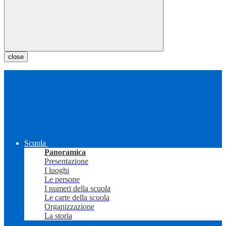
close
Scuola
Panoramica
Presentazione
I luoghi
Le persone
I numeri della scuola
Le carte della scuola
Organizzazione
La storia