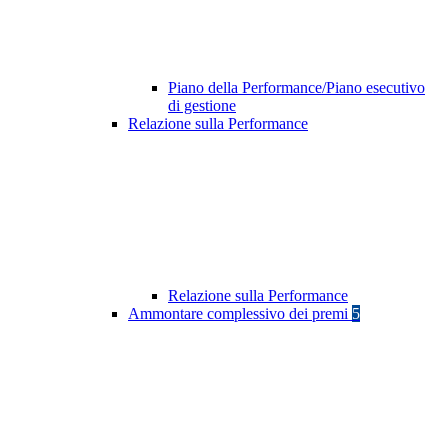
Piano della Performance/Piano esecutivo
di gestione
Relazione sulla Performance
Relazione sulla Performance
Ammontare complessivo dei premi
5