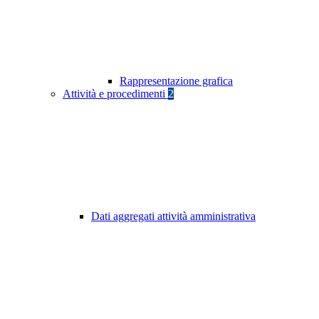
Rappresentazione grafica
Attività e procedimenti
2
Dati aggregati attività amministrativa