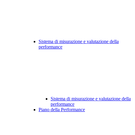
Sistema di misurazione e valutazione della
performance
Sistema di misurazione e valutazione della
performance
Piano della Performance