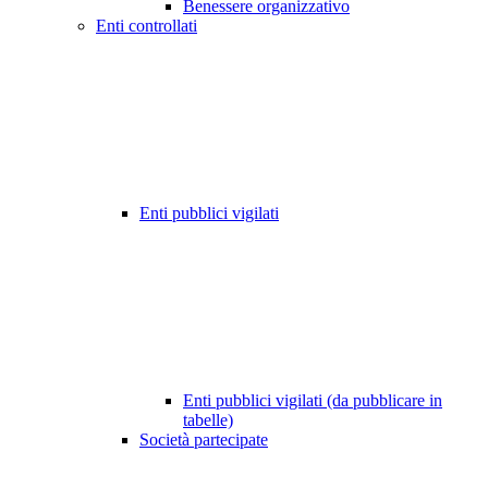
Benessere organizzativo
Enti controllati
Enti pubblici vigilati
Enti pubblici vigilati (da pubblicare in
tabelle)
Società partecipate