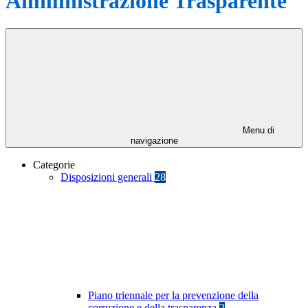
Amministrazione Trasparente
Menu di
navigazione
Categorie
Disposizioni generali
28
Piano triennale per la prevenzione della
corruzione e della trasparenza
2