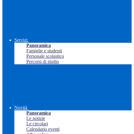
Servizi
Panoramica
Famiglie e studenti
Personale scolastico
Percorsi di studio
Novità
Panoramica
Le notizie
Le circolari
Calendario eventi