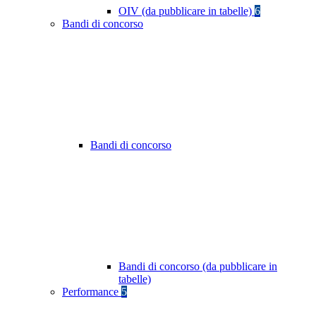
OIV (da pubblicare in tabelle)
6
Bandi di concorso
Bandi di concorso
Bandi di concorso (da pubblicare in
tabelle)
Performance
5