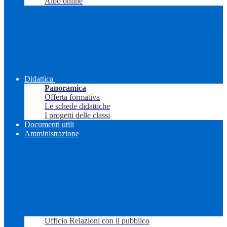
Albo online
Didattica
Panoramica
Offerta formativa
Le schede didattiche
I progetti delle classi
Documenti utili
Amministrazione
Ufficio Relazioni con il pubblico