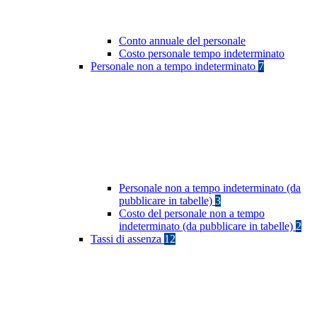
Conto annuale del personale
Costo personale tempo indeterminato
Personale non a tempo indeterminato
7
Personale non a tempo indeterminato (da
pubblicare in tabelle)
3
Costo del personale non a tempo
indeterminato (da pubblicare in tabelle)
2
Tassi di assenza
12