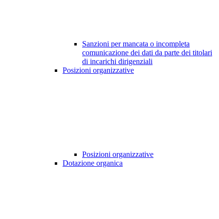
Sanzioni per mancata o incompleta
comunicazione dei dati da parte dei titolari
di incarichi dirigenziali
Posizioni organizzative
Posizioni organizzative
Dotazione organica