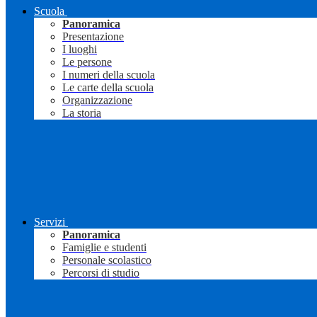
Scuola
Panoramica
Presentazione
I luoghi
Le persone
I numeri della scuola
Le carte della scuola
Organizzazione
La storia
Servizi
Panoramica
Famiglie e studenti
Personale scolastico
Percorsi di studio