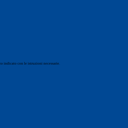
o indicato con le istruzioni necessarie.