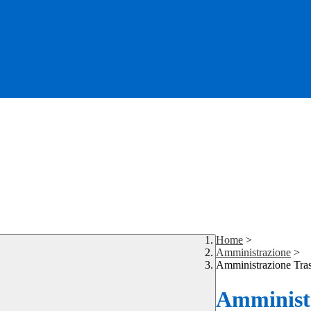
Home
>
Amministrazione
>
Amministrazione Tra
Amministr