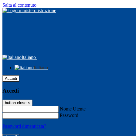
Salta al contenuto
Italiano
Italiano
Accedi
Accedi
button close
×
Nome Utente
Password
Password dimenticata?