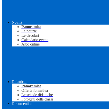
Novità
Panoramica
Le notizie
Le circolari
Calendario eventi
Albo online
Didattica
Panoramica
Offerta formativa
Le schede didattiche
I progetti delle classi
Documenti utili