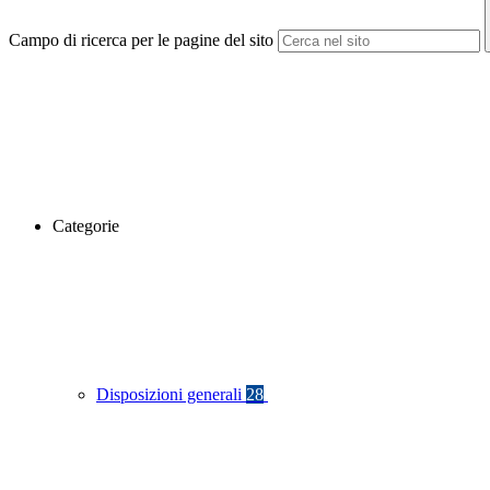
Campo di ricerca per le pagine del sito
Categorie
Disposizioni generali
28