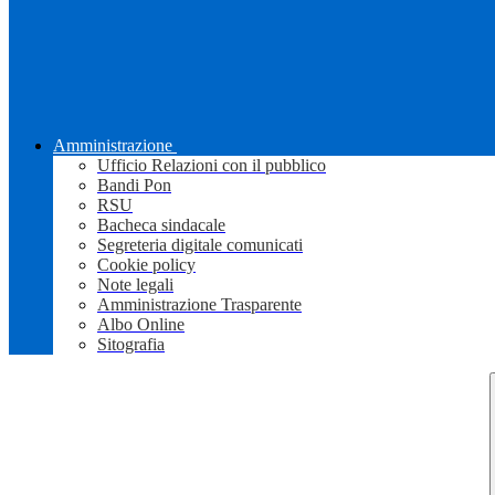
Amministrazione
Ufficio Relazioni con il pubblico
Bandi Pon
RSU
Bacheca sindacale
Segreteria digitale comunicati
Cookie policy
Note legali
Amministrazione Trasparente
Albo Online
Sitografia