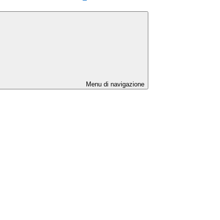
Menu di navigazione