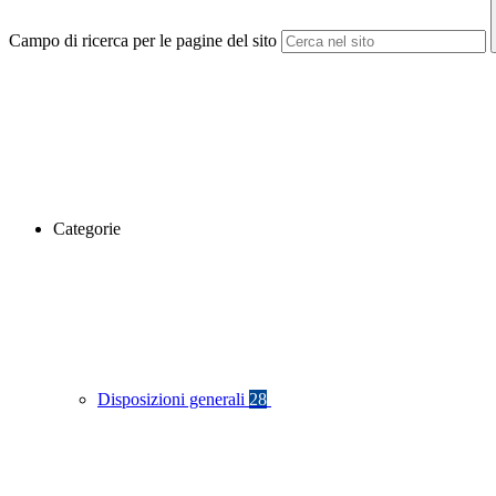
Campo di ricerca per le pagine del sito
Categorie
Disposizioni generali
28