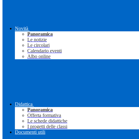
Novità
Panoramica
Le notizie
Le circolari
Calendario eventi
Albo online
Didattica
Panoramica
Offerta formativa
Le schede didattiche
I progetti delle classi
Documenti utili