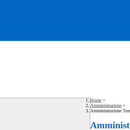
Home
>
Amministrazione
>
Amministrazione Tra
Amministr