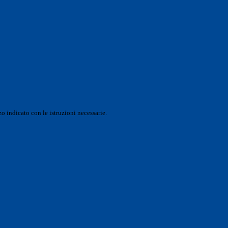
o indicato con le istruzioni necessarie.