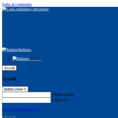
Salta al contenuto
Italiano
Italiano
Accedi
Accedi
button close
×
Nome Utente
Password
Password dimenticata?