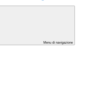
Menu di navigazione