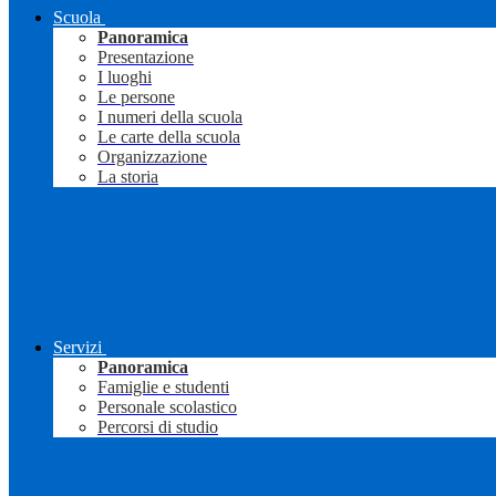
Scuola
Panoramica
Presentazione
I luoghi
Le persone
I numeri della scuola
Le carte della scuola
Organizzazione
La storia
Servizi
Panoramica
Famiglie e studenti
Personale scolastico
Percorsi di studio