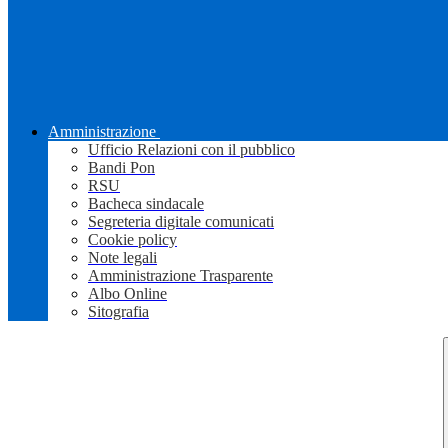
Amministrazione
Ufficio Relazioni con il pubblico
Bandi Pon
RSU
Bacheca sindacale
Segreteria digitale comunicati
Cookie policy
Note legali
Amministrazione Trasparente
Albo Online
Sitografia