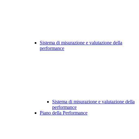
Sistema di misurazione e valutazione della
performance
Sistema di misurazione e valutazione della
performance
Piano della Performance