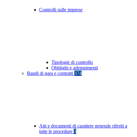
Controlli sulle imprese
Tipologie di controllo
Obblighi e adempimenti
Bandi di gara e contratti
374
Atti e documenti di carattere generale riferiti a
tutte le procedure
3