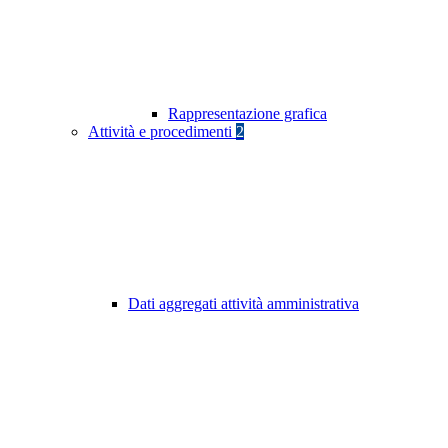
Rappresentazione grafica
Attività e procedimenti
2
Dati aggregati attività amministrativa