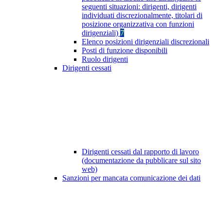
seguenti situazioni: dirigenti, dirigenti
individuati discrezionalmente, titolari di
posizione organizzativa con funzioni
dirigenziali)
7
Elenco posizioni dirigenziali discrezionali
Posti di funzione disponibili
Ruolo dirigenti
Dirigenti cessati
Dirigenti cessati dal rapporto di lavoro
(documentazione da pubblicare sul sito
web)
Sanzioni per mancata comunicazione dei dati