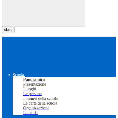
close
Scuola
Panoramica
Presentazione
I luoghi
Le persone
I numeri della scuola
Le carte della scuola
Organizzazione
La storia