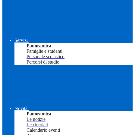
Servizi
Panoramica
Famiglie e studenti
Personale scolastico
Percorsi di studio
Novità
Panoramica
Le notizie
Le circolari
Calendario eventi