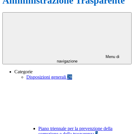
Amministrazione Trasparente
Menu di
navigazione
Categorie
Disposizioni generali
28
Piano triennale per la prevenzione della
corruzione e della trasparenza
2