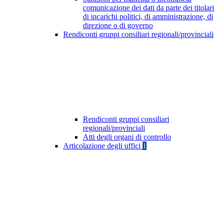
comunicazione dei dati da parte dei titolari
di incarichi politici, di amministrazione, di
direzione o di governo
Rendiconti gruppi consiliari regionali/provinciali
Rendiconti gruppi consiliari
regionali/provinciali
Atti degli organi di controllo
Articolazione degli uffici
1