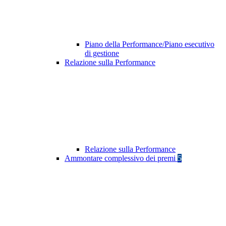
Piano della Performance/Piano esecutivo
di gestione
Relazione sulla Performance
Relazione sulla Performance
Ammontare complessivo dei premi
5