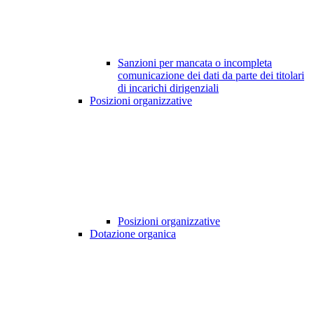
Sanzioni per mancata o incompleta
comunicazione dei dati da parte dei titolari
di incarichi dirigenziali
Posizioni organizzative
Posizioni organizzative
Dotazione organica