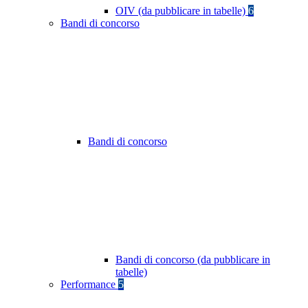
OIV (da pubblicare in tabelle)
6
Bandi di concorso
Bandi di concorso
Bandi di concorso (da pubblicare in
tabelle)
Performance
5