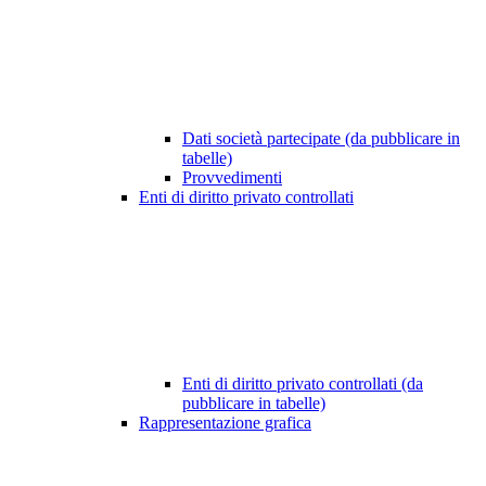
Dati società partecipate (da pubblicare in
tabelle)
Provvedimenti
Enti di diritto privato controllati
Enti di diritto privato controllati (da
pubblicare in tabelle)
Rappresentazione grafica