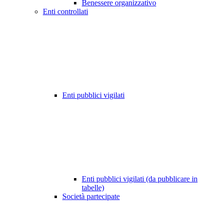
Benessere organizzativo
Enti controllati
Enti pubblici vigilati
Enti pubblici vigilati (da pubblicare in
tabelle)
Società partecipate