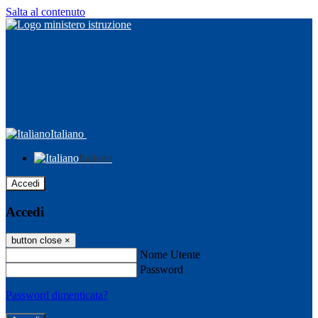
Salta al contenuto
Italiano
Italiano
Accedi
Accedi
button close
×
Nome Utente
Password
Password dimenticata?