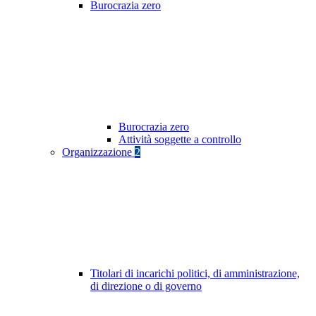
Burocrazia zero
Burocrazia zero
Attività soggette a controllo
Organizzazione
2
Titolari di incarichi politici, di amministrazione,
di direzione o di governo