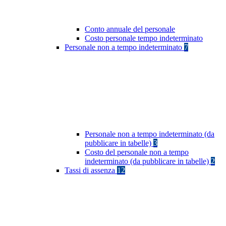
Conto annuale del personale
Costo personale tempo indeterminato
Personale non a tempo indeterminato
7
Personale non a tempo indeterminato (da
pubblicare in tabelle)
3
Costo del personale non a tempo
indeterminato (da pubblicare in tabelle)
2
Tassi di assenza
12