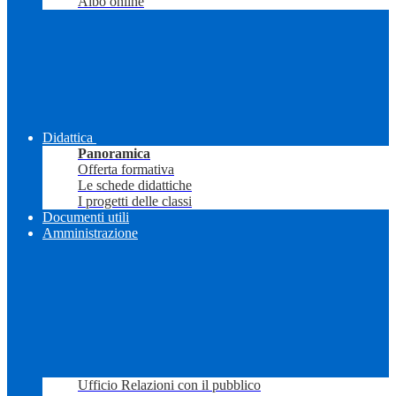
Albo online
Didattica
Panoramica
Offerta formativa
Le schede didattiche
I progetti delle classi
Documenti utili
Amministrazione
Ufficio Relazioni con il pubblico